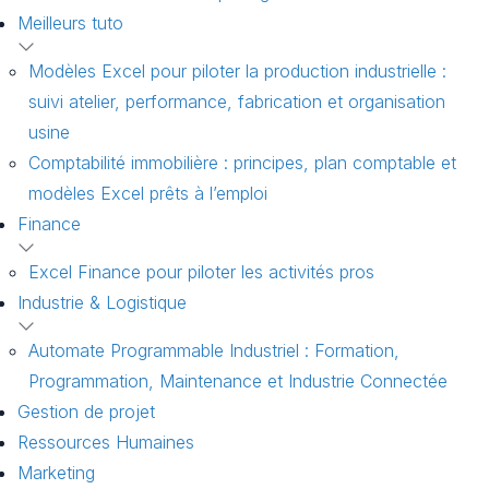
Meilleurs tuto
Modèles Excel pour piloter la production industrielle :
suivi atelier, performance, fabrication et organisation
usine
Comptabilité immobilière : principes, plan comptable et
modèles Excel prêts à l’emploi
Finance
Excel Finance pour piloter les activités pros
Industrie & Logistique
Automate Programmable Industriel : Formation,
Programmation, Maintenance et Industrie Connectée
Gestion de projet
Ressources Humaines
Marketing