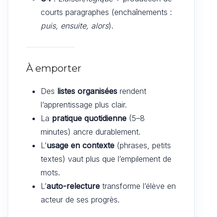
courts paragraphes (enchaînements :
puis, ensuite, alors
).
À emporter
Des
listes organisées
rendent
l’apprentissage plus clair.
La
pratique quotidienne
(5–8
minutes) ancre durablement.
L’
usage en contexte
(phrases, petits
textes) vaut plus que l’empilement de
mots.
L’
auto-relecture
transforme l’élève en
acteur de ses progrès.