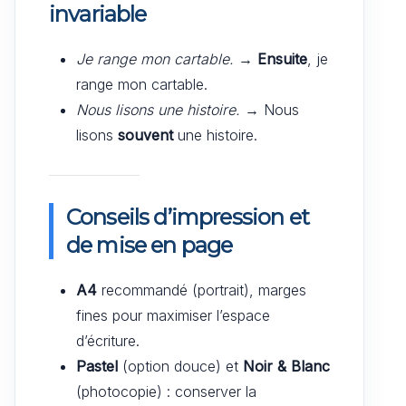
invariable
Je range mon cartable.
→
Ensuite
, je
range mon cartable.
Nous lisons une histoire.
→ Nous
lisons
souvent
une histoire.
Conseils d’impression et
de mise en page
A4
recommandé (portrait), marges
fines pour maximiser l’espace
d’écriture.
Pastel
(option douce) et
Noir & Blanc
(photocopie) : conserver la