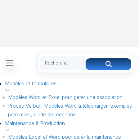
Modèles et formulaires
Modèles Word et Excel pour gérer une association
Procès-Verbal : Modèles Word à télécharger, exemples
préremplis, guide de rédaction
Maintenance & Production
Modèles Excel et Word pour gérer la maintenance