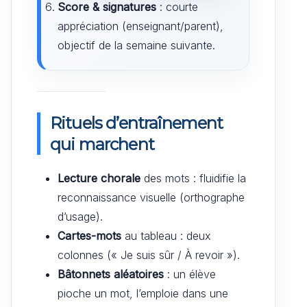
Score & signatures
: courte
appréciation (enseignant/parent),
objectif de la semaine suivante.
Rituels d’entraînement
qui marchent
Lecture chorale
des mots : fluidifie la
reconnaissance visuelle (orthographe
d’usage).
Cartes-mots
au tableau : deux
colonnes (« Je suis sûr / À revoir »).
Bâtonnets aléatoires
: un élève
pioche un mot, l’emploie dans une