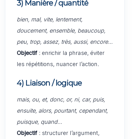
3) Manière / quantité
bien, mal, vite, lentement,
doucement, ensemble, beaucoup,
peu, trop, assez, très, aussi, encore…
Objectif
: enrichir la phrase, éviter
les répétitions, nuancer l’action.
4) Liaison / logique
mais, ou, et, donc, or, ni, car, puis,
ensuite, alors, pourtant, cependant,
puisque, quand…
Objectif
: structurer l’argument,