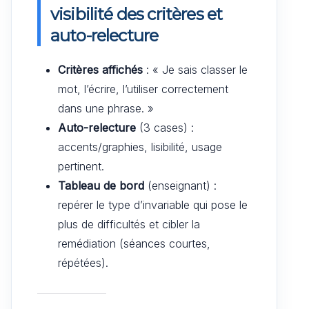
visibilité des critères et
auto-relecture
Critères affichés
: « Je sais classer le
mot, l’écrire, l’utiliser correctement
dans une phrase. »
Auto-relecture
(3 cases) :
accents/graphies, lisibilité, usage
pertinent.
Tableau de bord
(enseignant) :
repérer le type d’invariable qui pose le
plus de difficultés et cibler la
remédiation (séances courtes,
répétées).