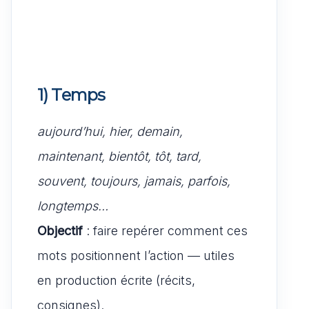
1) Temps
aujourd’hui, hier, demain,
maintenant, bientôt, tôt, tard,
souvent, toujours, jamais, parfois,
longtemps…
Objectif
: faire repérer comment ces
mots positionnent l’action — utiles
en production écrite (récits,
consignes).