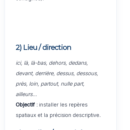
2) Lieu / direction
ici, là, là-bas, dehors, dedans,
devant, derrière, dessus, dessous,
près, loin, partout, nulle part,
ailleurs…
Objectif
: installer les repères
spatiaux et la précision descriptive.