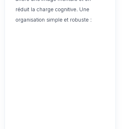
réduit la charge cognitive. Une
organisation simple et robuste :