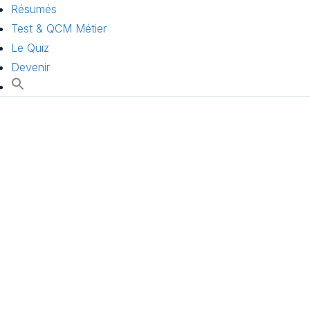
Résumés
Test & QCM Métier
Le Quiz
Devenir