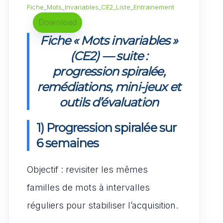
Fiche_Mots_Invariables_CE2_Liste_Entrainement
Download
Fiche « Mots invariables »
(CE2) — suite :
progression spiralée,
remédiations, mini-jeux et
outils d’évaluation
1) Progression spiralée sur
6 semaines
Objectif : revisiter les mêmes
familles de mots à intervalles
réguliers pour stabiliser l’acquisition.