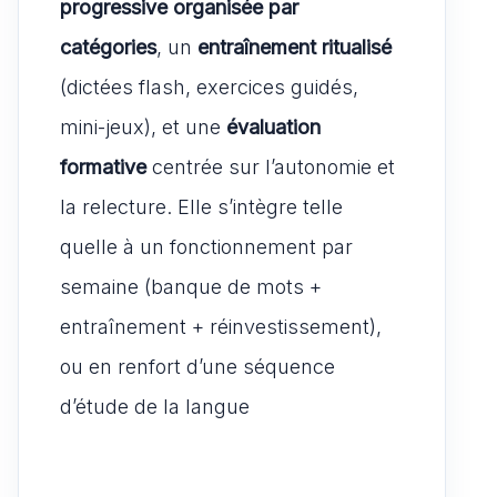
progressive organisée par
catégories
, un
entraînement ritualisé
(dictées flash, exercices guidés,
mini-jeux), et une
évaluation
formative
centrée sur l’autonomie et
la relecture. Elle s’intègre telle
quelle à un fonctionnement par
semaine (banque de mots +
entraînement + réinvestissement),
ou en renfort d’une séquence
d’étude de la langue