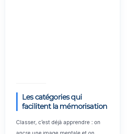
Les catégories qui
facilitent la mémorisation
Classer, c’est déjà apprendre : on
ancre une image mentale et on