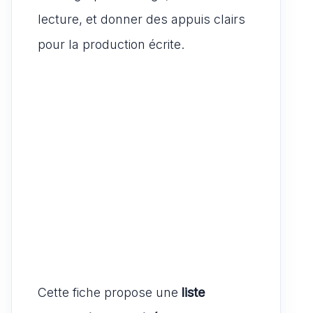
lecture, et donner des appuis clairs
pour la production écrite.
Cette fiche propose une
liste