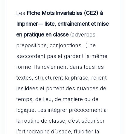
Les
Fiche Mots invariables (CE2) à
Imprimer— liste, entraînement et mise
en pratique en classe
(adverbes,
prépositions, conjonctions…) ne
s’accordent pas et gardent la même
forme. Ils reviennent dans tous les
textes, structurent la phrase, relient
les idées et portent des nuances de
temps, de lieu, de manière ou de
logique. Les intégrer précocement à
la routine de classe, c’est sécuriser
l’orthographe d’usage, fluidifier la