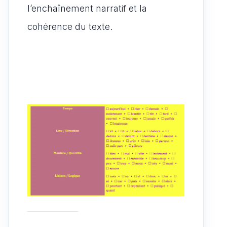
l’enchaînement narratif et la
cohérence du texte.