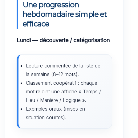
Une progression
hebdomadaire simple et
efficace
Lundi — découverte / catégorisation
Lecture commentée de la liste de
la semaine (8–12 mots).
Classement coopératif : chaque
mot rejoint une affiche « Temps /
Lieu / Manière / Logique ».
Exemples oraux (mises en
situation courtes).