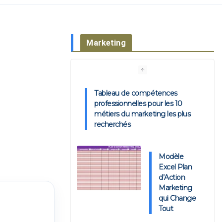
Marketing
Tableau de compétences
professionnelles pour les 10
métiers du marketing les plus
recherchés
Modèle
Excel Plan
d’Action
Marketing
qui Change
Tout