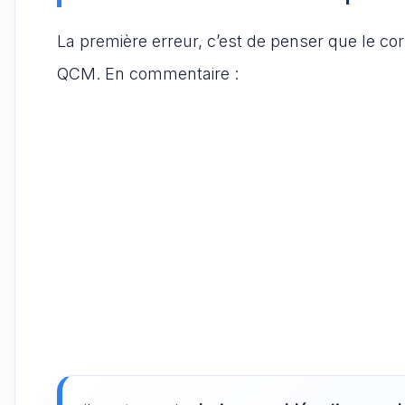
La première erreur, c’est de penser que le co
QCM. En commentaire :