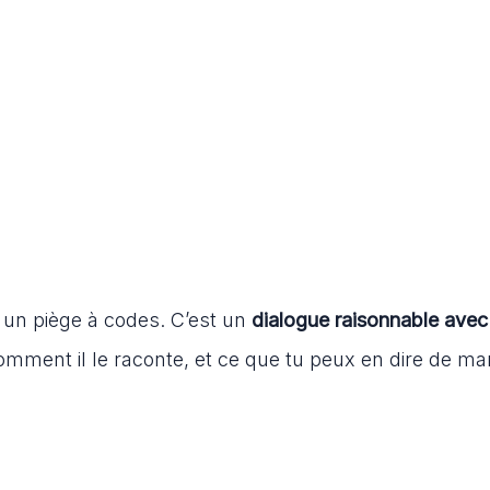
 un piège à codes. C’est un
dialogue raisonnable avec
 comment il le raconte, et ce que tu peux en dire de ma