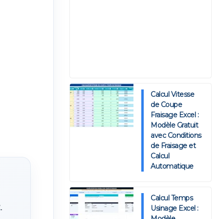
Calcul Vitesse
de Coupe
Fraisage Excel :
Modèle Gratuit
avec Conditions
de Fraisage et
Calcul
Automatique
Calcul Temps
.
Usinage Excel :
Modèle