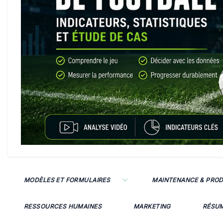
MODÈLES ET FORMULAIRES
MAINTENANCE & PRO
RESSOURCES HUMAINES
MARKETING
RÉSU