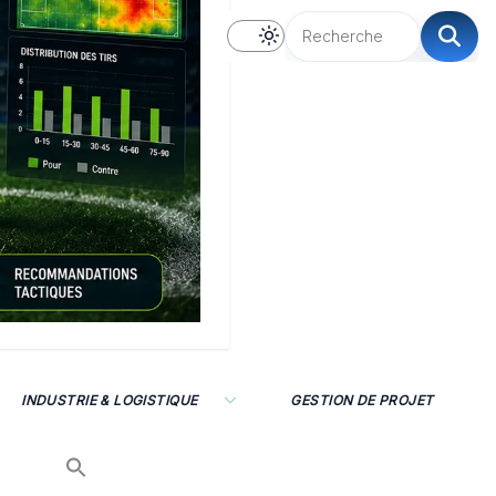
INDUSTRIE & LOGISTIQUE
GESTION DE PROJET