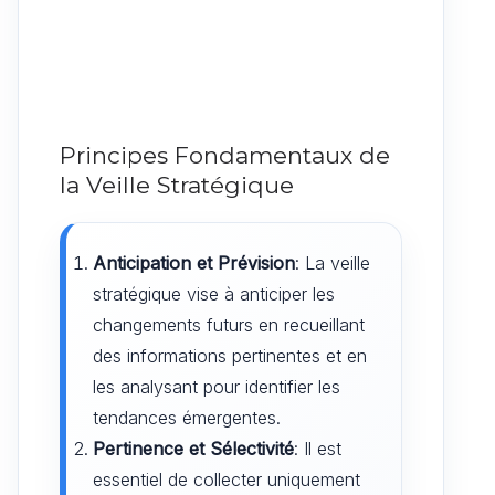
Principes Fondamentaux de
la Veille Stratégique
Anticipation et Prévision
: La veille
stratégique vise à anticiper les
changements futurs en recueillant
des informations pertinentes et en
les analysant pour identifier les
tendances émergentes.
Pertinence et Sélectivité
: Il est
essentiel de collecter uniquement