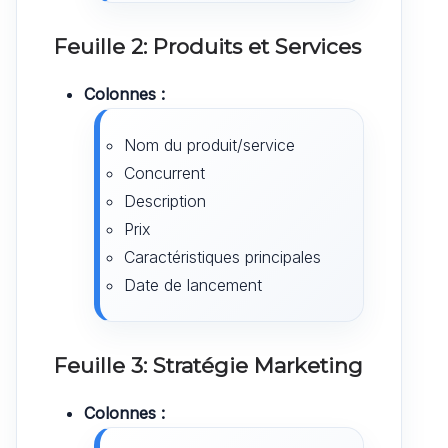
Feuille 2: Produits et Services
Colonnes :
Nom du produit/service
Concurrent
Description
Prix
Caractéristiques principales
Date de lancement
Feuille 3: Stratégie Marketing
Colonnes :