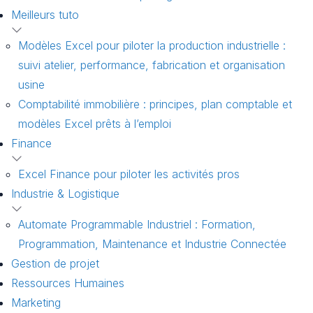
Meilleurs tuto
Modèles Excel pour piloter la production industrielle :
suivi atelier, performance, fabrication et organisation
usine
Comptabilité immobilière : principes, plan comptable et
modèles Excel prêts à l’emploi
Finance
Excel Finance pour piloter les activités pros
Industrie & Logistique
Automate Programmable Industriel : Formation,
Programmation, Maintenance et Industrie Connectée
Gestion de projet
Ressources Humaines
Marketing