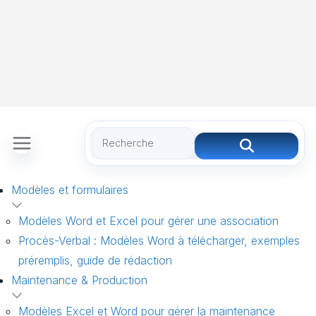
Modèles et formulaires
Modèles Word et Excel pour gérer une association
Procès-Verbal : Modèles Word à télécharger, exemples
préremplis, guide de rédaction
Maintenance & Production
Modèles Excel et Word pour gérer la maintenance