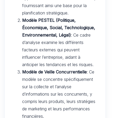
fournissant ainsi une base pour la
planification stratégique.
Modèle PESTEL (Politique,
Économique, Social, Technologique,
Environnemental, Légal)
: Ce cadre
d’analyse examine les différents
facteurs externes qui peuvent
influencer l’entreprise, aidant à
anticiper les tendances et les risques.
Modèle de Veille Concurrentielle
: Ce
modèle se concentre spécifiquement
sur la collecte et l’analyse
d’informations sur les concurrents, y
compris leurs produits, leurs stratégies
de marketing et leurs performances
financières.