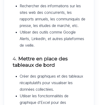
Rechercher des informations sur les
sites web des concurrents, les
rapports annuels, les communiqués de
presse, les études de marché, etc.
Utiliser des outils comme Google
Alerts, LinkedIn, et autres plateformes
de veille.
4.
Mettre en place des
tableaux de bord
Créer des graphiques et des tableaux
récapitulatifs pour visualiser les
données collectées.
Utiliser les fonctionnalités de
graphique d’Excel pour des