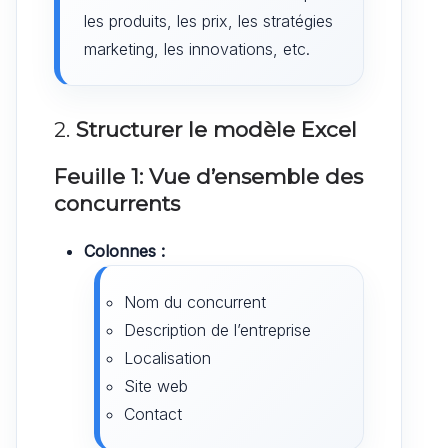
les produits, les prix, les stratégies
marketing, les innovations, etc.
2.
Structurer le modèle Excel
Feuille 1: Vue d’ensemble des
concurrents
Colonnes :
Nom du concurrent
Description de l’entreprise
Localisation
Site web
Contact