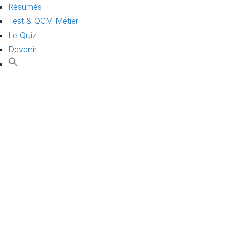
Résumés
Test & QCM Métier
Le Quiz
Devenir