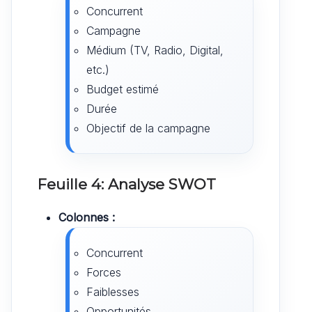
Concurrent
Campagne
Médium (TV, Radio, Digital,
etc.)
Budget estimé
Durée
Objectif de la campagne
Feuille 4: Analyse SWOT
Colonnes :
Concurrent
Forces
Faiblesses
Opportunités