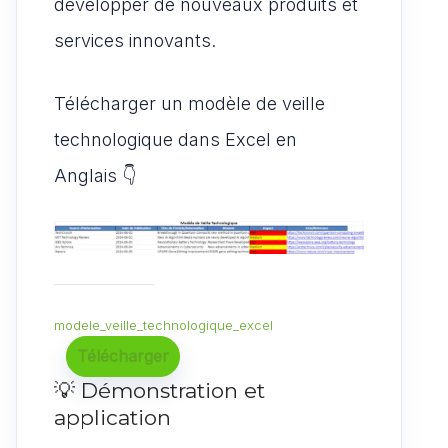
développer de nouveaux produits et
services innovants.
Télécharger un modèle de veille
technologique dans Excel en
Anglais 👇
modele_veille_technologique_excel
Télécharger
💡 Démonstration et
application