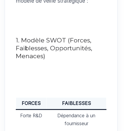
modèle de veille stratégique :
1. Modèle SWOT (Forces,
Faiblesses, Opportunités,
Menaces)
FORCES
FAIBLESSES
Forte R&D
Dépendance à un
fournisseur