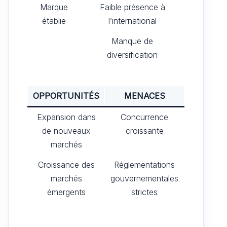
Marque
Faible présence à
établie
l’international
Manque de
diversification
OPPORTUNITÉS
MENACES
Expansion dans
Concurrence
de nouveaux
croissante
marchés
Croissance des
Réglementations
marchés
gouvernementales
émergents
strictes