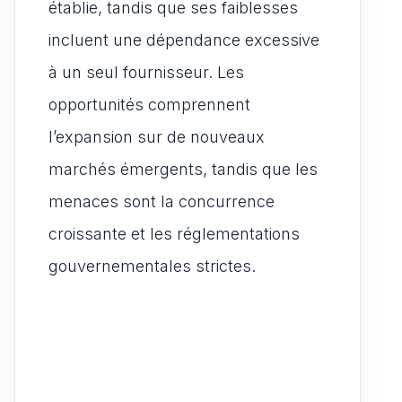
établie, tandis que ses faiblesses
incluent une dépendance excessive
à un seul fournisseur. Les
opportunités comprennent
l’expansion sur de nouveaux
marchés émergents, tandis que les
menaces sont la concurrence
croissante et les réglementations
gouvernementales strictes.