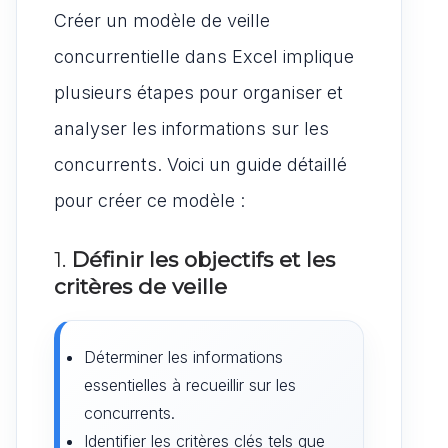
Créer un modèle de veille
concurrentielle dans Excel implique
plusieurs étapes pour organiser et
analyser les informations sur les
concurrents. Voici un guide détaillé
pour créer ce modèle :
1.
Définir les objectifs et les
critères de veille
Déterminer les informations
essentielles à recueillir sur les
concurrents.
Identifier les critères clés tels que