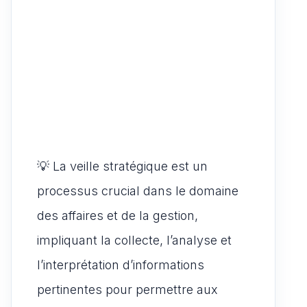
💡 La veille stratégique est un
processus crucial dans le domaine
des affaires et de la gestion,
impliquant la collecte, l’analyse et
l’interprétation d’informations
pertinentes pour permettre aux