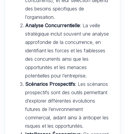
concurrents), et leur sélection dépend
des besoins spécifiques de
l’organisation.
Analyse Concurrentielle
: La veille
stratégique inclut souvent une analyse
approfondie de la concurrence, en
identifiant les forces et les faiblesses
des concurrents ainsi que les
opportunités et les menaces
potentielles pour l’entreprise.
Scénarios Prospectifs
: Les scénarios
prospectifs sont des outils permettant
d’explorer différentes évolutions
futures de l’environnement
commercial, aidant ainsi à anticiper les
risques et les opportunités.