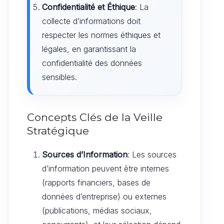
Confidentialité et Éthique
: La
collecte d’informations doit
respecter les normes éthiques et
légales, en garantissant la
confidentialité des données
sensibles.
Concepts Clés de la Veille
Stratégique
Sources d’Information
: Les sources
d’information peuvent être internes
(rapports financiers, bases de
données d’entreprise) ou externes
(publications, médias sociaux,