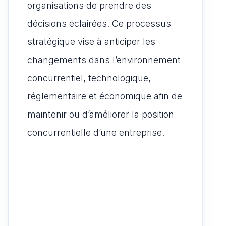
organisations de prendre des
décisions éclairées. Ce processus
stratégique vise à anticiper les
changements dans l’environnement
concurrentiel, technologique,
réglementaire et économique afin de
maintenir ou d’améliorer la position
concurrentielle d’une entreprise.