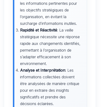
les informations pertinentes pour
les objectifs stratégiques de
l’organisation, en évitant la
surcharge d’informations inutiles.
Rapidité et Réactivité
: La veille
stratégique nécessite une réponse
rapide aux changements identifiés,
permettant à l’organisation de
s’adapter efficacement à son
environnement.
Analyse et Interprétation
: Les
informations collectées doivent
être analysées de manière critique
pour en extraire des insights
significatifs et prendre des
décisions éclairées.