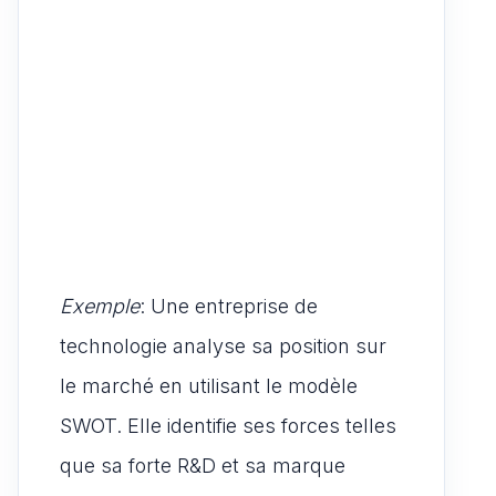
Exemple
: Une entreprise de
technologie analyse sa position sur
le marché en utilisant le modèle
SWOT. Elle identifie ses forces telles
que sa forte R&D et sa marque