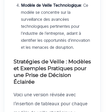
Modèle de Veille Technologique
: Ce
modèle se concentre sur la
surveillance des avancées
technologiques pertinentes pour
l’industrie de l’entreprise, aidant à
identifier les opportunités d’innovation
et les menaces de disruption.
Stratégies de Veille : Modèles
et Exemples Pratiques pour
une Prise de Décision
Éclairée
Voici une version révisée avec
l’insertion de tableaux pour chaque