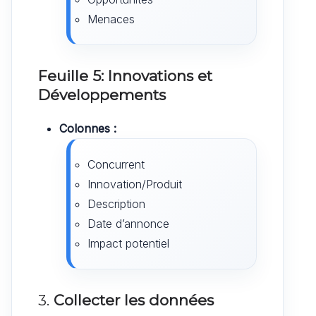
Menaces
Feuille 5: Innovations et
Développements
Colonnes :
Concurrent
Innovation/Produit
Description
Date d’annonce
Impact potentiel
3.
Collecter les données