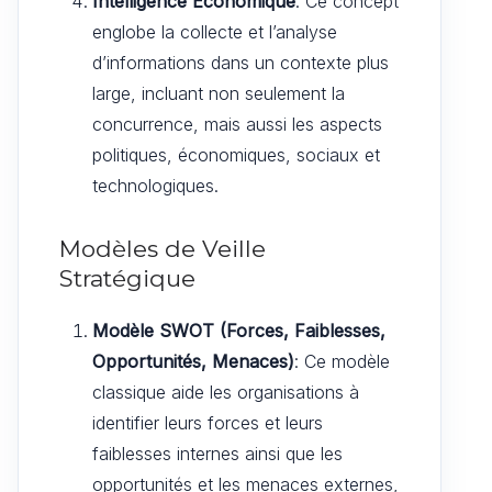
Intelligence Économique
: Ce concept
englobe la collecte et l’analyse
d’informations dans un contexte plus
large, incluant non seulement la
concurrence, mais aussi les aspects
politiques, économiques, sociaux et
technologiques.
Modèles de Veille
Stratégique
Modèle SWOT (Forces, Faiblesses,
Opportunités, Menaces)
: Ce modèle
classique aide les organisations à
identifier leurs forces et leurs
faiblesses internes ainsi que les
opportunités et les menaces externes,