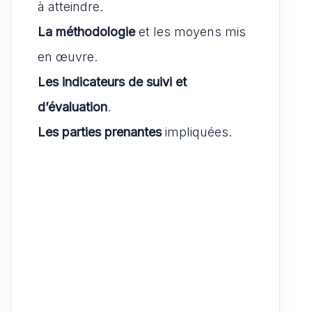
à atteindre.
La méthodologie
et les moyens mis
en œuvre.
Les indicateurs de suivi et
d’évaluation
.
Les parties prenantes
impliquées.