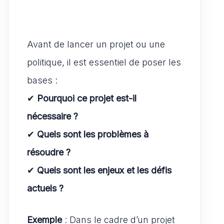
Avant de lancer un projet ou une
politique, il est essentiel de poser les
bases :
✔
Pourquoi ce projet est-il
nécessaire ?
✔
Quels sont les problèmes à
résoudre ?
✔
Quels sont les enjeux et les défis
actuels ?
Exemple
: Dans le cadre d’un projet