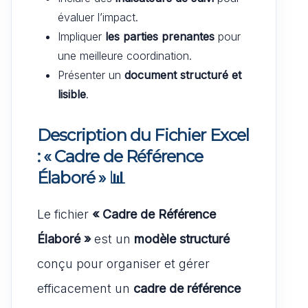
évaluer l’impact.
Impliquer
les parties prenantes
pour
une meilleure coordination.
Présenter un
document structuré et
lisible
.
Description du Fichier Excel
: « Cadre de Référence
Élaboré »
📊
Le fichier
« Cadre de Référence
Élaboré »
est un
modèle structuré
conçu pour organiser et gérer
efficacement un
cadre de référence