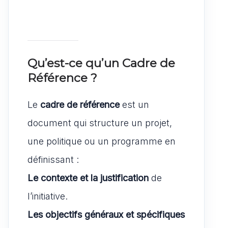
Qu’est-ce qu’un Cadre de
Référence ?
Le
cadre de référence
est un
document qui structure un projet,
une politique ou un programme en
définissant :
Le contexte et la justification
de
l’initiative.
Les objectifs généraux et spécifiques