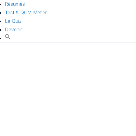
Résumés
Test & QCM Métier
Le Quiz
Devenir