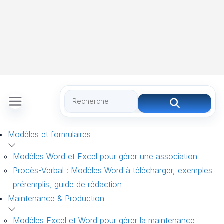
Modèles et formulaires
Modèles Word et Excel pour gérer une association
Procès-Verbal : Modèles Word à télécharger, exemples
préremplis, guide de rédaction
Maintenance & Production
Modèles Excel et Word pour gérer la maintenance