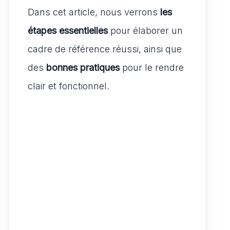
Dans cet article, nous verrons
les
étapes essentielles
pour élaborer un
cadre de référence réussi, ainsi que
des
bonnes pratiques
pour le rendre
clair et fonctionnel.