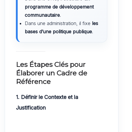
programme de développement
communautaire
.
Dans une administration, il fixe
les
bases d’une politique publique
.
Les Étapes Clés pour
Élaborer un Cadre de
Référence
1. Définir le Contexte et la
Justification