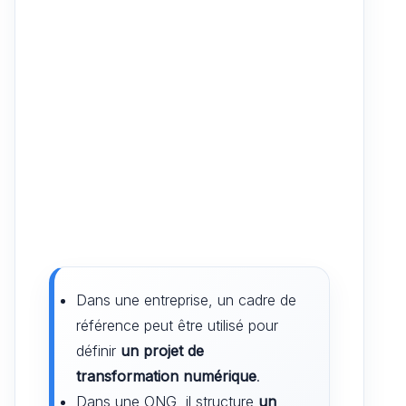
Dans une entreprise, un cadre de
référence peut être utilisé pour
définir
un projet de
transformation numérique
.
Dans une ONG, il structure
un