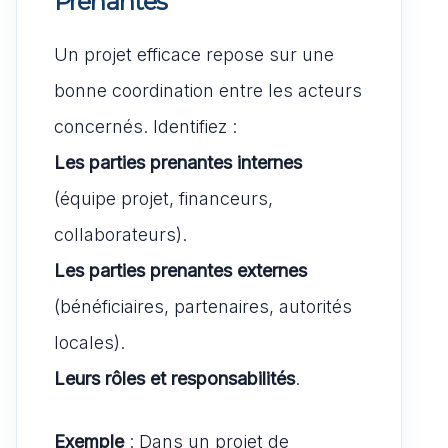
Prenantes
Un projet efficace repose sur une
bonne coordination entre les acteurs
concernés. Identifiez :
Les parties prenantes internes
(équipe projet, financeurs,
collaborateurs).
Les parties prenantes externes
(bénéficiaires, partenaires, autorités
locales).
Leurs rôles et responsabilités
.
Exemple
: Dans un projet de