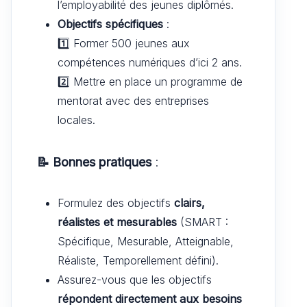
l’employabilité des jeunes diplômés.
Objectifs spécifiques
:
1️⃣ Former 500 jeunes aux
compétences numériques d’ici 2 ans.
2️⃣ Mettre en place un programme de
mentorat avec des entreprises
locales.
📝 Bonnes pratiques
:
Formulez des objectifs
clairs,
réalistes et mesurables
(SMART :
Spécifique, Mesurable, Atteignable,
Réaliste, Temporellement défini).
Assurez-vous que les objectifs
répondent directement aux besoins