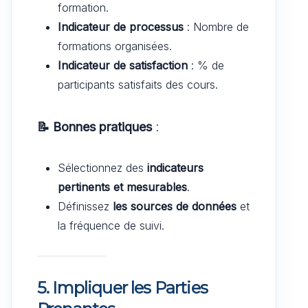
formation.
Indicateur de processus
: Nombre de
formations organisées.
Indicateur de satisfaction
: % de
participants satisfaits des cours.
📝 Bonnes pratiques
:
Sélectionnez des
indicateurs
pertinents et mesurables
.
Définissez
les sources de données
et
la fréquence de suivi.
5. Impliquer les Parties