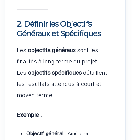
2. Définir les Objectifs
Généraux et Spécifiques
Les
objectifs généraux
sont les
finalités à long terme du projet.
Les
objectifs spécifiques
détaillent
les résultats attendus à court et
moyen terme.
Exemple
:
Objectif général
: Améliorer