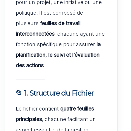
pour un projet, une initiative ou une
politique. Il est composé de
plusieurs
feuilles de travail
interconnectées
, chacune ayant une
fonction spécifique pour assurer
la
planification, le suivi et l’évaluation
des actions
.
📂 1. Structure du Fichier
Le fichier contient
quatre feuilles
principales
, chacune facilitant un
aspect essentiel de la gestion