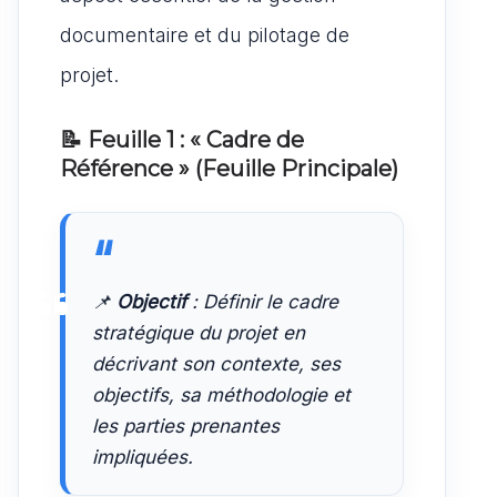
documentaire et du pilotage de
projet.
📝 Feuille 1 : « Cadre de
Référence » (Feuille Principale)
📌
Objectif
: Définir le cadre
stratégique du projet en
décrivant son contexte, ses
objectifs, sa méthodologie et
les parties prenantes
impliquées.