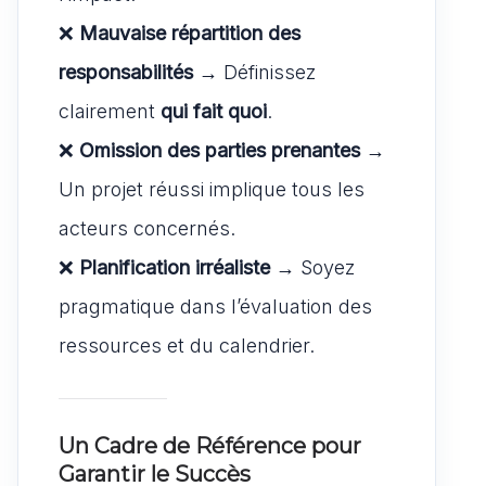
❌
Mauvaise répartition des
responsabilités
→ Définissez
clairement
qui fait quoi
.
❌
Omission des parties prenantes
→
Un projet réussi implique tous les
acteurs concernés.
❌
Planification irréaliste
→ Soyez
pragmatique dans l’évaluation des
ressources et du calendrier.
Un Cadre de Référence pour
Garantir le Succès