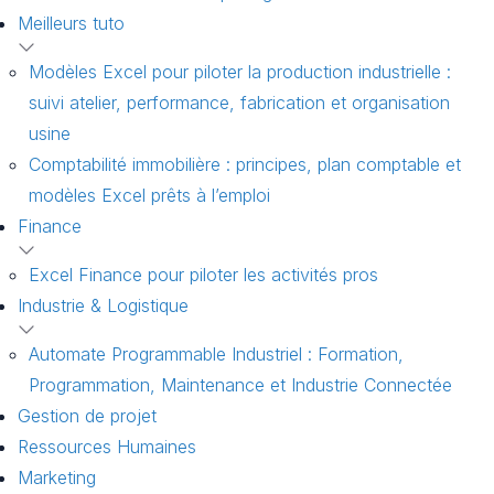
Meilleurs tuto
Modèles Excel pour piloter la production industrielle :
suivi atelier, performance, fabrication et organisation
usine
Comptabilité immobilière : principes, plan comptable et
modèles Excel prêts à l’emploi
Finance
Excel Finance pour piloter les activités pros
Industrie & Logistique
Automate Programmable Industriel : Formation,
Programmation, Maintenance et Industrie Connectée
Gestion de projet
Ressources Humaines
Marketing