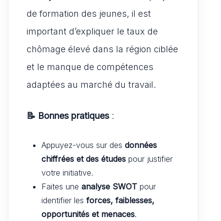
de formation des jeunes, il est
important d’expliquer le taux de
chômage élevé dans la région ciblée
et le manque de compétences
adaptées au marché du travail.
📝 Bonnes pratiques
:
Appuyez-vous sur des
données
chiffrées et des études
pour justifier
votre initiative.
Faites une
analyse SWOT
pour
identifier les
forces, faiblesses,
opportunités et menaces
.