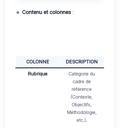
🔹
Contenu et colonnes
:
COLONNE
DESCRIPTION
Rubrique
Catégorie du
cadre de
référence
(Contexte,
Objectifs,
Méthodologie,
etc.).