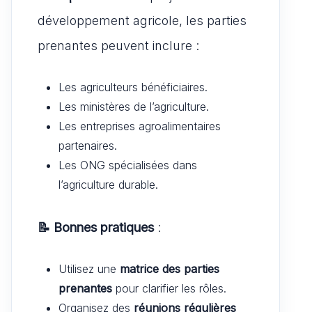
développement agricole, les parties
prenantes peuvent inclure :
Les agriculteurs bénéficiaires.
Les ministères de l’agriculture.
Les entreprises agroalimentaires
partenaires.
Les ONG spécialisées dans
l’agriculture durable.
📝 Bonnes pratiques
:
Utilisez une
matrice des parties
prenantes
pour clarifier les rôles.
Organisez des
réunions régulières