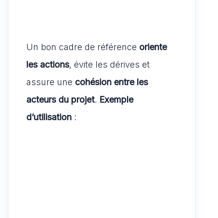
Un bon cadre de référence
oriente
les actions
, évite les dérives et
assure une
cohésion entre les
acteurs du projet
.
Exemple
d’utilisation
: