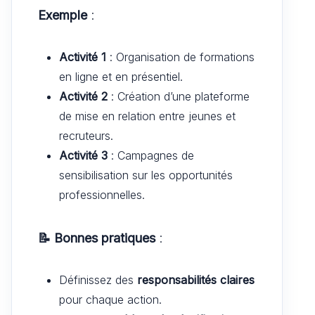
Exemple
:
Activité 1
: Organisation de formations
en ligne et en présentiel.
Activité 2
: Création d’une plateforme
de mise en relation entre jeunes et
recruteurs.
Activité 3
: Campagnes de
sensibilisation sur les opportunités
professionnelles.
📝 Bonnes pratiques
:
Définissez des
responsabilités claires
pour chaque action.