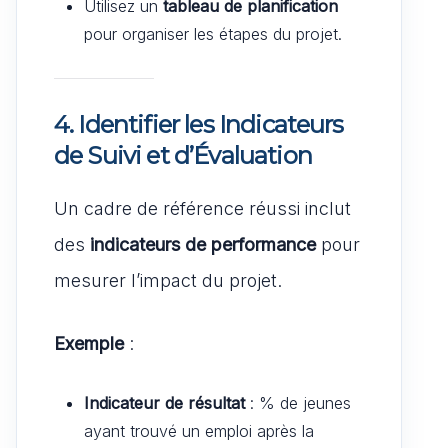
Utilisez un
tableau de planification
pour organiser les étapes du projet.
4. Identifier les Indicateurs
de Suivi et d’Évaluation
Un cadre de référence réussi inclut
des
indicateurs de performance
pour
mesurer l’impact du projet.
Exemple
:
Indicateur de résultat
: % de jeunes
ayant trouvé un emploi après la