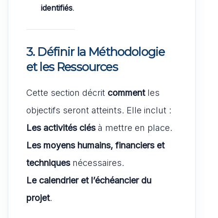
identifiés
.
3. Définir la Méthodologie
et les Ressources
Cette section décrit
comment
les
objectifs seront atteints. Elle inclut :
Les activités clés
à mettre en place.
Les moyens humains, financiers et
techniques
nécessaires.
Le calendrier et l’échéancier du
projet
.