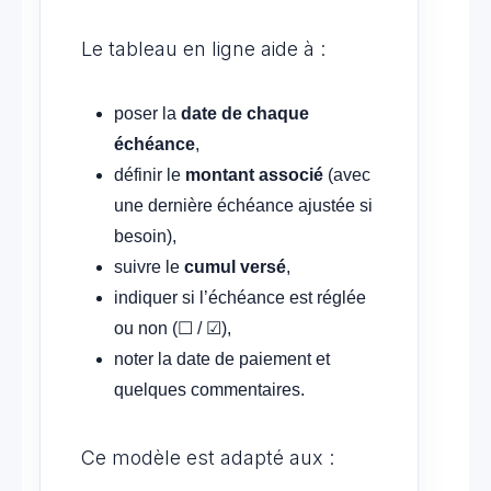
Le tableau en ligne aide à :
poser la
date de chaque
échéance
,
définir le
montant associé
(avec
une dernière échéance ajustée si
besoin),
suivre le
cumul versé
,
indiquer si l’échéance est réglée
ou non (☐ / ☑),
noter la date de paiement et
quelques commentaires.
Ce modèle est adapté aux :