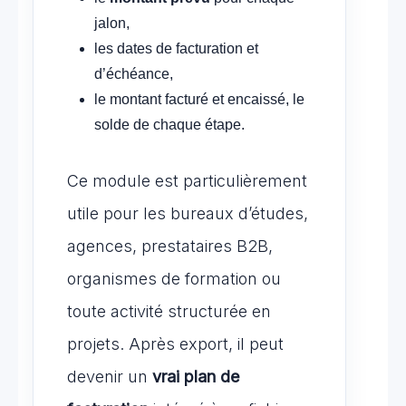
jalon,
les dates de facturation et
d’échéance,
le montant facturé et encaissé, le
solde de chaque étape.
Ce module est particulièrement
utile pour les bureaux d’études,
agences, prestataires B2B,
organismes de formation ou
toute activité structurée en
projets. Après export, il peut
devenir un
vrai plan de