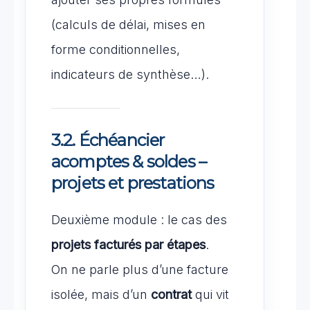
(calculs de délai, mises en
forme conditionnelles,
indicateurs de synthèse…).
3.2. Échéancier
acomptes & soldes –
projets et prestations
Deuxième module : le cas des
projets facturés par étapes
.
On ne parle plus d’une facture
isolée, mais d’un
contrat
qui vit