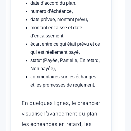
date d’accord du plan,
numéro d’échéance,
date prévue, montant prévu,
montant encaissé et date
d’encaissement,
écart entre ce qui était prévu et ce
qui est réellement payé,
statut (Payée, Partielle, En retard,
Non payée),
commentaires sur les échanges
et les promesses de règlement.
En quelques lignes, le créancier
visualise l’avancement du plan,
les échéances en retard, les