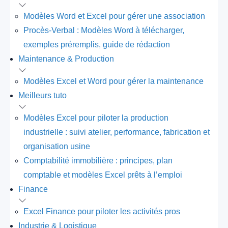
Modèles Word et Excel pour gérer une association
Procès-Verbal : Modèles Word à télécharger,
exemples préremplis, guide de rédaction
Maintenance & Production
Modèles Excel et Word pour gérer la maintenance
Meilleurs tuto
Modèles Excel pour piloter la production
industrielle : suivi atelier, performance, fabrication et
organisation usine
Comptabilité immobilière : principes, plan
comptable et modèles Excel prêts à l’emploi
Finance
Excel Finance pour piloter les activités pros
Industrie & Logistique