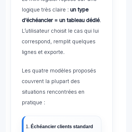
logique très claire :
un type
d’échéancier = un tableau dédié
.
L’utilisateur choisit le cas qui lui
correspond, remplit quelques
lignes et exporte.
Les quatre modèles proposés
couvrent la plupart des
situations rencontrées en
pratique :
Échéancier clients standard