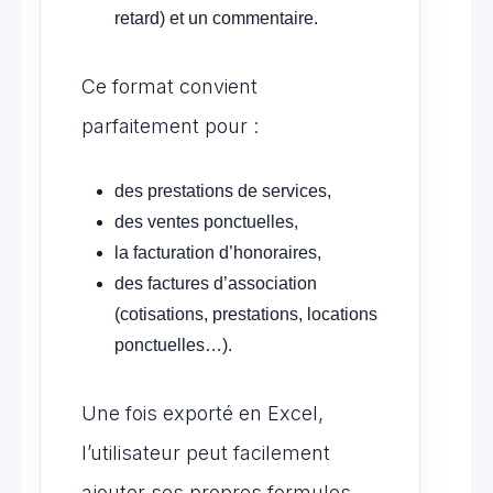
retard) et un commentaire.
Ce format convient
parfaitement pour :
des prestations de services,
des ventes ponctuelles,
la facturation d’honoraires,
des factures d’association
(cotisations, prestations, locations
ponctuelles…).
Une fois exporté en Excel,
l’utilisateur peut facilement
ajouter ses propres formules