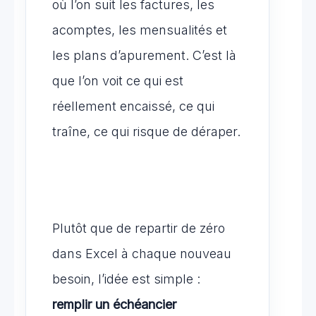
où l’on suit les factures, les
acomptes, les mensualités et
les plans d’apurement. C’est là
que l’on voit ce qui est
réellement encaissé, ce qui
traîne, ce qui risque de déraper.
Plutôt que de repartir de zéro
dans Excel à chaque nouveau
besoin, l’idée est simple :
remplir un échéancier