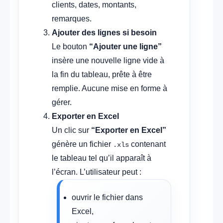
clients, dates, montants,
remarques.
Ajouter des lignes si besoin
Le bouton
“Ajouter une ligne”
insère une nouvelle ligne vide à
la fin du tableau, prête à être
remplie. Aucune mise en forme à
gérer.
Exporter en Excel
Un clic sur
“Exporter en Excel”
génère un fichier
contenant
.xls
le tableau tel qu’il apparaît à
l’écran. L’utilisateur peut :
ouvrir le fichier dans
Excel,