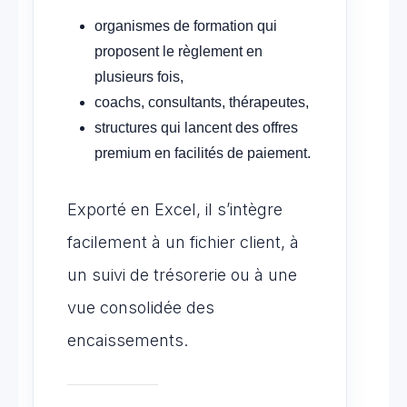
organismes de formation qui
proposent le règlement en
plusieurs fois,
coachs, consultants, thérapeutes,
structures qui lancent des offres
premium en facilités de paiement.
Exporté en Excel, il s’intègre
facilement à un fichier client, à
un suivi de trésorerie ou à une
vue consolidée des
encaissements.