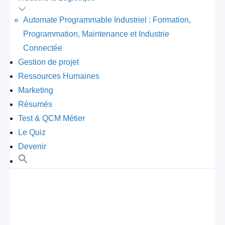
Automate Programmable Industriel : Formation,
Programmation, Maintenance et Industrie
Connectée
Gestion de projet
Ressources Humaines
Marketing
Résumés
Test & QCM Métier
Le Quiz
Devenir