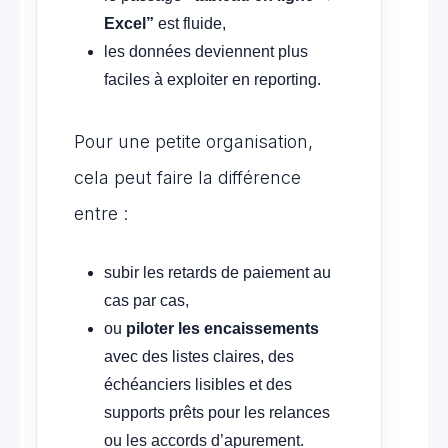
Excel”
est fluide,
les données deviennent plus
faciles à exploiter en reporting.
Pour une petite organisation,
cela peut faire la différence
entre :
subir les retards de paiement au
cas par cas,
ou
piloter les encaissements
avec des listes claires, des
échéanciers lisibles et des
supports prêts pour les relances
ou les accords d’apurement.