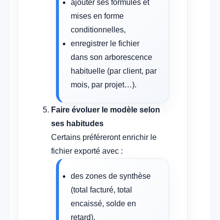
ajouter ses formules et
mises en forme
conditionnelles,
enregistrer le fichier
dans son arborescence
habituelle (par client, par
mois, par projet…).
Faire évoluer le modèle selon
ses habitudes
Certains préféreront enrichir le
fichier exporté avec :
des zones de synthèse
(total facturé, total
encaissé, solde en
retard),