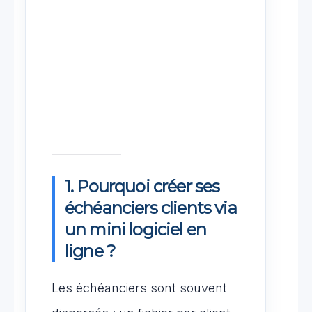
1. Pourquoi créer ses
échéanciers clients via
un mini logiciel en
ligne ?
Les échéanciers sont souvent