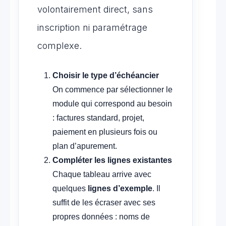
volontairement direct, sans
inscription ni paramétrage
complexe.
Choisir le type d’échéancier
On commence par sélectionner le
module qui correspond au besoin
: factures standard, projet,
paiement en plusieurs fois ou
plan d’apurement.
Compléter les lignes existantes
Chaque tableau arrive avec
quelques
lignes d’exemple
. Il
suffit de les écraser avec ses
propres données : noms de