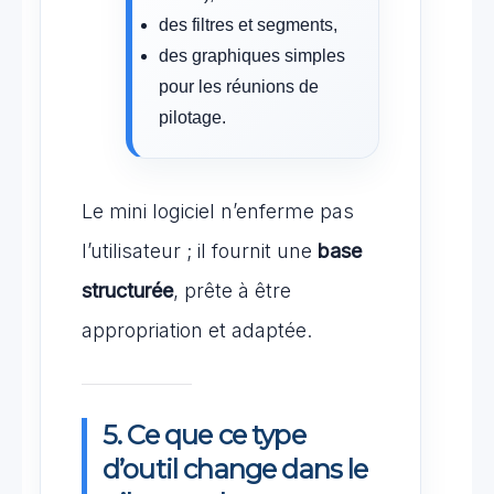
des filtres et segments,
des graphiques simples
pour les réunions de
pilotage.
Le mini logiciel n’enferme pas
l’utilisateur ; il fournit une
base
structurée
, prête à être
appropriation et adaptée.
5. Ce que ce type
d’outil change dans le