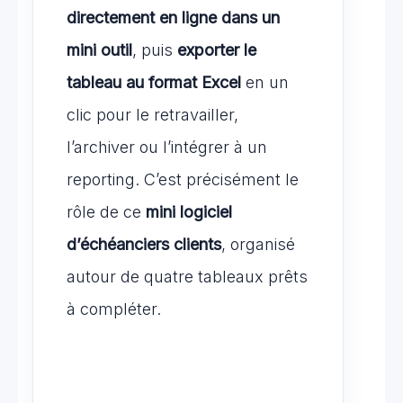
directement en ligne dans un
mini outil
, puis
exporter le
tableau au format Excel
en un
clic pour le retravailler,
l’archiver ou l’intégrer à un
reporting. C’est précisément le
rôle de ce
mini logiciel
d’échéanciers clients
, organisé
autour de quatre tableaux prêts
à compléter.