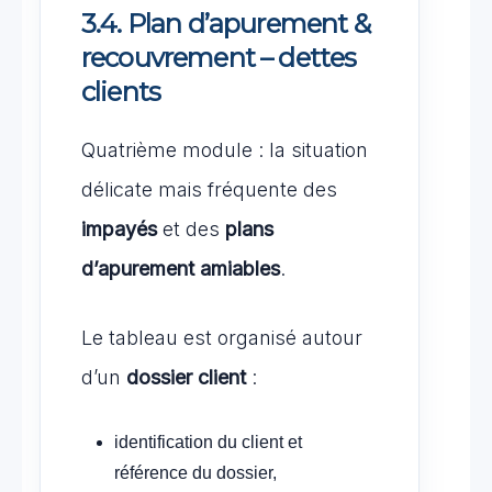
3.4. Plan d’apurement &
recouvrement – dettes
clients
Quatrième module : la situation
délicate mais fréquente des
impayés
et des
plans
d’apurement amiables
.
Le tableau est organisé autour
d’un
dossier client
:
identification du client et
référence du dossier,