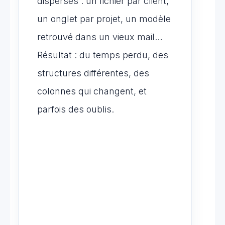
dispersés : un fichier par client,
un onglet par projet, un modèle
retrouvé dans un vieux mail…
Résultat : du temps perdu, des
structures différentes, des
colonnes qui changent, et
parfois des oublis.