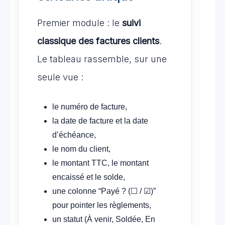
Premier module : le
suivi
classique des factures clients
.
Le tableau rassemble, sur une
seule vue :
le numéro de facture,
la date de facture et la date
d’échéance,
le nom du client,
le montant TTC, le montant
encaissé et le solde,
une colonne “Payé ? (☐ / ☑)”
pour pointer les règlements,
un statut (À venir, Soldée, En