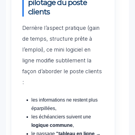
pilotage du poste
clients
Derrière l’aspect pratique (gain
de temps, structure prête à
l’emploi), ce mini logiciel en
ligne modifie subtilement la
façon d’aborder le poste clients
:
les informations ne restent plus
éparpillées,
les échéanciers suivent une
logique commune
,
le passage
“tableau en ligne →