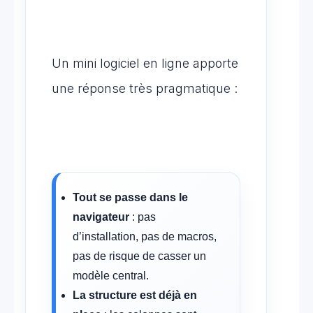
Un mini logiciel en ligne apporte
une réponse très pragmatique :
Tout se passe dans le
navigateur
: pas
d’installation, pas de macros,
pas de risque de casser un
modèle central.
La structure est déjà en