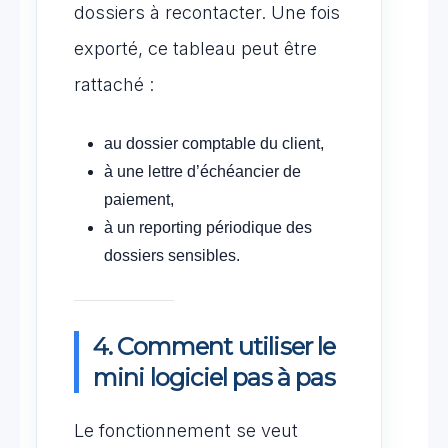
dossiers à recontacter. Une fois
exporté, ce tableau peut être
rattaché :
au dossier comptable du client,
à une lettre d’échéancier de
paiement,
à un reporting périodique des
dossiers sensibles.
4. Comment utiliser le
mini logiciel pas à pas
Le fonctionnement se veut