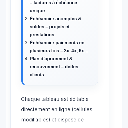
– factures à échéance
unique
Échéancier acomptes &
soldes – projets et
prestations
Échéancier paiements en
plusieurs fois – 3x, 4x, 6x…
Plan d’apurement &
recouvrement – dettes
clients
Chaque tableau est éditable
directement en ligne (cellules
modifiables) et dispose de