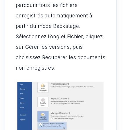
parcourir tous les fichiers
enregistrés automatiquement à
partir du mode Backstage.
Sélectionnez l’onglet Fichier, cliquez
sur Gérer les versions, puis
choisissez Récupérer les documents
non enregistrés.