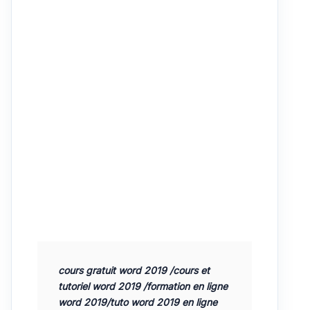
cours gratuit word 2019 /cours et 
tutoriel word 2019 /formation en ligne 
word 2019/tuto word 2019 en ligne 