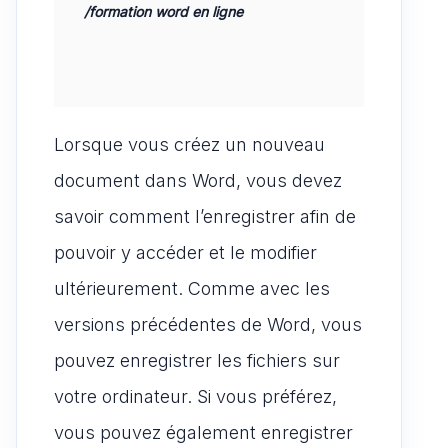
/formation word en ligne
Lorsque vous créez un nouveau
document dans Word, vous devez
savoir comment l’enregistrer afin de
pouvoir y accéder et le modifier
ultérieurement. Comme avec les
versions précédentes de Word, vous
pouvez enregistrer les fichiers sur
votre ordinateur. Si vous préférez,
vous pouvez également enregistrer