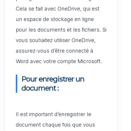
Cela se fait avec OneDrive, qui est
un espace de stockage en ligne
pour les documents et les fichiers. Si
vous souhaitez utiliser OneDrive,
assurez-vous d’être connecté à
Word avec votre compte Microsoft.
Pour enregistrer un
document :
Il est important d’enregistrer le
document chaque fois que vous