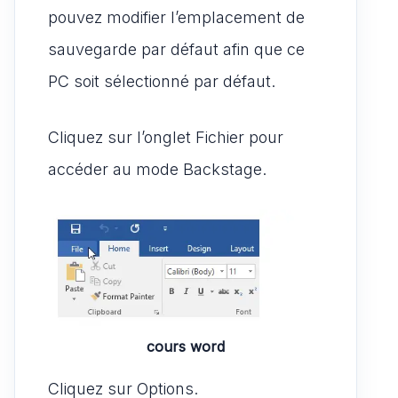
pouvez modifier l’emplacement de
sauvegarde par défaut afin que ce
PC soit sélectionné par défaut.
Cliquez sur l’onglet Fichier pour
accéder au mode Backstage.
cours word
Cliquez sur Options.