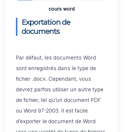
cours word
Exportation de
documents
Par défaut, les documents Word
sont enregistrés dans le type de
fichier .docx. Cependant, vous
devrez parfois utiliser un autre type
de fichier, tel qu’un document PDF
ou Word 97-2003. Il est facile
d’exporter le document de Word
vers une variété de types de fichiers.