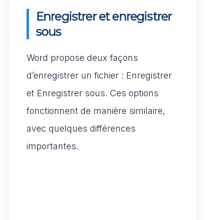
Enregistrer et enregistrer
sous
Word propose deux façons
d’enregistrer un fichier : Enregistrer
et Enregistrer sous. Ces options
fonctionnent de manière similaire,
avec quelques différences
importantes.