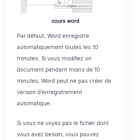
cours word
Par défaut, Word enregistre
automatiquement toutes les 10
minutes. Si vous modifiez un
document pendant moins de 10
minutes, Word peut ne pas créer de
version d’enregistrement
automatique.
Si vous ne voyez pas le fichier dont
vous avez besoin, vous pouvez