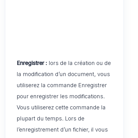
Enregistrer :
lors de la création ou de
la modification d’un document, vous
utiliserez la commande Enregistrer
pour enregistrer les modifications.
Vous utiliserez cette commande la
plupart du temps. Lors de
l’enregistrement d’un fichier, il vous