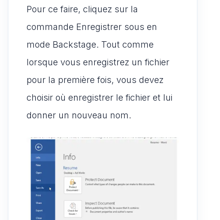
Pour ce faire, cliquez sur la
commande Enregistrer sous en
mode Backstage. Tout comme
lorsque vous enregistrez un fichier
pour la première fois, vous devez
choisir où enregistrer le fichier et lui
donner un nouveau nom.