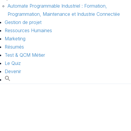
Automate Programmable Industriel : Formation,
Programmation, Maintenance et Industrie Connectée
Gestion de projet
Ressources Humaines
Marketing
Résumés
Test & QCM Métier
Le Quiz
Devenir