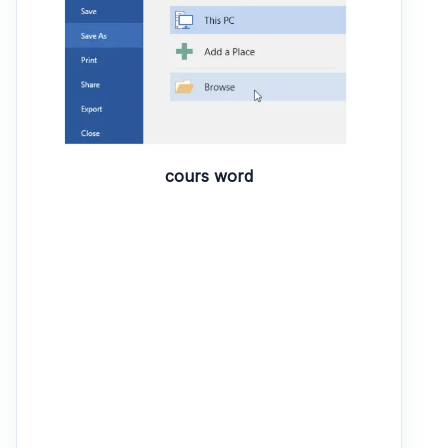
cours word