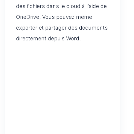
des fichiers dans le cloud à l’aide de
OneDrive. Vous pouvez même
exporter et partager des documents
directement depuis Word.