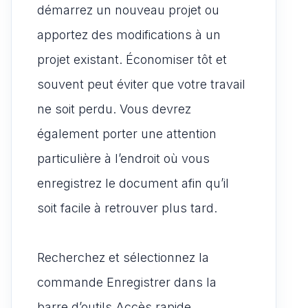
démarrez un nouveau projet ou
apportez des modifications à un
projet existant. Économiser tôt et
souvent peut éviter que votre travail
ne soit perdu. Vous devrez
également porter une attention
particulière à l’endroit où vous
enregistrez le document afin qu’il
soit facile à retrouver plus tard.
Recherchez et sélectionnez la
commande Enregistrer dans la
barre d’outils Accès rapide.