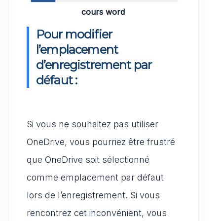
cours word
Pour modifier
l’emplacement
d’enregistrement par
défaut :
Si vous ne souhaitez pas utiliser
OneDrive, vous pourriez être frustré
que OneDrive soit sélectionné
comme emplacement par défaut
lors de l’enregistrement. Si vous
rencontrez cet inconvénient, vous