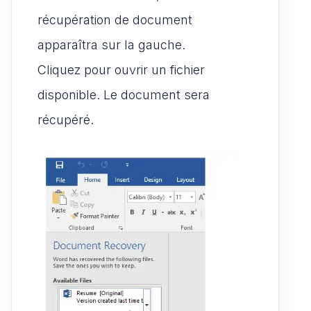
récupération de document
apparaîtra sur la gauche.
Cliquez pour ouvrir un fichier
disponible. Le document sera
récupéré.