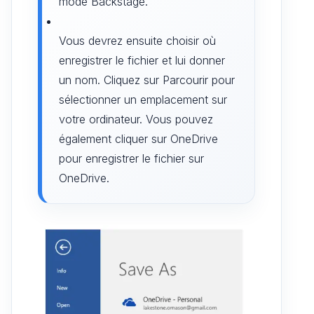
mode Backstage.
Vous devrez ensuite choisir où
enregistrer le fichier et lui donner
un nom. Cliquez sur Parcourir pour
sélectionner un emplacement sur
votre ordinateur. Vous pouvez
également cliquer sur OneDrive
pour enregistrer le fichier sur
OneDrive.