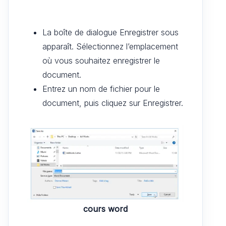
La boîte de dialogue Enregistrer sous
apparaît. Sélectionnez l’emplacement
où vous souhaitez enregistrer le
document.
Entrez un nom de fichier pour le
document, puis cliquez sur Enregistrer.
cours word