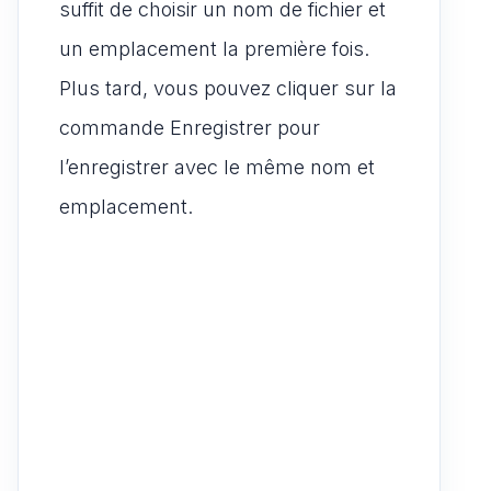
suffit de choisir un nom de fichier et
un emplacement la première fois.
Plus tard, vous pouvez cliquer sur la
commande Enregistrer pour
l’enregistrer avec le même nom et
emplacement.