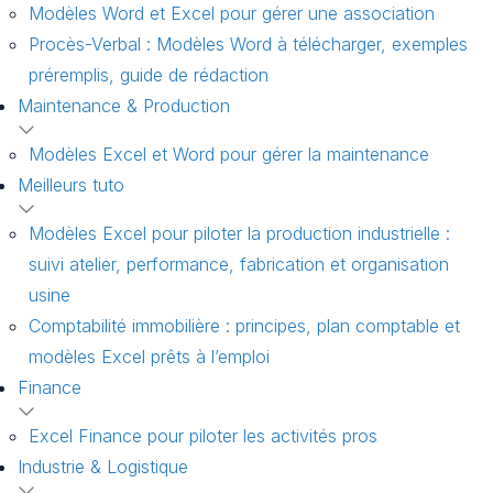
Modèles Word et Excel pour gérer une association
Procès-Verbal : Modèles Word à télécharger, exemples
préremplis, guide de rédaction
Maintenance & Production
Modèles Excel et Word pour gérer la maintenance
Meilleurs tuto
Modèles Excel pour piloter la production industrielle :
suivi atelier, performance, fabrication et organisation
usine
Comptabilité immobilière : principes, plan comptable et
modèles Excel prêts à l’emploi
Finance
Excel Finance pour piloter les activités pros
Industrie & Logistique