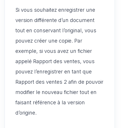
Si vous souhaitez enregistrer une
version différente d’un document
tout en conservant l’original, vous
pouvez créer une copie. Par
exemple, si vous avez un fichier
appelé Rapport des ventes, vous
pouvez l’enregistrer en tant que
Rapport des ventes 2 afin de pouvoir
modifier le nouveau fichier tout en
faisant référence à la version
d’origine.