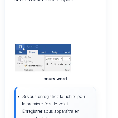
cours word
Si vous enregistrez le fichier pour
la première fois, le volet
Enregistrer sous apparaîtra en