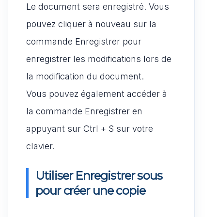
Le document sera enregistré. Vous
pouvez cliquer à nouveau sur la
commande Enregistrer pour
enregistrer les modifications lors de
la modification du document.
Vous pouvez également accéder à
la commande Enregistrer en
appuyant sur Ctrl + S sur votre
clavier.
Utiliser Enregistrer sous
pour créer une copie