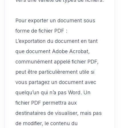
Pour exporter un document sous
forme de fichier PDF :
L’exportation du document en tant
que document Adobe Acrobat,
communément appelé fichier PDF,
peut être particulièrement utile si
vous partagez un document avec
quelqu’un qui n’a pas Word. Un
fichier PDF permettra aux
destinataires de visualiser, mais pas
de modifier, le contenu du