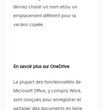
devrez choisir un nom et/ou un
emplacement différent pour la
version copiée.
En savoir plus sur OneDrive
La plupart des fonctionnalités de
Microsoft Office, y compris Word,
sont conçues pour enregistrer et
partager des documents en ligne.