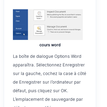
cours word
La boîte de dialogue Options Word
apparaîtra. Sélectionnez Enregistrer
sur la gauche, cochez la case à côté
de Enregistrer sur l’ordinateur par
défaut, puis cliquez sur OK.
L’emplacement de sauvegarde par