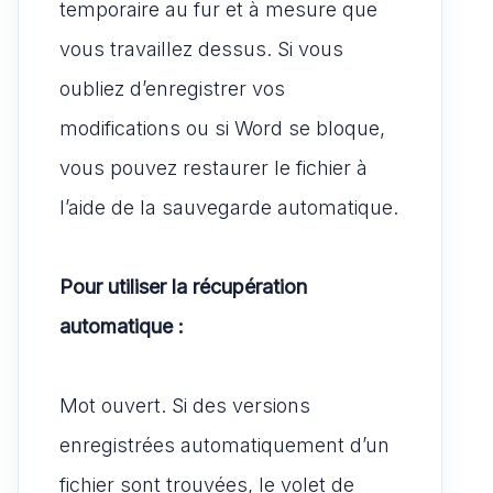
temporaire au fur et à mesure que
vous travaillez dessus. Si vous
oubliez d’enregistrer vos
modifications ou si Word se bloque,
vous pouvez restaurer le fichier à
l’aide de la sauvegarde automatique.
Pour utiliser la récupération
automatique :
Mot ouvert. Si des versions
enregistrées automatiquement d’un
fichier sont trouvées, le volet de