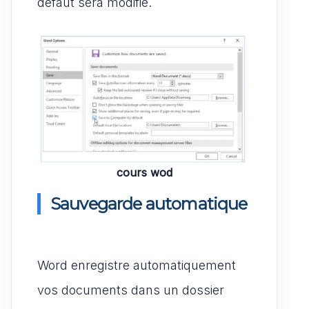
défaut sera modifié.
cours wod
Sauvegarde automatique
Word enregistre automatiquement
vos documents dans un dossier