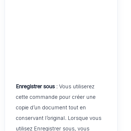
Enregistrer sous
: Vous utiliserez
cette commande pour créer une
copie d’un document tout en
conservant l’original. Lorsque vous
utilisez Enregistrer sous, vous