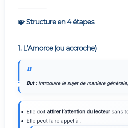
🧩
Structure en 4 étapes
1.
L’Amorce (ou accroche)
But :
Introduire le sujet de manière générale,
Elle doit
attirer l’attention du lecteur
sans to
Elle peut faire appel à :