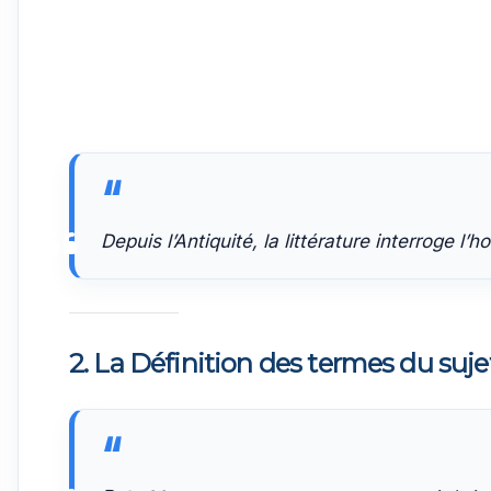
Depuis l’Antiquité, la littérature interroge 
2.
La Définition des termes du suje