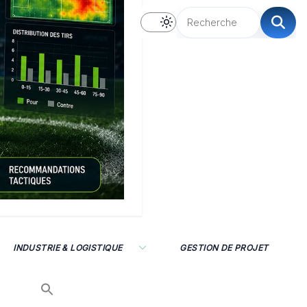
INDUSTRIE & LOGISTIQUE
GESTION DE PROJET