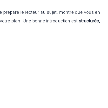
le prépare le lecteur au sujet, montre que vous en
votre plan. Une bonne introduction est
structurée,