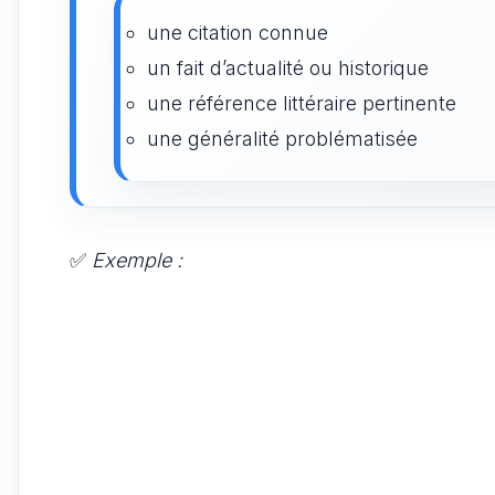
une citation connue
un fait d’actualité ou historique
une référence littéraire pertinente
une généralité problématisée
✅
Exemple :