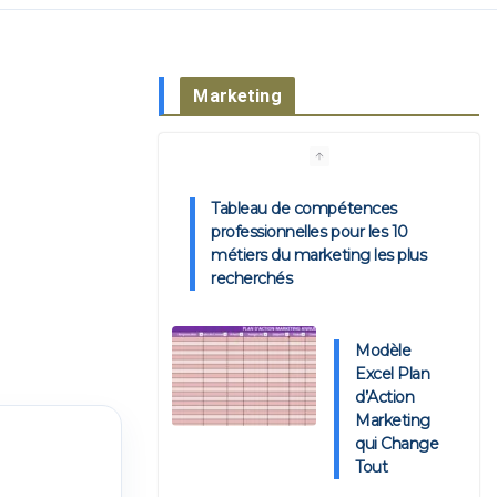
Marketing
Tableau de compétences
professionnelles pour les 10
métiers du marketing les plus
recherchés
Modèle
Excel Plan
d’Action
Marketing
qui Change
Tout