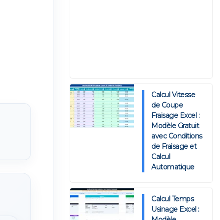
Calcul Vitesse
de Coupe
Fraisage Excel :
Modèle Gratuit
avec Conditions
de Fraisage et
Calcul
Automatique
Calcul Temps
Usinage Excel :
Modèle