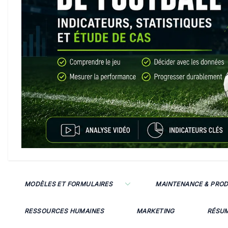
MODÈLES ET FORMULAIRES
MAINTENANCE & PRO
RESSOURCES HUMAINES
MARKETING
RÉSU