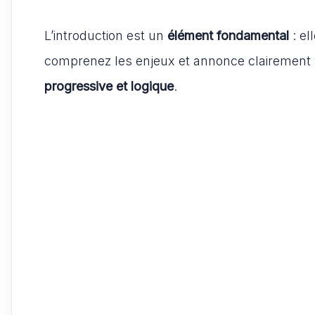
L’introduction est un
élément fondamental
: el
comprenez les enjeux et annonce clairement 
progressive et logique
.