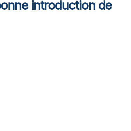
onne introduction de