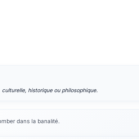
 culturelle, historique ou philosophique.
mber dans la banalité.