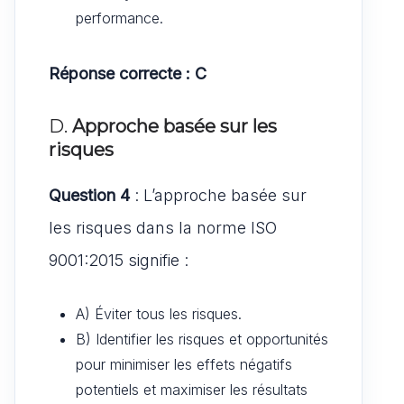
performance.
Réponse correcte : C
D.
Approche basée sur les
risques
Question 4
: L’approche basée sur
les risques dans la norme ISO
9001:2015 signifie :
A) Éviter tous les risques.
B) Identifier les risques et opportunités
pour minimiser les effets négatifs
potentiels et maximiser les résultats