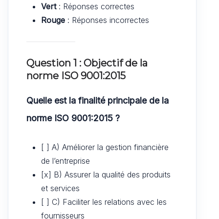
Vert
: Réponses correctes
Rouge
: Réponses incorrectes
Question 1 : Objectif de la
norme ISO 9001:2015
Quelle est la finalité principale de la
norme ISO 9001:2015 ?
[ ] A) Améliorer la gestion financière
de l’entreprise
[x] B) Assurer la qualité des produits
et services
[ ] C) Faciliter les relations avec les
fournisseurs