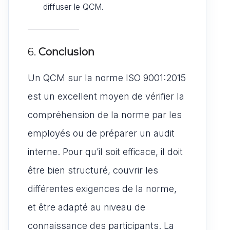
diffuser le QCM.
6.
Conclusion
Un QCM sur la norme ISO 9001:2015
est un excellent moyen de vérifier la
compréhension de la norme par les
employés ou de préparer un audit
interne. Pour qu’il soit efficace, il doit
être bien structuré, couvrir les
différentes exigences de la norme,
et être adapté au niveau de
connaissance des participants. La