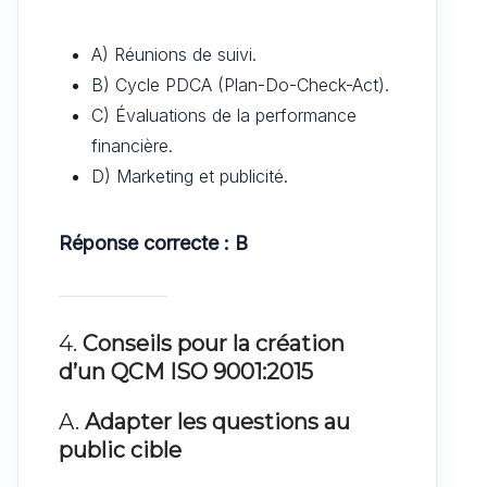
A) Réunions de suivi.
B) Cycle PDCA (Plan-Do-Check-Act).
C) Évaluations de la performance
financière.
D) Marketing et publicité.
Réponse correcte : B
4.
Conseils pour la création
d’un QCM ISO 9001:2015
A.
Adapter les questions au
public cible