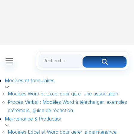
Modèles et formulaires
Modèles Word et Excel pour gérer une association
Procès-Verbal : Modèles Word à télécharger, exemples
préremplis, guide de rédaction
Maintenance & Production
Modèles Excel et Word pour gérer la maintenance