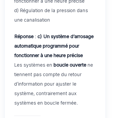
fonctionner à une heure précise
d) Régulation de la pression dans
une canalisation
Réponse
:
c) Un système d’arrosage
automatique programmé pour
fonctionner à une heure précise
Les systèmes en
boucle ouverte
ne
tiennent pas compte du retour
d’information pour ajuster le
système, contrairement aux
systèmes en boucle fermée.