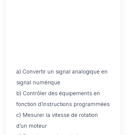
a) Convertir un signal analogique en
signal numérique
b) Contrôler des équipements en
fonction d’instructions programmées
c) Mesurer la vitesse de rotation
d’un moteur