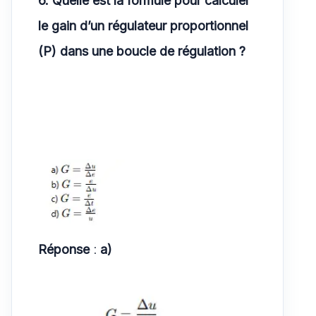
le gain d’un régulateur proportionnel
(P) dans une boucle de régulation ?
Réponse
:
a)