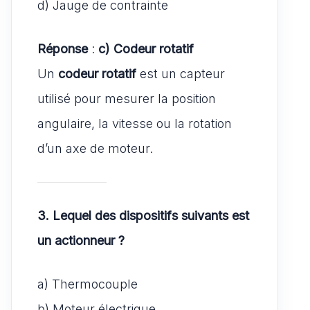
d) Jauge de contrainte
Réponse
:
c) Codeur rotatif
Un
codeur rotatif
est un capteur
utilisé pour mesurer la position
angulaire, la vitesse ou la rotation
d’un axe de moteur.
3. Lequel des dispositifs suivants est
un actionneur ?
a) Thermocouple
b) Moteur électrique