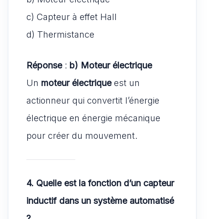
c) Capteur à effet Hall
d) Thermistance
Réponse
:
b) Moteur électrique
Un
moteur électrique
est un
actionneur qui convertit l’énergie
électrique en énergie mécanique
pour créer du mouvement.
4. Quelle est la fonction d’un capteur
inductif dans un système automatisé
?