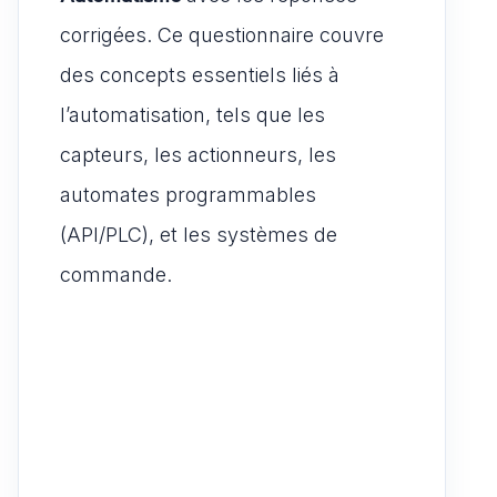
corrigées. Ce questionnaire couvre
des concepts essentiels liés à
l’automatisation, tels que les
capteurs, les actionneurs, les
automates programmables
(API/PLC), et les systèmes de
commande.