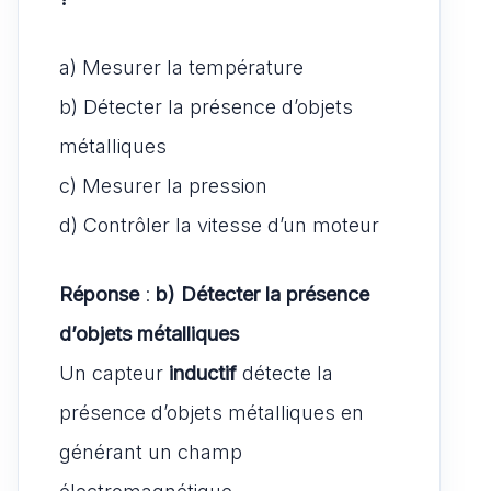
a) Mesurer la température
b) Détecter la présence d’objets
métalliques
c) Mesurer la pression
d) Contrôler la vitesse d’un moteur
Réponse
:
b) Détecter la présence
d’objets métalliques
Un capteur
inductif
détecte la
présence d’objets métalliques en
générant un champ
électromagnétique.