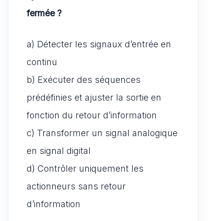
fermée ?
a) Détecter les signaux d’entrée en
continu
b) Exécuter des séquences
prédéfinies et ajuster la sortie en
fonction du retour d’information
c) Transformer un signal analogique
en signal digital
d) Contrôler uniquement les
actionneurs sans retour
d’information