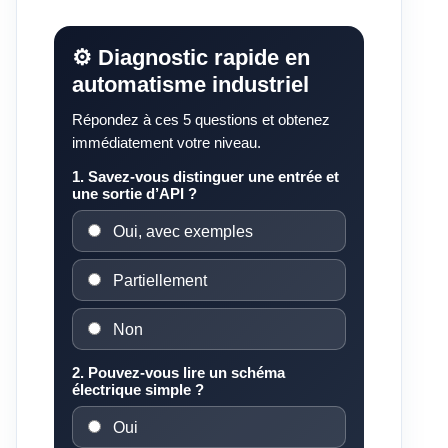
⚙️ Diagnostic rapide en
automatisme industriel
Répondez à ces 5 questions et obtenez
immédiatement votre niveau.
1. Savez-vous distinguer une entrée et
une sortie d’API ?
Oui, avec exemples
Partiellement
Non
2. Pouvez-vous lire un schéma
électrique simple ?
Oui