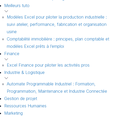
Meilleurs tuto
Modèles Excel pour piloter la production industrielle :
suivi atelier, performance, fabrication et organisation
usine
Comptabilité immobilière : principes, plan comptable et
modèles Excel prêts à l’emploi
Finance
Excel Finance pour piloter les activités pros
Industrie & Logistique
Automate Programmable Industriel : Formation,
Programmation, Maintenance et Industrie Connectée
Gestion de projet
Ressources Humaines
Marketing