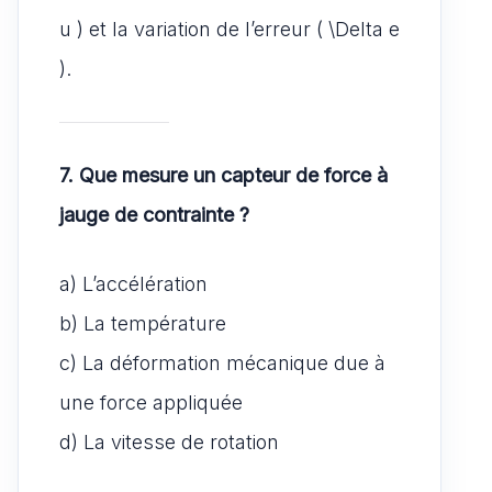
u ) et la variation de l’erreur ( \Delta e
).
7. Que mesure un capteur de force à
jauge de contrainte ?
a) L’accélération
b) La température
c) La déformation mécanique due à
une force appliquée
d) La vitesse de rotation