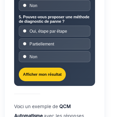
Non
5. Pouvez-vous proposer une méthode
de diagnostic de panne ?
Oui, étape par étape
Partiellement
Non
Afficher mon résultat
Voici un exemple de
QCM
Automatisme
avec les réponses