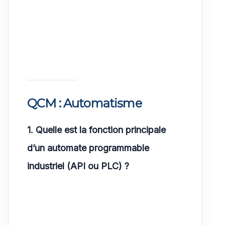
QCM : Automatisme
1. Quelle est la fonction principale
d’un automate programmable
industriel (API ou PLC) ?