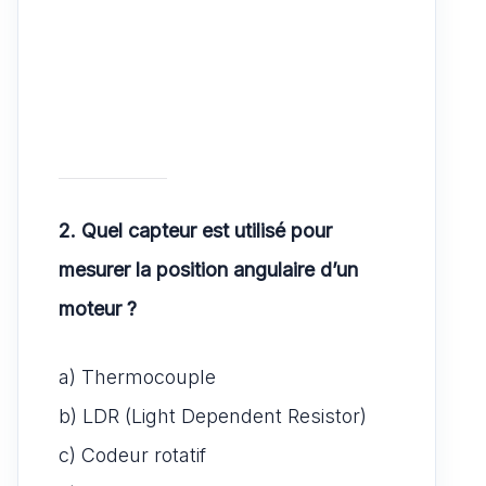
2. Quel capteur est utilisé pour
mesurer la position angulaire d’un
moteur ?
a) Thermocouple
b) LDR (Light Dependent Resistor)
c) Codeur rotatif