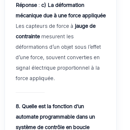
Réponse
:
c) La déformation
mécanique due à une force appliquée
Les capteurs de force à
jauge de
contrainte
mesurent les
déformations d’un objet sous l’effet
d’une force, souvent converties en
signal électrique proportionnel à la
force appliquée.
8. Quelle est la fonction d’un
automate programmable dans un
système de contrôle en boucle