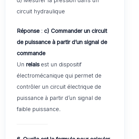
circuit hydraulique
Réponse
:
c) Commander un circuit
de puissance à partir d’un signal de
commande
Un
relais
est un dispositif
électromécanique qui permet de
contrôler un circuit électrique de
puissance à partir d’un signal de
faible puissance.
6. Quelle est la formule pour calculer