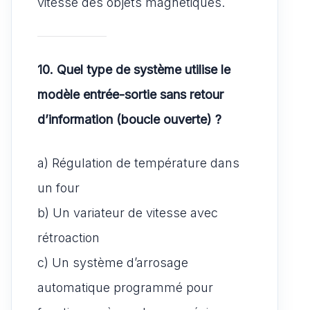
vitesse des objets magnétiques.
10. Quel type de système utilise le
modèle entrée-sortie sans retour
d’information (boucle ouverte) ?
a) Régulation de température dans
un four
b) Un variateur de vitesse avec
rétroaction
c) Un système d’arrosage
automatique programmé pour