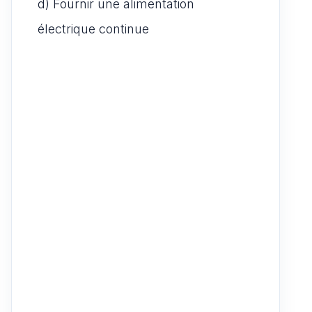
d) Fournir une alimentation
électrique continue