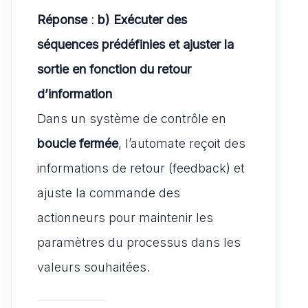
Réponse
:
b) Exécuter des
séquences prédéfinies et ajuster la
sortie en fonction du retour
d’information
Dans un système de contrôle en
boucle fermée
, l’automate reçoit des
informations de retour (feedback) et
ajuste la commande des
actionneurs pour maintenir les
paramètres du processus dans les
valeurs souhaitées.