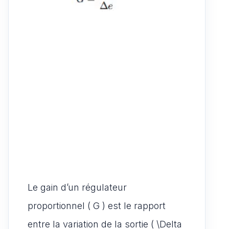
Le gain d’un régulateur
proportionnel ( G ) est le rapport
entre la variation de la sortie ( \Delta