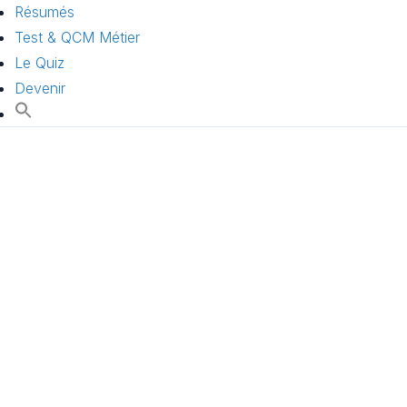
Résumés
Test & QCM Métier
Le Quiz
Devenir