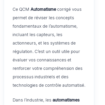
Ce QCM
Automatisme
corrigé vous
permet de réviser les concepts
fondamentaux de l’automatisme,
incluant les capteurs, les
actionneurs, et les systèmes de
régulation. C’est un outil utile pour
évaluer vos connaissances et
renforcer votre compréhension des
processus industriels et des
technologies de contrôle automatisé.
Dans l’industrie, les
automatismes