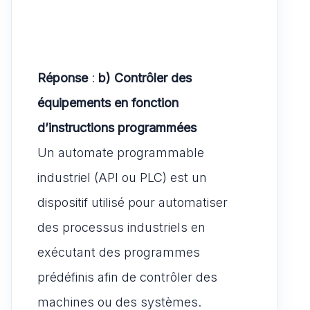
Réponse
:
b) Contrôler des
équipements en fonction
d’instructions programmées
Un automate programmable
industriel (API ou PLC) est un
dispositif utilisé pour automatiser
des processus industriels en
exécutant des programmes
prédéfinis afin de contrôler des
machines ou des systèmes.