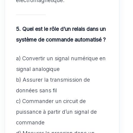
5. Quel est le rôle d’un relais dans un
système de commande automatisé ?
a) Convertir un signal numérique en
signal analogique
b) Assurer la transmission de
données sans fil
c) Commander un circuit de
puissance à partir d’un signal de
commande
d) Mesurer la pression dans un