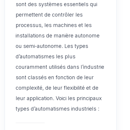
sont des systèmes essentiels qui
permettent de contrôler les
processus, les machines et les
installations de manière autonome
ou semi-autonome. Les types
d’automatismes les plus
couramment utilisés dans l’industrie
sont classés en fonction de leur
complexité, de leur flexibilité et de
leur application. Voici les principaux
types d’automatismes industriels :