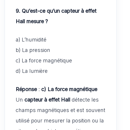
9. Qu’est-ce qu’un capteur à effet
Hall mesure ?
a) L’humidité
b) La pression
c) La force magnétique
d) La lumière
Réponse
:
c) La force magnétique
Un
capteur à effet Hall
détecte les
champs magnétiques et est souvent
utilisé pour mesurer la position ou la