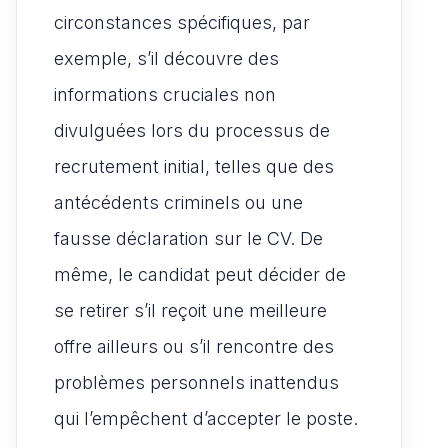
circonstances spécifiques, par
exemple, s’il découvre des
informations cruciales non
divulguées lors du processus de
recrutement initial, telles que des
antécédents criminels ou une
fausse déclaration sur le CV. De
même, le candidat peut décider de
se retirer s’il reçoit une meilleure
offre ailleurs ou s’il rencontre des
problèmes personnels inattendus
qui l’empêchent d’accepter le poste.