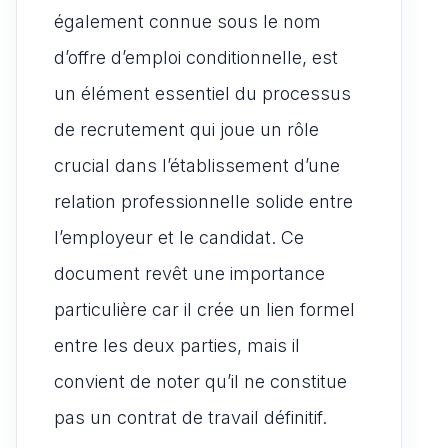
également connue sous le nom
d’offre d’emploi conditionnelle, est
un élément essentiel du processus
de recrutement qui joue un rôle
crucial dans l’établissement d’une
relation professionnelle solide entre
l’employeur et le candidat. Ce
document revêt une importance
particulière car il crée un lien formel
entre les deux parties, mais il
convient de noter qu’il ne constitue
pas un contrat de travail définitif.