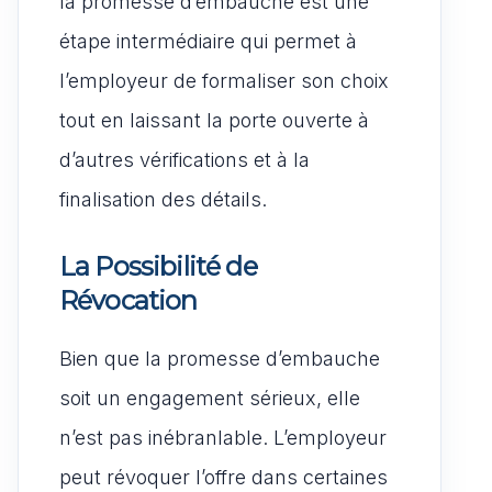
la promesse d’embauche est une
étape intermédiaire qui permet à
l’employeur de formaliser son choix
tout en laissant la porte ouverte à
d’autres vérifications et à la
finalisation des détails.
La Possibilité de
Révocation
Bien que la promesse d’embauche
soit un engagement sérieux, elle
n’est pas inébranlable. L’employeur
peut révoquer l’offre dans certaines