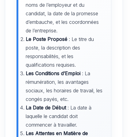
noms de l’employeur et du
candidat, la date de la promesse
d’embauche, et les coordonnées
de l’entreprise.
Le Poste Proposé
: Le titre du
poste, la description des
responsabilités, et les
qualifications requises.
Les Conditions d’Emploi
: La
rémunération, les avantages
sociaux, les horaires de travail, les
congés payés, etc.
La Date de Début
: La date à
laquelle le candidat doit
commencer à travailler.
Les Attentes en Matière de