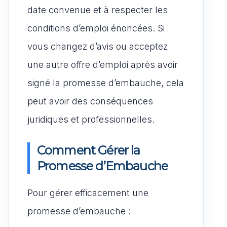
date convenue et à respecter les
conditions d’emploi énoncées. Si
vous changez d’avis ou acceptez
une autre offre d’emploi après avoir
signé la promesse d’embauche, cela
peut avoir des conséquences
juridiques et professionnelles.
Comment Gérer la
Promesse d’Embauche
Pour gérer efficacement une
promesse d’embauche :