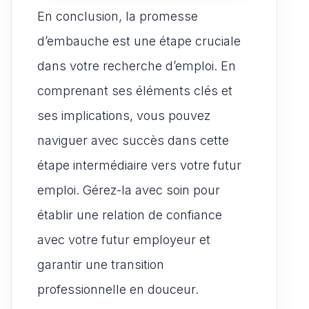
En conclusion, la promesse
d’embauche est une étape cruciale
dans votre recherche d’emploi. En
comprenant ses éléments clés et
ses implications, vous pouvez
naviguer avec succès dans cette
étape intermédiaire vers votre futur
emploi. Gérez-la avec soin pour
établir une relation de confiance
avec votre futur employeur et
garantir une transition
professionnelle en douceur.