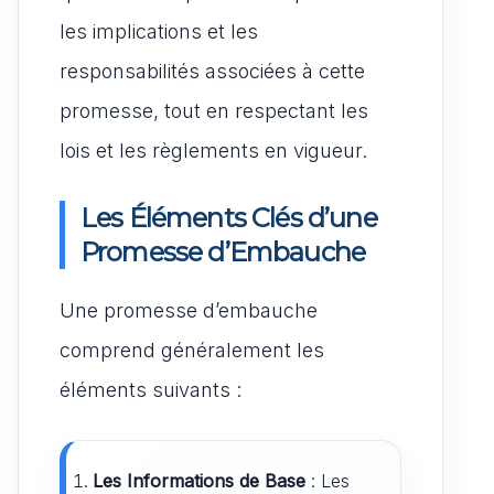
les implications et les
responsabilités associées à cette
promesse, tout en respectant les
lois et les règlements en vigueur.
Les Éléments Clés d’une
Promesse d’Embauche
Une promesse d’embauche
comprend généralement les
éléments suivants :
Les Informations de Base
: Les