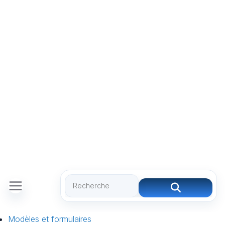
Modèles et formulaires