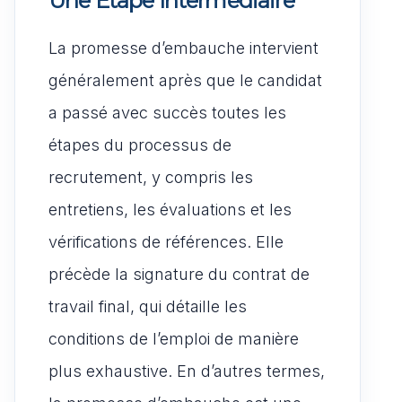
Une Étape Intermédiaire
La promesse d’embauche intervient
généralement après que le candidat
a passé avec succès toutes les
étapes du processus de
recrutement, y compris les
entretiens, les évaluations et les
vérifications de références. Elle
précède la signature du contrat de
travail final, qui détaille les
conditions de l’emploi de manière
plus exhaustive. En d’autres termes,