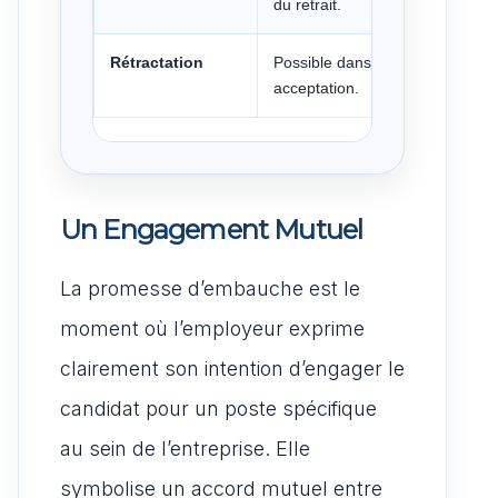
du retrait.
Rétractation
Possible dans certains cas, sur
acceptation.
Un Engagement Mutuel
La promesse d’embauche est le
moment où l’employeur exprime
clairement son intention d’engager le
candidat pour un poste spécifique
au sein de l’entreprise. Elle
symbolise un accord mutuel entre