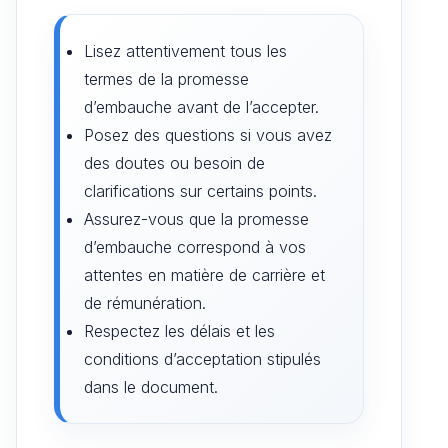
Lisez attentivement tous les
termes de la promesse
d’embauche avant de l’accepter.
Posez des questions si vous avez
des doutes ou besoin de
clarifications sur certains points.
Assurez-vous que la promesse
d’embauche correspond à vos
attentes en matière de carrière et
de rémunération.
Respectez les délais et les
conditions d’acceptation stipulés
dans le document.