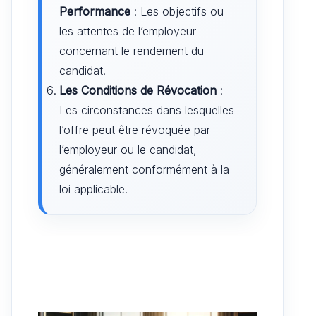
Performance
: Les objectifs ou
les attentes de l’employeur
concernant le rendement du
candidat.
Les Conditions de Révocation
:
Les circonstances dans lesquelles
l’offre peut être révoquée par
l’employeur ou le candidat,
généralement conformément à la
loi applicable.