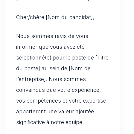
Cher/chère [Nom du candidat],
Nous sommes ravis de vous
informer que vous avez été
sélectionné(e) pour le poste de [Titre
du poste] au sein de [Nom de
l’entreprise]. Nous sommes
convaincus que votre expérience,
vos compétences et votre expertise
apporteront une valeur ajoutée
significative à notre équipe.