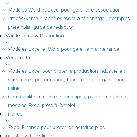
Modèles Word et Excel pour gérer une association
Procès-Verbal : Modèles Word à télécharger, exemples
préremplis, guide de rédaction
Maintenance & Production
Modèles Excel et Word pour gérer la maintenance
Meilleurs tuto
Modèles Excel pour piloter la production industrielle :
suivi atelier, performance, fabrication et organisation
usine
Comptabilité immobilière : principes, plan comptable et
modèles Excel prêts à l’emploi
Finance
Excel Finance pour piloter les activités pros
Industrie & Logistique