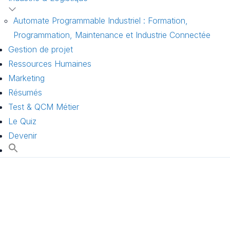
Automate Programmable Industriel : Formation,
Programmation, Maintenance et Industrie Connectée
Gestion de projet
Ressources Humaines
Marketing
Résumés
Test & QCM Métier
Le Quiz
Devenir