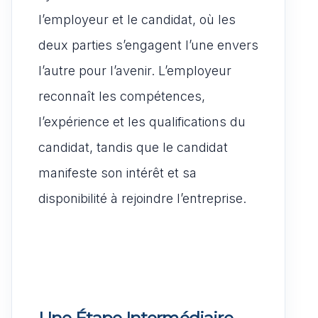
l’employeur et le candidat, où les
deux parties s’engagent l’une envers
l’autre pour l’avenir. L’employeur
reconnaît les compétences,
l’expérience et les qualifications du
candidat, tandis que le candidat
manifeste son intérêt et sa
disponibilité à rejoindre l’entreprise.