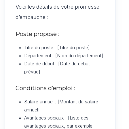
Voici les détails de votre promesse
d’embauche :
Poste proposé :
Titre du poste : [Titre du poste]
Département : [Nom du département]
Date de début : [Date de début
prévue]
Conditions d’emploi :
Salaire annuel : [Montant du salaire
annuel]
Avantages sociaux : [Liste des
avantages sociaux, par exemple,