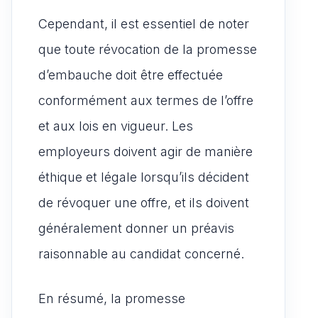
Cependant, il est essentiel de noter
que toute révocation de la promesse
d’embauche doit être effectuée
conformément aux termes de l’offre
et aux lois en vigueur. Les
employeurs doivent agir de manière
éthique et légale lorsqu’ils décident
de révoquer une offre, et ils doivent
généralement donner un préavis
raisonnable au candidat concerné.
En résumé, la promesse