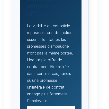
comprendre la
différence
La visibilité de cet article
repose sur une distinction
essentielle : toutes les
promesses d’embauche
n’ont pas la même portée.
Une simple offre de
contrat peut être retirée
dans certains cas, tandis
qu’une promesse
unilatérale de contrat
engage plus fortement
l’employeur.