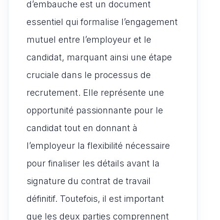
d’embauche est un document
essentiel qui formalise l’engagement
mutuel entre l’employeur et le
candidat, marquant ainsi une étape
cruciale dans le processus de
recrutement. Elle représente une
opportunité passionnante pour le
candidat tout en donnant à
l’employeur la flexibilité nécessaire
pour finaliser les détails avant la
signature du contrat de travail
définitif. Toutefois, il est important
que les deux parties comprennent