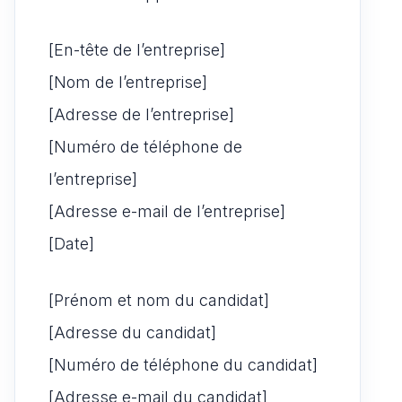
[En-tête de l’entreprise]
[Nom de l’entreprise]
[Adresse de l’entreprise]
[Numéro de téléphone de
l’entreprise]
[Adresse e-mail de l’entreprise]
[Date]
[Prénom et nom du candidat]
[Adresse du candidat]
[Numéro de téléphone du candidat]
[Adresse e-mail du candidat]