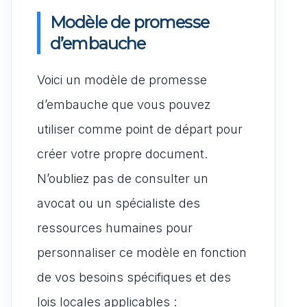
Modèle de promesse
d’embauche
Voici un modèle de promesse
d’embauche que vous pouvez
utiliser comme point de départ pour
créer votre propre document.
N’oubliez pas de consulter un
avocat ou un spécialiste des
ressources humaines pour
personnaliser ce modèle en fonction
de vos besoins spécifiques et des
lois locales applicables :