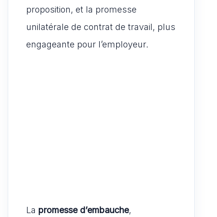
proposition, et la promesse
unilatérale de contrat de travail, plus
engageante pour l’employeur.
La
promesse d’embauche
,