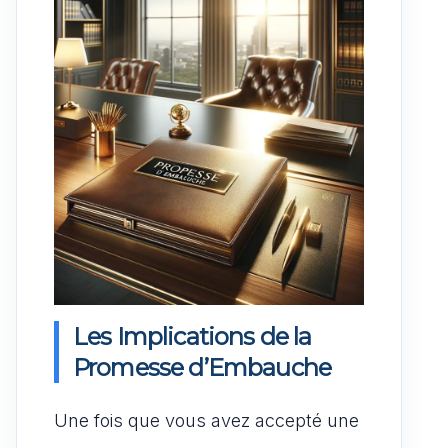
Les Implications de la
Promesse d’Embauche
Une fois que vous avez accepté une