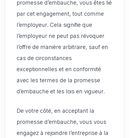
promesse d’embauche, vous êtes lié
par cet engagement, tout comme
l’employeur. Cela signifie que
l’employeur ne peut pas révoquer
l’offre de manière arbitraire, sauf en
cas de circonstances
exceptionnelles et en conformité
avec les termes de la promesse
d’embauche et les lois en vigueur.
De votre côté, en acceptant la
promesse d’embauche, vous vous
engagez à rejoindre l’entreprise à la