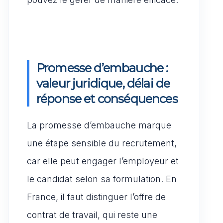
Promesse d’embauche :
valeur juridique, délai de
réponse et conséquences
La promesse d’embauche marque
une étape sensible du recrutement,
car elle peut engager l’employeur et
le candidat selon sa formulation. En
France, il faut distinguer l’offre de
contrat de travail, qui reste une