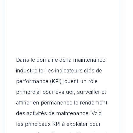
Dans le domaine de la maintenance
industrielle, les indicateurs clés de
performance (KPI) jouent un rôle
primordial pour évaluer, surveiller et
affiner en permanence le rendement
des activités de maintenance. Voici
les principaux KPI à exploiter pour