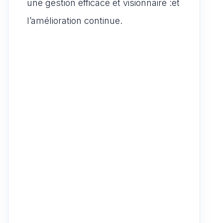
une gestion efficace et visionnaire :et
l’amélioration continue.