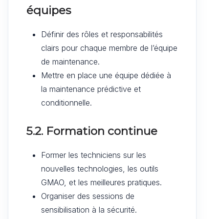
équipes
Définir des rôles et responsabilités
clairs pour chaque membre de l’équipe
de maintenance.
Mettre en place une équipe dédiée à
la maintenance prédictive et
conditionnelle.
5.2. Formation continue
Former les techniciens sur les
nouvelles technologies, les outils
GMAO, et les meilleures pratiques.
Organiser des sessions de
sensibilisation à la sécurité.