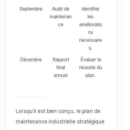
Septembre
Audit de
Identifier
maintenan
les
ce
amélioratio
ns
nécessaire
s.
Décembre
Rapport
Évaluer la
final
réussite du
annuel
plan.
Lorsqu’il est bien conçu, le plan de
maintenance industrielle stratégique