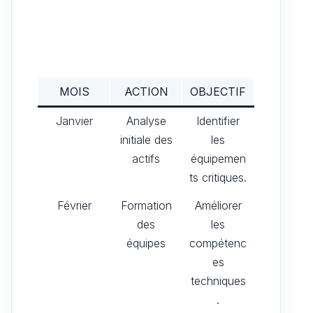
MOIS
ACTION
OBJECTIF
Janvier
Analyse
Identifier
initiale des
les
actifs
équipemen
ts critiques.
Février
Formation
Améliorer
des
les
équipes
compétenc
es
techniques
.