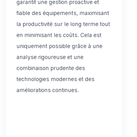
garantit une gestion proactive et
fiable des équipements, maximisant
la productivité sur le long terme tout
en minimisant les coûts. Cela est
uniquement possible grâce à une
analyse rigoureuse et une
combinaison prudente des
technologies modernes et des
améliorations continues.