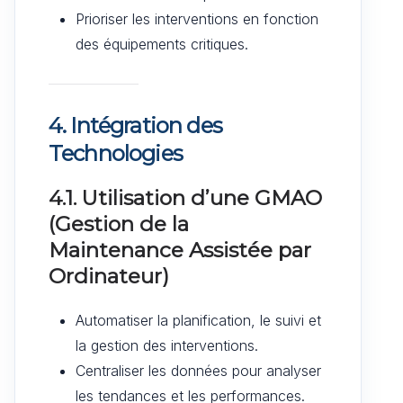
Prioriser les interventions en fonction
des équipements critiques.
4. Intégration des
Technologies
4.1. Utilisation d’une GMAO
(Gestion de la
Maintenance Assistée par
Ordinateur)
Automatiser la planification, le suivi et
la gestion des interventions.
Centraliser les données pour analyser
les tendances et les performances.