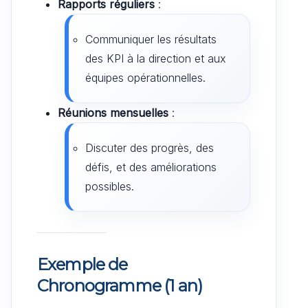
Rapports réguliers
:
Communiquer les résultats
des KPI à la direction et aux
équipes opérationnelles.
Réunions mensuelles
:
Discuter des progrès, des
défis, et des améliorations
possibles.
Exemple de
Chronogramme (1 an)