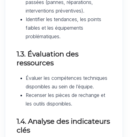
passées (pannes, réparations,
interventions préventives).
Identifier les tendances, les points
faibles et les équipements
problématiques.
1.3. Évaluation des
ressources
Évaluer les compétences techniques
disponibles au sein de l’équipe.
Recenser les pièces de rechange et
les outils disponibles.
1.4. Analyse des indicateurs
clés