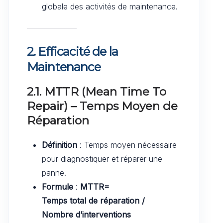
globale des activités de maintenance.
2. Efficacité de la
Maintenance
2.1. MTTR (Mean Time To
Repair) – Temps Moyen de
Réparation
Définition
: Temps moyen nécessaire
pour diagnostiquer et réparer une
panne.
Formule
:
MTTR=
Temps total de réparation​ /
Nombre d’interventions