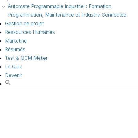
Automate Programmable Industriel : Formation,
Programmation, Maintenance et Industrie Connectée
Gestion de projet
Ressources Humaines
Marketing
Résumés
Test & QCM Métier
Le Quiz
Devenir