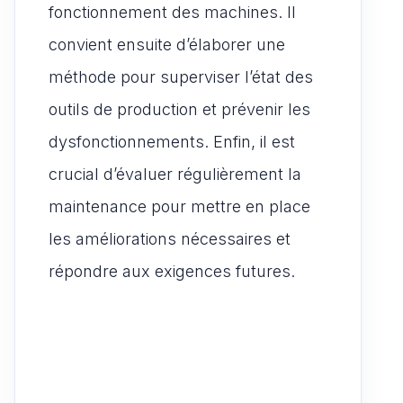
fonctionnement des machines. Il
convient ensuite d’élaborer une
méthode pour superviser l’état des
outils de production et prévenir les
dysfonctionnements. Enfin, il est
crucial d’évaluer régulièrement la
maintenance pour mettre en place
les améliorations nécessaires et
répondre aux exigences futures.