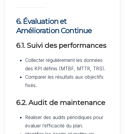
6. Évaluation et
Amélioration Continue
6.1. Suivi des performances
Collecter régulièrement les données
des KPI définis (MTBF, MTTR, TRS).
Comparer les résultats aux objectifs
fixés.
6.2. Audit de maintenance
Réaliser des audits périodiques pour
évaluer l’efficacité du plan.