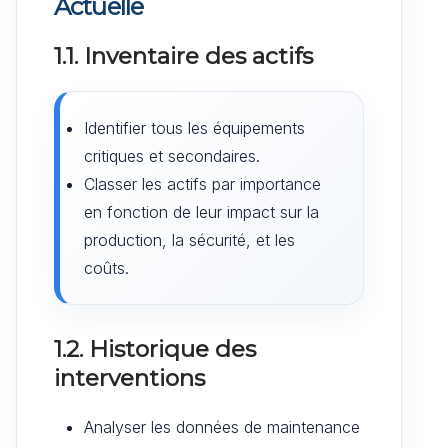
Actuelle
1.1. Inventaire des actifs
Identifier tous les équipements
critiques et secondaires.
Classer les actifs par importance
en fonction de leur impact sur la
production, la sécurité, et les
coûts.
1.2. Historique des
interventions
Analyser les données de maintenance