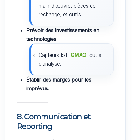
main-d’œuvre, pièces de
rechange, et outils.
Prévoir des investissements en
technologies.
Capteurs IoT,
GMAO
, outils
d’analyse.
Établir des marges pour les
imprévus.
8. Communication et
Reporting