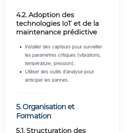
4.2. Adoption des
technologies IoT et de la
maintenance prédictive
Installer des capteurs pour surveiller
les paramètres critiques (vibrations,
température, pression).
Utiliser des outils d’analyse pour
anticiper les pannes.
5. Organisation et
Formation
5.1. Structuration des