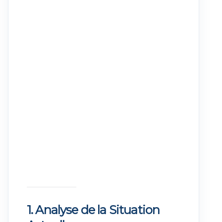
1. Analyse de la Situation