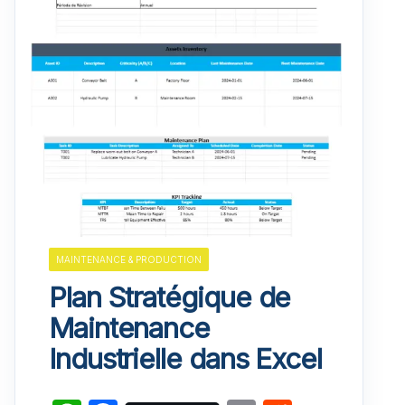
MAINTENANCE & PRODUCTION
Plan Stratégique de
Maintenance
Industrielle dans Excel