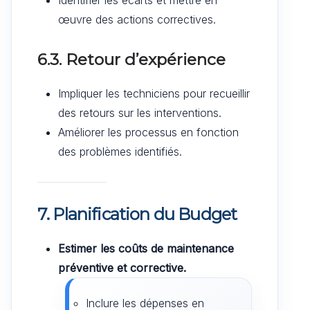
Identifier les écarts et mettre en
œuvre des actions correctives.
6.3. Retour d’expérience
Impliquer les techniciens pour recueillir
des retours sur les interventions.
Améliorer les processus en fonction
des problèmes identifiés.
7. Planification du Budget
Estimer les coûts de maintenance
préventive et corrective.
Inclure les dépenses en