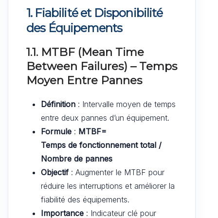
1. Fiabilité et Disponibilité
des Équipements
1.1. MTBF (Mean Time
Between Failures) – Temps
Moyen Entre Pannes
Définition
: Intervalle moyen de temps
entre deux pannes d’un équipement.
Formule
:
MTBF=
Temps de fonctionnement total /
Nombre de pannes
Objectif
: Augmenter le MTBF pour
réduire les interruptions et améliorer la
fiabilité des équipements.
Importance
: Indicateur clé pour