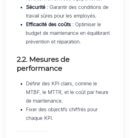
Sécurité
: Garantir des conditions de
travail sûres pour les employés.
Efficacité des coûts
: Optimiser le
budget de maintenance en équilibrant
prévention et réparation.
2.2. Mesures de
performance
Définir des KPI clairs, comme le
MTBF, le MTTR, et le coût par heure
de maintenance.
Fixer des objectifs chiffrés pour
chaque KPI.