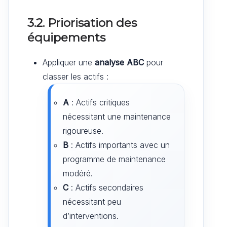
3.2. Priorisation des
équipements
Appliquer une
analyse ABC
pour
classer les actifs :
A
: Actifs critiques
nécessitant une maintenance
rigoureuse.
B
: Actifs importants avec un
programme de maintenance
modéré.
C
: Actifs secondaires
nécessitant peu
d’interventions.