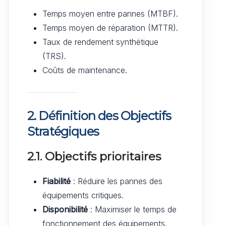
Temps moyen entre pannes (MTBF).
Temps moyen de réparation (MTTR).
Taux de rendement synthétique
(TRS).
Coûts de maintenance.
2. Définition des Objectifs
Stratégiques
2.1. Objectifs prioritaires
Fiabilité
: Réduire les pannes des
équipements critiques.
Disponibilité
: Maximiser le temps de
fonctionnement des équipements.