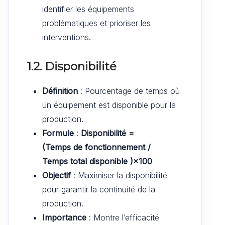
identifier les équipements
problématiques et prioriser les
interventions.
1.2. Disponibilité
Définition
: Pourcentage de temps où
un équipement est disponible pour la
production.
Formule
:
Disponibilité =
(Temps de fonctionnement​ /
Temps total disponible )×100
Objectif
: Maximiser la disponibilité
pour garantir la continuité de la
production.
Importance
: Montre l’efficacité