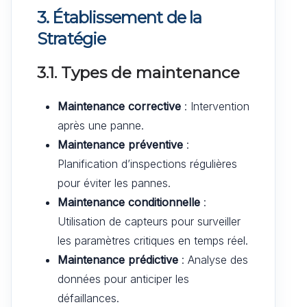
3. Établissement de la
Stratégie
3.1. Types de maintenance
Maintenance corrective
: Intervention
après une panne.
Maintenance préventive
:
Planification d’inspections régulières
pour éviter les pannes.
Maintenance conditionnelle
:
Utilisation de capteurs pour surveiller
les paramètres critiques en temps réel.
Maintenance prédictive
: Analyse des
données pour anticiper les
défaillances.