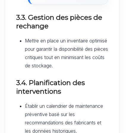
3.3. Gestion des pièces de
rechange
Mettre en place un inventaire optimisé
pour garantir la disponibilité des pièces
critiques tout en minimisant les coûts
de stockage.
3.4. Planification des
interventions
Établir un calendrier de maintenance
préventive basé sur les
recommandations des fabricants et
les données historiques.