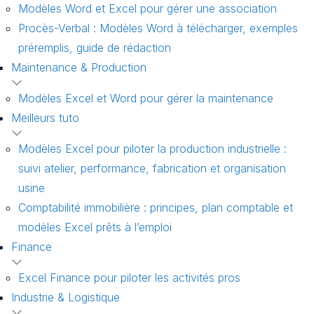
Modèles Word et Excel pour gérer une association
Procès-Verbal : Modèles Word à télécharger, exemples
préremplis, guide de rédaction
Maintenance & Production
Modèles Excel et Word pour gérer la maintenance
Meilleurs tuto
Modèles Excel pour piloter la production industrielle :
suivi atelier, performance, fabrication et organisation
usine
Comptabilité immobilière : principes, plan comptable et
modèles Excel prêts à l’emploi
Finance
Excel Finance pour piloter les activités pros
Industrie & Logistique