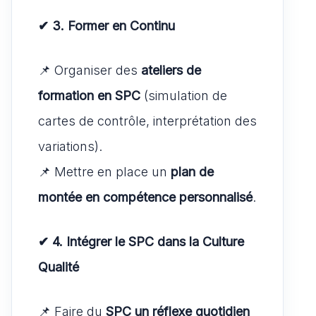
✔ 3. Former en Continu
📌 Organiser des
ateliers de
formation en SPC
(simulation de
cartes de contrôle, interprétation des
variations).
📌 Mettre en place un
plan de
montée en compétence personnalisé
.
✔ 4. Intégrer le SPC dans la Culture
Qualité
📌 Faire du
SPC un réflexe quotidien