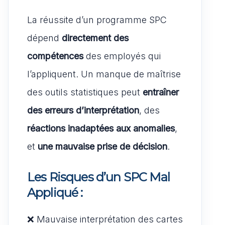
La réussite d’un programme SPC
dépend
directement des
compétences
des employés qui
l’appliquent. Un manque de maîtrise
des outils statistiques peut
entraîner
des erreurs d’interprétation
, des
réactions inadaptées aux anomalies
,
et
une mauvaise prise de décision
.
Les Risques d’un SPC Mal
Appliqué :
❌ Mauvaise interprétation des cartes