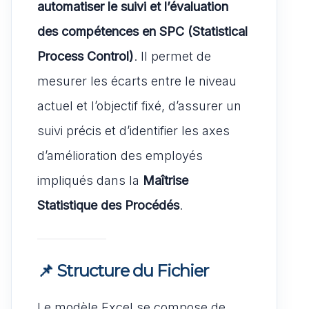
automatiser le suivi et l’évaluation
des compétences en SPC (Statistical
Process Control)
. Il permet de
mesurer les écarts entre le niveau
actuel et l’objectif fixé, d’assurer un
suivi précis et d’identifier les axes
d’amélioration des employés
impliqués dans la
Maîtrise
Statistique des Procédés
.
📌 Structure du Fichier
Le modèle Excel se compose de