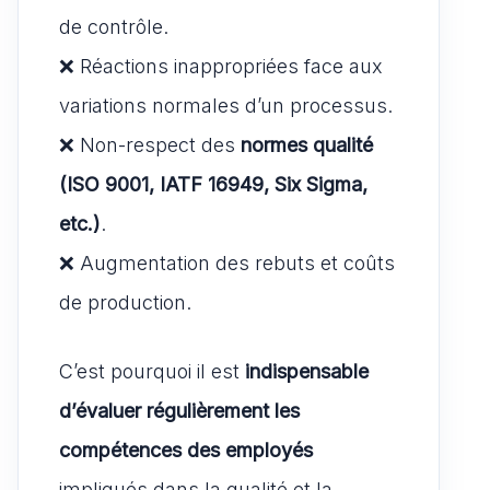
de contrôle.
❌ Réactions inappropriées face aux
variations normales d’un processus.
❌ Non-respect des
normes qualité
(ISO 9001, IATF 16949, Six Sigma,
etc.)
.
❌ Augmentation des rebuts et coûts
de production.
C’est pourquoi il est
indispensable
d’évaluer régulièrement les
compétences des employés
impliqués dans la qualité et la