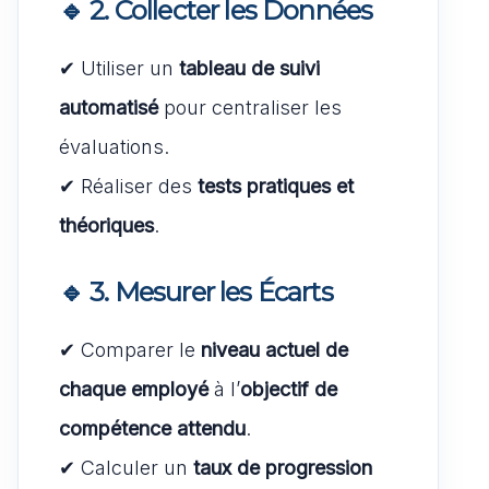
🔹 2. Collecter les Données
✔ Utiliser un
tableau de suivi
automatisé
pour centraliser les
évaluations.
✔ Réaliser des
tests pratiques et
théoriques
.
🔹 3. Mesurer les Écarts
✔ Comparer le
niveau actuel de
chaque employé
à l’
objectif de
compétence attendu
.
✔ Calculer un
taux de progression