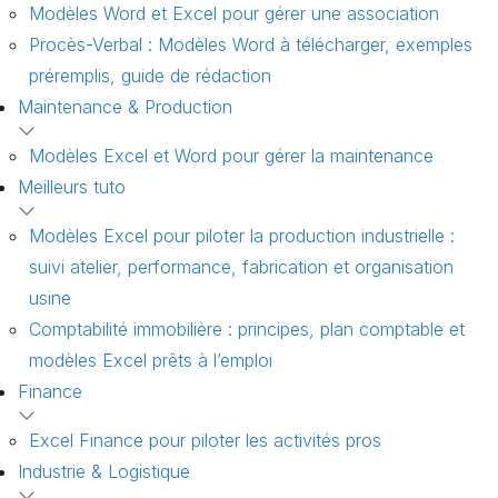
Modèles Word et Excel pour gérer une association
Procès-Verbal : Modèles Word à télécharger, exemples
préremplis, guide de rédaction
Maintenance & Production
Modèles Excel et Word pour gérer la maintenance
Meilleurs tuto
Modèles Excel pour piloter la production industrielle :
suivi atelier, performance, fabrication et organisation
usine
Comptabilité immobilière : principes, plan comptable et
modèles Excel prêts à l’emploi
Finance
Excel Finance pour piloter les activités pros
Industrie & Logistique