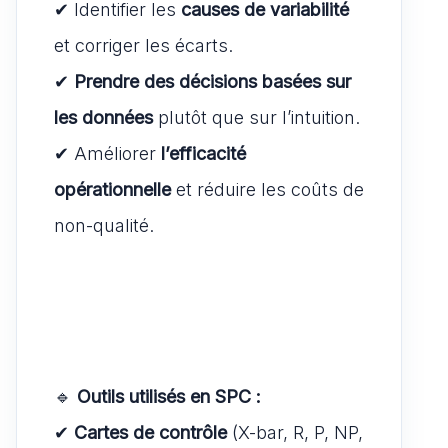
✔ Identifier les
causes de variabilité
et corriger les écarts.
✔
Prendre des décisions basées sur
les données
plutôt que sur l’intuition.
✔ Améliorer
l’efficacité
opérationnelle
et réduire les coûts de
non-qualité.
🔹
Outils utilisés en SPC :
✔
Cartes de contrôle
(X-bar, R, P, NP,