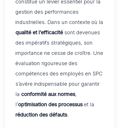
constitue un levier essentiel pour la
gestion des performances
industrielles. Dans un contexte où la
qualité et l’efficacité
sont devenues
des impératifs stratégiques, son
importance ne cesse de croître. Une
évaluation rigoureuse des
compétences des employés en SPC
s’avère indispensable pour garantir
la
conformité aux normes
,
l’
optimisation des processus
et la
réduction des défauts
.