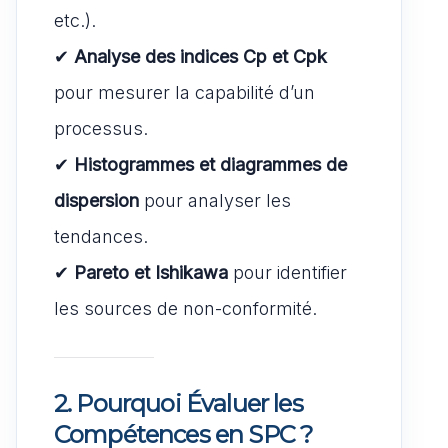
etc.).
✔
Analyse des indices Cp et Cpk
pour mesurer la capabilité d’un
processus.
✔
Histogrammes et diagrammes de
dispersion
pour analyser les
tendances.
✔
Pareto et Ishikawa
pour identifier
les sources de non-conformité.
2. Pourquoi Évaluer les
Compétences en SPC ?