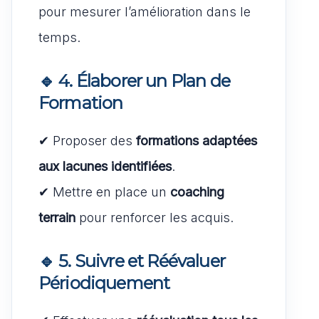
pour mesurer l’amélioration dans le
temps.
🔹 4. Élaborer un Plan de
Formation
✔ Proposer des
formations adaptées
aux lacunes identifiées
.
✔ Mettre en place un
coaching
terrain
pour renforcer les acquis.
🔹 5. Suivre et Réévaluer
Périodiquement