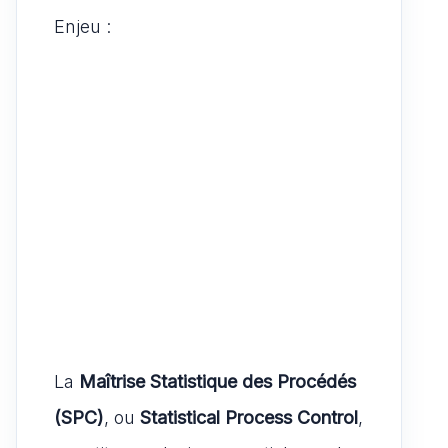
Enjeu :
La
Maîtrise Statistique des Procédés
(SPC)
, ou
Statistical Process Control
,