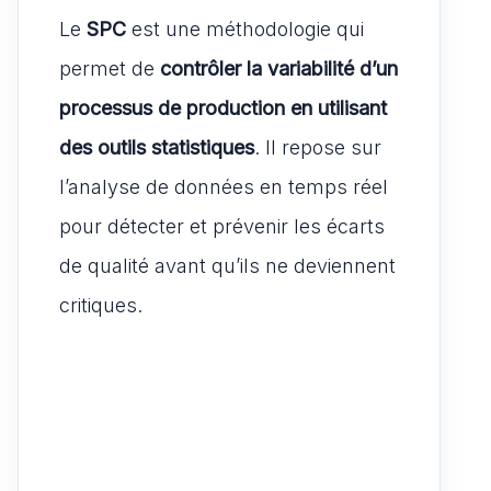
Le
SPC
est une méthodologie qui
permet de
contrôler la variabilité d’un
processus de production en utilisant
des outils statistiques
. Il repose sur
l’analyse de données en temps réel
pour détecter et prévenir les écarts
de qualité avant qu’ils ne deviennent
critiques.