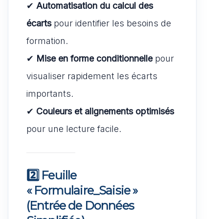
✔
Automatisation du calcul des
écarts
pour identifier les besoins de
formation.
✔
Mise en forme conditionnelle
pour
visualiser rapidement les écarts
importants.
✔
Couleurs et alignements optimisés
pour une lecture facile.
2️⃣ Feuille
« Formulaire_Saisie »
(Entrée de Données