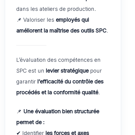
dans les ateliers de production.
📌 Valoriser les
employés qui
améliorent la maîtrise des outils SPC
.
L’évaluation des compétences en
SPC est un
levier stratégique
pour
garantir
l’efficacité du contrôle des
procédés et la conformité qualité
.
📌
Une évaluation bien structurée
permet de :
✔ Identifier
les forces et axes