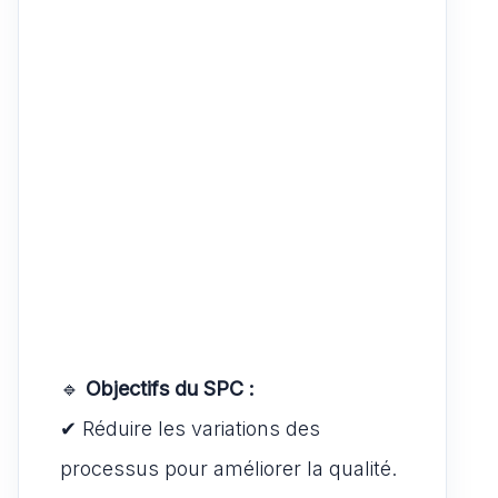
🔹
Objectifs du SPC :
✔ Réduire les variations des
processus pour améliorer la qualité.