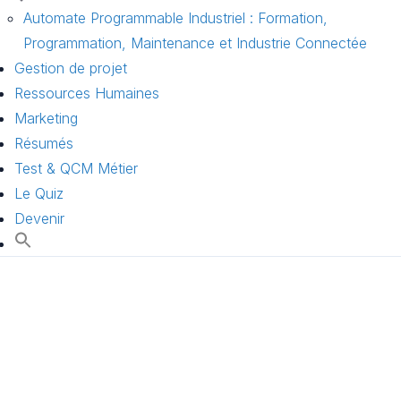
Automate Programmable Industriel : Formation,
Programmation, Maintenance et Industrie Connectée
Gestion de projet
Ressources Humaines
Marketing
Résumés
Test & QCM Métier
Le Quiz
Devenir