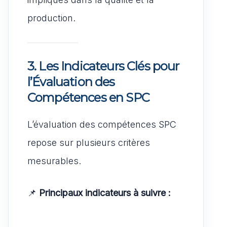
production.
3. Les Indicateurs Clés pour
l’Évaluation des
Compétences en SPC
L’évaluation des compétences SPC
repose sur plusieurs critères
mesurables.
📌
Principaux indicateurs à suivre :