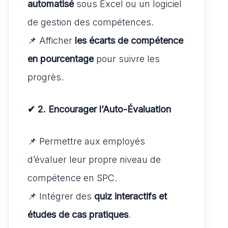
automatisé
sous Excel ou un logiciel
de gestion des compétences.
📌 Afficher
les écarts de compétence
en pourcentage
pour suivre les
progrès.
✔ 2. Encourager l’Auto-Évaluation
📌 Permettre aux employés
d’évaluer leur propre niveau de
compétence en SPC.
📌 Intégrer des
quiz interactifs et
études de cas pratiques
.