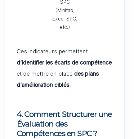
SPC
(Minitab,
Excel SPC,
etc.)
Ces indicateurs permettent
d’identifier les écarts de compétence
et de mettre en place
des plans
d’amélioration ciblés
.
4. Comment Structurer une
Évaluation des
Compétences en SPC ?