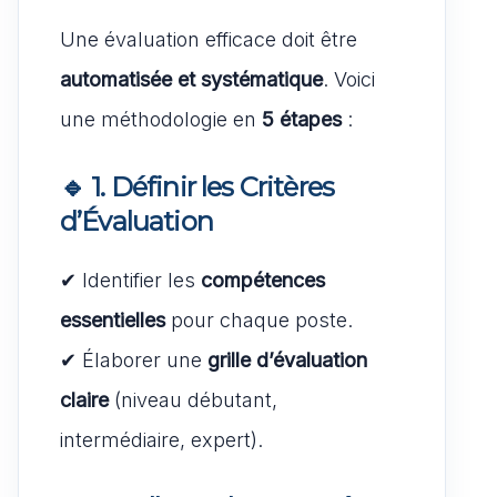
Une évaluation efficace doit être
automatisée et systématique
. Voici
une méthodologie en
5 étapes
:
🔹 1. Définir les Critères
d’Évaluation
✔ Identifier les
compétences
essentielles
pour chaque poste.
✔ Élaborer une
grille d’évaluation
claire
(niveau débutant,
intermédiaire, expert).