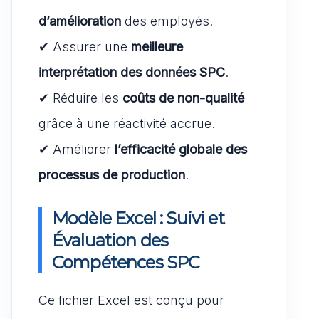
d’amélioration
des employés.
✔ Assurer une
meilleure
interprétation des données SPC
.
✔ Réduire les
coûts de non-qualité
grâce à une réactivité accrue.
✔ Améliorer
l’efficacité globale des
processus de production
.
Modèle Excel : Suivi et
Évaluation des
Compétences SPC
Ce fichier Excel est conçu pour