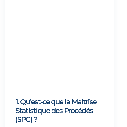
1. Qu’est-ce que la Maîtrise
Statistique des Procédés
(SPC) ?