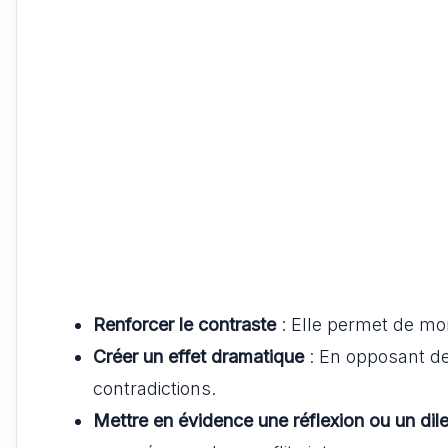
Renforcer le contraste
: Elle permet de mo
Créer un effet dramatique
: En opposant des 
contradictions.
Mettre en évidence une réflexion ou un di