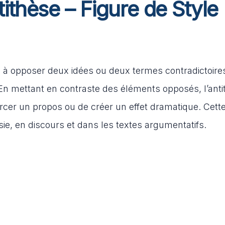
ithèse – Figure de Style
te à opposer deux idées ou deux termes contradictoir
mettant en contraste des éléments opposés, l’anti
rcer un propos ou de créer un effet dramatique. Cette
sie, en discours et dans les textes argumentatifs.