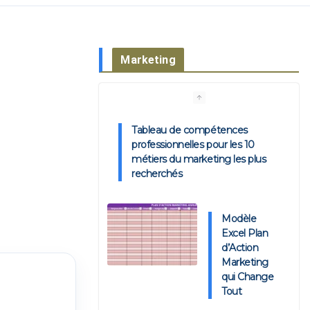
Marketing
Tableau de compétences
professionnelles pour les 10
métiers du marketing les plus
recherchés
Modèle
Excel Plan
d’Action
Marketing
qui Change
Tout