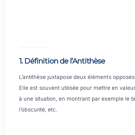
1. Définition de l’Antithèse
L’antithèse juxtapose deux éléments opposé
Elle est souvent utilisée pour mettre en valeu
à une situation, en montrant par exemple le bi
l’obscurité, etc.