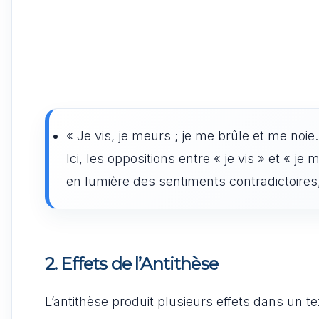
« Je vis, je meurs ; je me brûle et me noie
Ici, les oppositions entre « je vis » et « j
en lumière des sentiments contradictoires,
2. Effets de l’Antithèse
L’antithèse produit plusieurs effets dans un te