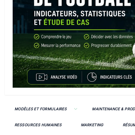
MODÈLES ET FORMULAIRES
MAINTENANCE & PRO
RESSOURCES HUMAINES
MARKETING
RÉSU