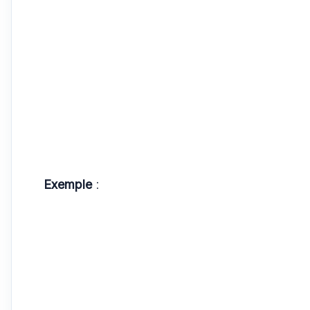
Exemple
: