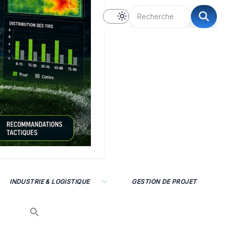
INDUSTRIE & LOGISTIQUE
GESTION DE PROJET