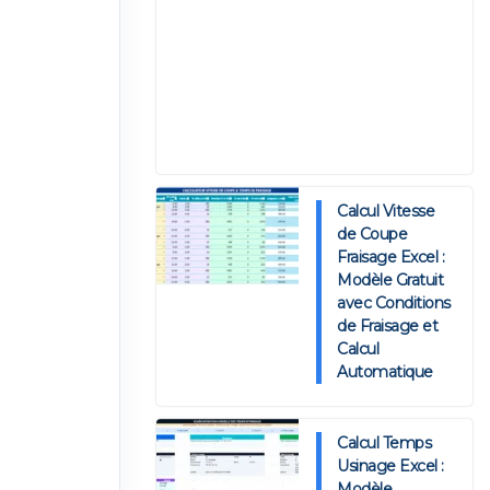
Calcul Vitesse
de Coupe
Fraisage Excel :
Modèle Gratuit
avec Conditions
de Fraisage et
Calcul
Automatique
Calcul Temps
Usinage Excel :
Modèle