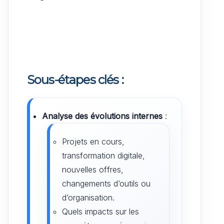
Sous-étapes clés :
Analyse des évolutions internes
:
Projets en cours,
transformation digitale,
nouvelles offres,
changements d’outils ou
d’organisation.
Quels impacts sur les