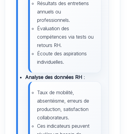
Résultats des entretiens
annuels ou
professionnels.
Évaluation des
compétences via tests ou
retours RH.
Écoute des aspirations
individuelles.
Analyse des données RH
:
Taux de mobilité,
absentéisme, erreurs de
production, satisfaction
collaborateurs.
Ces indicateurs peuvent