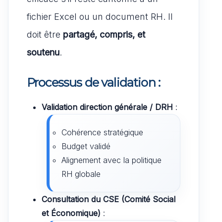
fichier Excel ou un document RH. Il
doit être
partagé, compris, et
soutenu
.
Processus de validation :
Validation direction générale / DRH
:
Cohérence stratégique
Budget validé
Alignement avec la politique
RH globale
Consultation du CSE (Comité Social
et Économique)
: