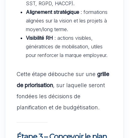
SST, RGPD, HACCP).
Alignement stratégique
: formations
alignées sur la vision et les projets à
moyen/long terme.
Visibilité RH
: actions visibles,
génératrices de mobilisation, utiles
pour renforcer la marque employeur.
Cette étape débouche sur une
grille
de priorisation
, sur laquelle seront
fondées les décisions de
planification et de budgétisation.
Étape 3 – Concevoir le plan