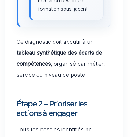
révéler un besoin de
formation sous-jacent.
Ce diagnostic doit aboutir à un
tableau synthétique des écarts de
compétences
, organisé par métier,
service ou niveau de poste.
Étape 2 – Prioriser les
actions à engager
Tous les besoins identifiés ne