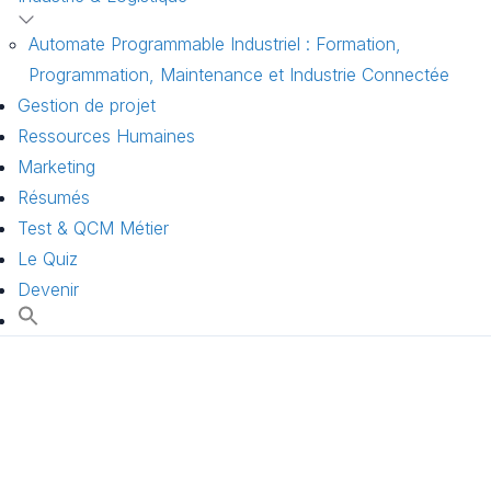
Automate Programmable Industriel : Formation,
Programmation, Maintenance et Industrie Connectée
Gestion de projet
Ressources Humaines
Marketing
Résumés
Test & QCM Métier
Le Quiz
Devenir