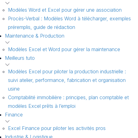
Modèles Word et Excel pour gérer une association
Procès-Verbal : Modèles Word à télécharger, exemples
préremplis, guide de rédaction
Maintenance & Production
Modèles Excel et Word pour gérer la maintenance
Meilleurs tuto
Modèles Excel pour piloter la production industrielle :
suivi atelier, performance, fabrication et organisation
usine
Comptabilité immobilière : principes, plan comptable et
modèles Excel prêts à l’emploi
Finance
Excel Finance pour piloter les activités pros
Industrie & Logistique