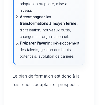
adaptation au poste, mise à
niveau.
Accompagner les
transformations à moyen terme
:
digitalisation, nouveaux outils,
changement organisationnel.
Préparer l’avenir
: développement
des talents, gestion des hauts
potentiels, évolution de carrière.
Le plan de formation est donc à la
fois réactif, adaptatif et prospectif.