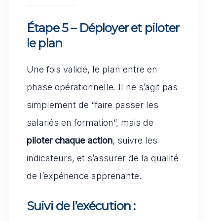
Étape 5 – Déployer et piloter
le plan
Une fois validé, le plan entre en
phase opérationnelle. Il ne s’agit pas
simplement de “faire passer les
salariés en formation”, mais de
piloter chaque action
, suivre les
indicateurs, et s’assurer de la qualité
de l’expérience apprenante.
Suivi de l’exécution :