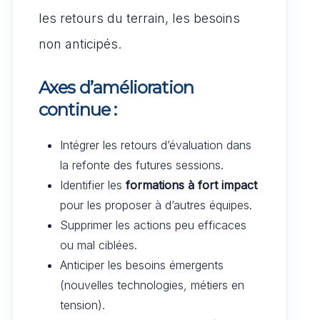
les retours du terrain, les besoins
non anticipés.
Axes d’amélioration
continue :
Intégrer les retours d’évaluation dans
la refonte des futures sessions.
Identifier les
formations à fort impact
pour les proposer à d’autres équipes.
Supprimer les actions peu efficaces
ou mal ciblées.
Anticiper les besoins émergents
(nouvelles technologies, métiers en
tension).