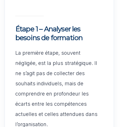
Étape 1 – Analyser les
besoins de formation
La première étape, souvent
négligée, est la plus stratégique. Il
ne s’agit pas de collecter des
souhaits individuels, mais de
comprendre en profondeur les
écarts entre les compétences
actuelles et celles attendues dans
l’organisation.