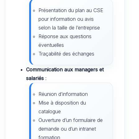
Présentation du plan au CSE
pour information ou avis
selon la taille de l’entreprise
Réponse aux questions
éventuelles
Traçabilité des échanges
Communication aux managers et
salariés
:
Réunion d’information
Mise à disposition du
catalogue
Ouverture d’un formulaire de
demande ou d’un intranet
formation