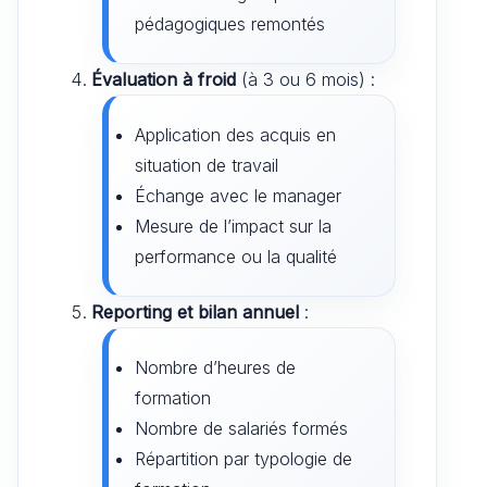
pédagogiques remontés
Évaluation à froid
(à 3 ou 6 mois) :
Application des acquis en
situation de travail
Échange avec le manager
Mesure de l’impact sur la
performance ou la qualité
Reporting et bilan annuel
:
Nombre d’heures de
formation
Nombre de salariés formés
Répartition par typologie de