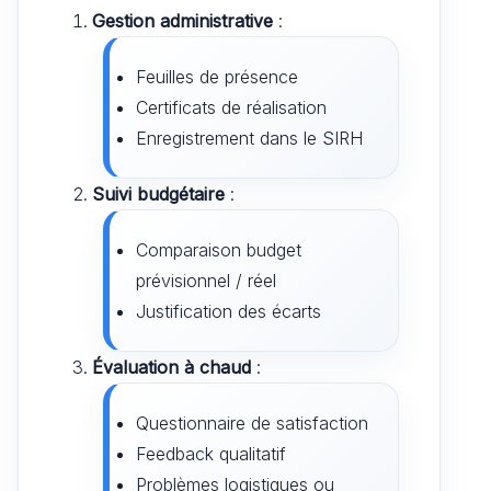
Gestion administrative
:
Feuilles de présence
Certificats de réalisation
Enregistrement dans le SIRH
Suivi budgétaire
:
Comparaison budget
prévisionnel / réel
Justification des écarts
Évaluation à chaud
:
Questionnaire de satisfaction
Feedback qualitatif
Problèmes logistiques ou