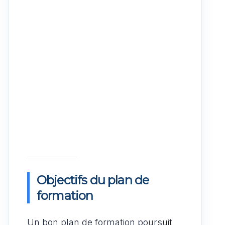
Objectifs du plan de
formation
Un bon plan de formation poursuit