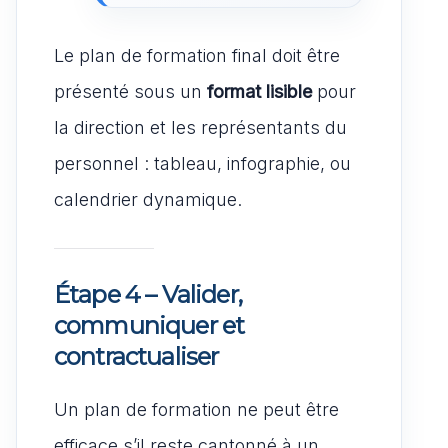
Le plan de formation final doit être
présenté sous un
format lisible
pour
la direction et les représentants du
personnel : tableau, infographie, ou
calendrier dynamique.
Étape 4 – Valider,
communiquer et
contractualiser
Un plan de formation ne peut être
efficace s’il reste cantonné à un