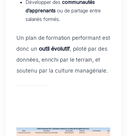
Développer des
communautés
d’apprenants
ou de partage entre
salariés formés.
Un plan de formation performant est
donc un
outil évolutif
, piloté par des
données, enrichi par le terrain, et
soutenu par la culture managériale.