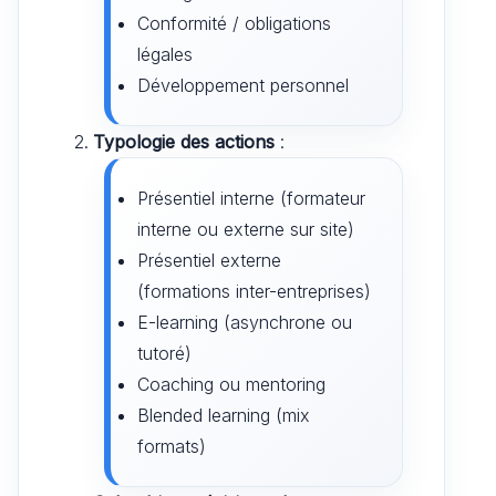
Conformité / obligations
légales
Développement personnel
Typologie des actions
:
Présentiel interne (formateur
interne ou externe sur site)
Présentiel externe
(formations inter-entreprises)
E-learning (asynchrone ou
tutoré)
Coaching ou mentoring
Blended learning (mix
formats)