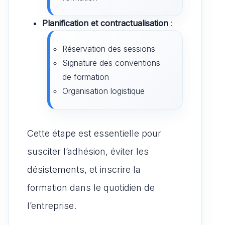
Planification et contractualisation
:
Réservation des sessions
Signature des conventions
de formation
Organisation logistique
Cette étape est essentielle pour
susciter l’adhésion, éviter les
désistements, et inscrire la
formation dans le quotidien de
l’entreprise.