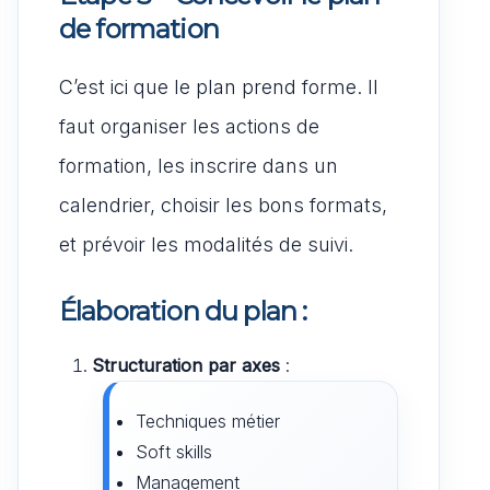
de formation
C’est ici que le plan prend forme. Il
faut organiser les actions de
formation, les inscrire dans un
calendrier, choisir les bons formats,
et prévoir les modalités de suivi.
Élaboration du plan :
Structuration par axes
:
Techniques métier
Soft skills
Management