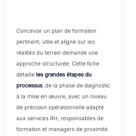
Concevoir un plan de formation
pertinent, utile et aligné sur les
réalités du terrain demande une
approche structurée. Cette fiche
détaille
les grandes étapes du
processus
, de la phase de diagnostic
à la mise en œuvre, avec un niveau
de précision opérationnelle adapté
aux services RH, responsables de
formation et managers de proximité.