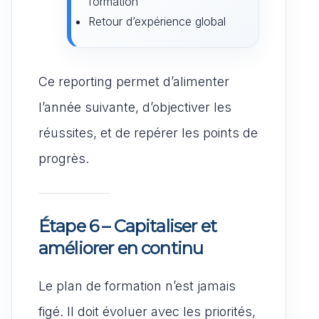
formation
Retour d’expérience global
Ce reporting permet d’alimenter
l’année suivante, d’objectiver les
réussites, et de repérer les points de
progrès.
Étape 6 – Capitaliser et
améliorer en continu
Le plan de formation n’est jamais
figé. Il doit évoluer avec les priorités,