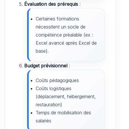
Évaluation des prérequis
:
Certaines formations
nécessitent un socle de
compétence préalable (ex :
Excel avancé après Excel de
base).
Budget prévisionnel
:
Coûts pédagogiques
Coûts logistiques
(déplacement, hébergement,
restauration)
Temps de mobilisation des
salariés