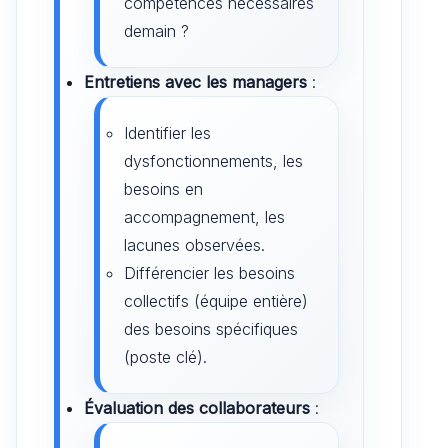
compétences nécessaires
demain ?
Entretiens avec les managers
:
Identifier les
dysfonctionnements, les
besoins en
accompagnement, les
lacunes observées.
Différencier les besoins
collectifs (équipe entière)
des besoins spécifiques
(poste clé).
Évaluation des collaborateurs
: