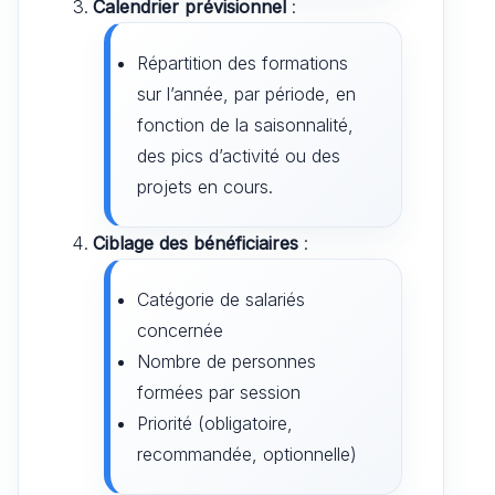
Calendrier prévisionnel
:
Répartition des formations
sur l’année, par période, en
fonction de la saisonnalité,
des pics d’activité ou des
projets en cours.
Ciblage des bénéficiaires
:
Catégorie de salariés
concernée
Nombre de personnes
formées par session
Priorité (obligatoire,
recommandée, optionnelle)