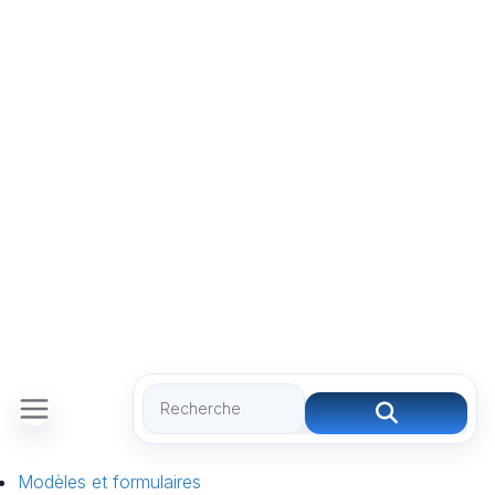
Modèles et formulaires