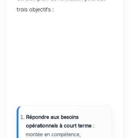
trois objectifs :
Répondre aux besoins
opérationnels à court terme
:
montée en compétence,