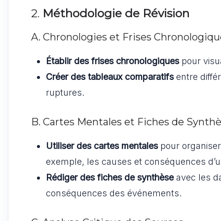
2.
Méthodologie de Révision
A. Chronologies et Frises Chronologiqu
Établir des frises chronologiques
pour visu
Créer des tableaux comparatifs
entre différ
ruptures.
B. Cartes Mentales et Fiches de Synth
Utiliser des cartes mentales
pour organiser
exemple, les causes et conséquences d’u
Rédiger des fiches de synthèse
avec les da
conséquences des événements.