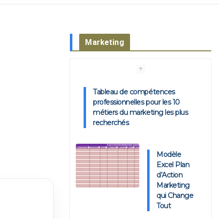
Marketing
Tableau de compétences
professionnelles pour les 10
métiers du marketing les plus
recherchés
Modèle
Excel Plan
d’Action
Marketing
qui Change
Tout