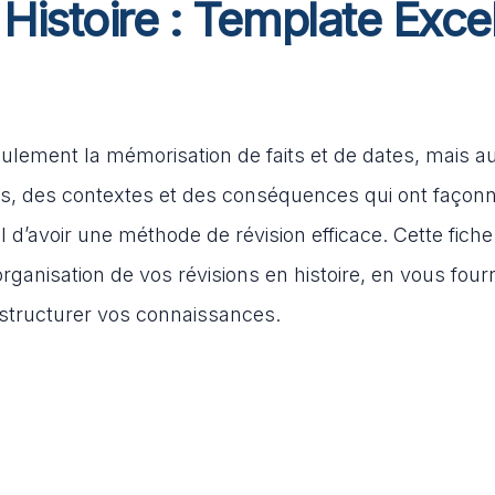
Histoire : Template Exce
ulement la mémorisation de faits et de dates, mais a
 des contextes et des conséquences qui ont façonn
el d’avoir une méthode de révision efficace. Cette fiche
organisation de vos révisions en histoire, en vous four
 structurer vos connaissances.