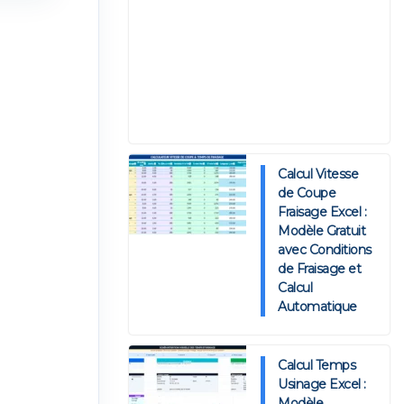
Calcul Vitesse
de Coupe
Fraisage Excel :
Modèle Gratuit
avec Conditions
de Fraisage et
Calcul
Automatique
Calcul Temps
Usinage Excel :
Modèle