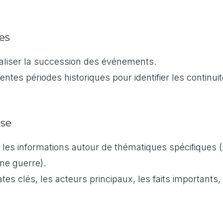
es
aliser la succession des événements.
entes périodes historiques pour identifier les continuit
èse
 les informations autour de thématiques spécifiques 
ne guerre).
tes clés, les acteurs principaux, les faits importants, 