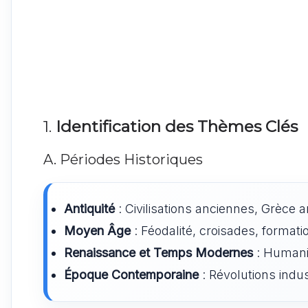
1.
Identification des Thèmes Clés
A. Périodes Historiques
Antiquité
: Civilisations anciennes, Grèce 
Moyen Âge
: Féodalité, croisades, formati
Renaissance et Temps Modernes
: Humani
Époque Contemporaine
: Révolutions indus