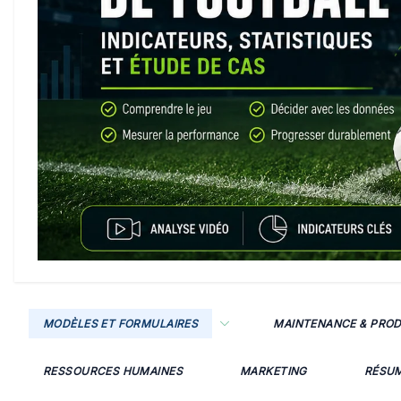
MODÈLES ET FORMULAIRES
MAINTENANCE & PRO
RESSOURCES HUMAINES
MARKETING
RÉSU