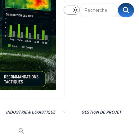
INDUSTRIE & LOGISTIQUE
GESTION DE PROJET