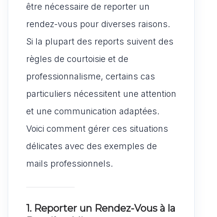
être nécessaire de reporter un
rendez-vous pour diverses raisons.
Si la plupart des reports suivent des
règles de courtoisie et de
professionnalisme, certains cas
particuliers nécessitent une attention
et une communication adaptées.
Voici comment gérer ces situations
délicates avec des exemples de
mails professionnels.
1. Reporter un Rendez-Vous à la