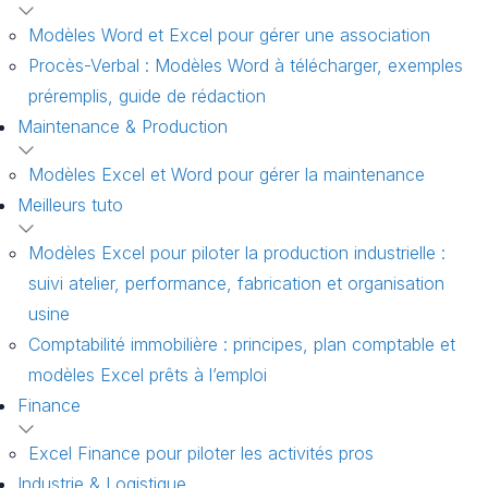
Modèles Word et Excel pour gérer une association
Procès-Verbal : Modèles Word à télécharger, exemples
préremplis, guide de rédaction
Maintenance & Production
Modèles Excel et Word pour gérer la maintenance
Meilleurs tuto
Modèles Excel pour piloter la production industrielle :
suivi atelier, performance, fabrication et organisation
usine
Comptabilité immobilière : principes, plan comptable et
modèles Excel prêts à l’emploi
Finance
Excel Finance pour piloter les activités pros
Industrie & Logistique