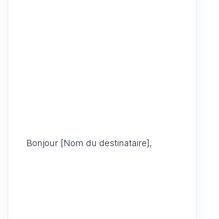
Bonjour [Nom du destinataire],