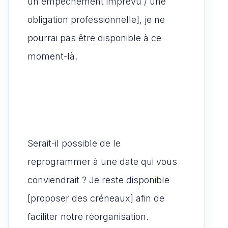
un empêchement imprévu / une
obligation professionnelle], je ne
pourrai pas être disponible à ce
moment-là.
Serait-il possible de le
reprogrammer à une date qui vous
conviendrait ? Je reste disponible
[proposer des créneaux] afin de
faciliter notre réorganisation.