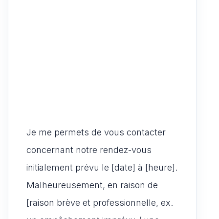
Je me permets de vous contacter
concernant notre rendez-vous
initialement prévu le [date] à [heure].
Malheureusement, en raison de
[raison brève et professionnelle, ex.