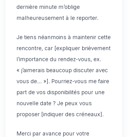
dernière minute m’oblige
malheureusement à le reporter.
Je tiens néanmoins à maintenir cette
rencontre, car [expliquer brièvement
l’importance du rendez-vous, ex.
« j’aimerais beaucoup discuter avec
vous de… »]. Pourriez-vous me faire
part de vos disponibilités pour une
nouvelle date ? Je peux vous
proposer [indiquer des créneaux].
Merci par avance pour votre