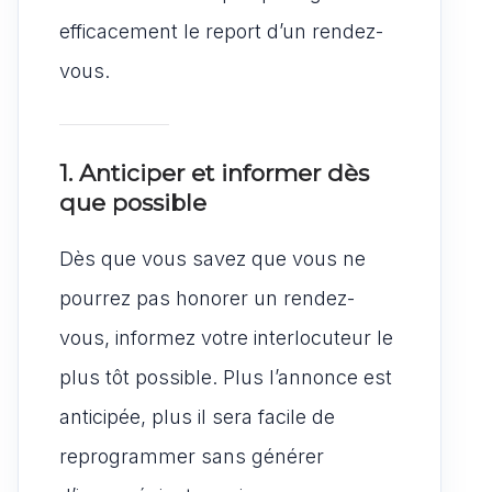
efficacement le report d’un rendez-
vous.
1. Anticiper et informer dès
que possible
Dès que vous savez que vous ne
pourrez pas honorer un rendez-
vous, informez votre interlocuteur le
plus tôt possible. Plus l’annonce est
anticipée, plus il sera facile de
reprogrammer sans générer