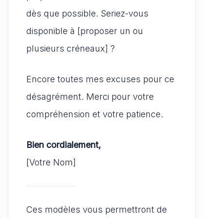
dès que possible. Seriez-vous
disponible à [proposer un ou
plusieurs créneaux] ?
Encore toutes mes excuses pour ce
désagrément. Merci pour votre
compréhension et votre patience.
Bien cordialement,
[Votre Nom]
Ces modèles vous permettront de