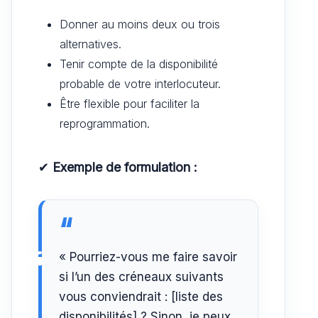
Donner au moins deux ou trois
alternatives.
Tenir compte de la disponibilité
probable de votre interlocuteur.
Être flexible pour faciliter la
reprogrammation.
✔
Exemple de formulation :
« Pourriez-vous me faire savoir
si l’un des créneaux suivants
vous conviendrait : [liste des
disponibilités] ? Sinon, je peux