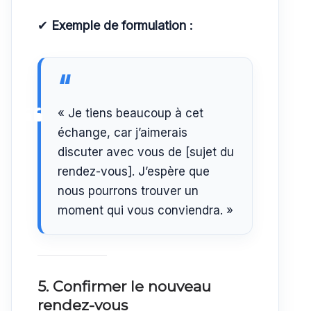
✔
Exemple de formulation :
« Je tiens beaucoup à cet
échange, car j’aimerais
discuter avec vous de [sujet du
rendez-vous]. J’espère que
nous pourrons trouver un
moment qui vous conviendra. »
5. Confirmer le nouveau
rendez-vous