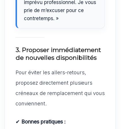
imprévu professionnel. Je vous
prie de m’excuser pour ce
contretemps. »
3. Proposer immédiatement
de nouvelles disponibilités
Pour éviter les allers-retours,
proposez directement plusieurs
créneaux de remplacement qui vous
conviennent.
✔
Bonnes pratiques :