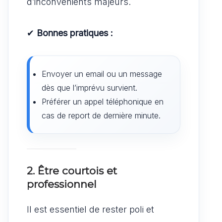
d’inconvénients majeurs.
✔
Bonnes pratiques :
Envoyer un email ou un message
dès que l’imprévu survient.
Préférer un appel téléphonique en
cas de report de dernière minute.
2. Être courtois et
professionnel
Il est essentiel de rester poli et