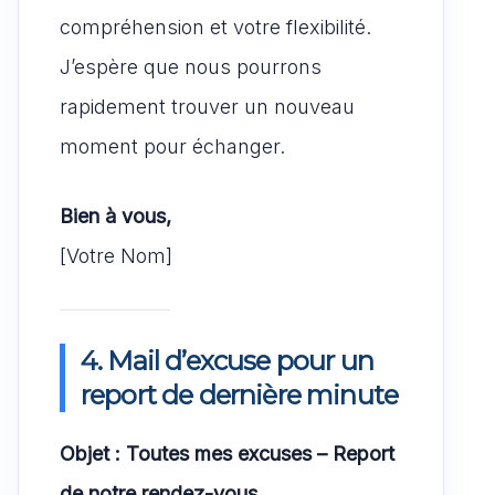
compréhension et votre flexibilité.
J’espère que nous pourrons
rapidement trouver un nouveau
moment pour échanger.
Bien à vous,
[Votre Nom]
4. Mail d’excuse pour un
report de dernière minute
Objet : Toutes mes excuses – Report
de notre rendez-vous