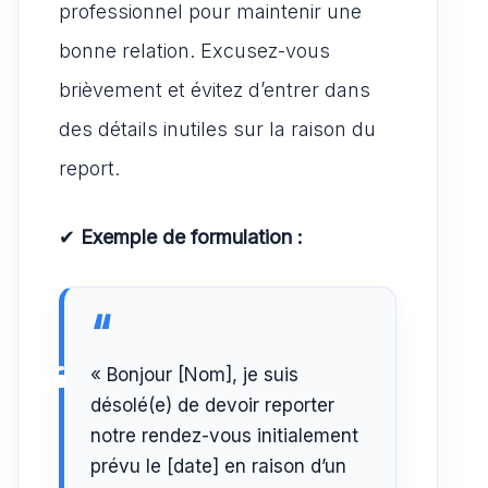
professionnel pour maintenir une
bonne relation. Excusez-vous
brièvement et évitez d’entrer dans
des détails inutiles sur la raison du
report.
✔
Exemple de formulation :
« Bonjour [Nom], je suis
désolé(e) de devoir reporter
notre rendez-vous initialement
prévu le [date] en raison d’un