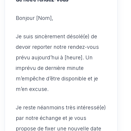
Bonjour [Nom],
Je suis sincèrement désolé(e) de
devoir reporter notre rendez-vous
prévu aujourd’hui à [heure]. Un
imprévu de dernière minute
m’empêche d’être disponible et je
m’en excuse.
Je reste néanmoins très intéressé(e)
par notre échange et je vous
propose de fixer une nouvelle date