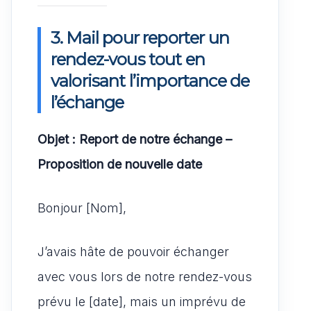
3. Mail pour reporter un
rendez-vous tout en
valorisant l’importance de
l’échange
Objet : Report de notre échange –
Proposition de nouvelle date
Bonjour [Nom],
J’avais hâte de pouvoir échanger
avec vous lors de notre rendez-vous
prévu le [date], mais un imprévu de