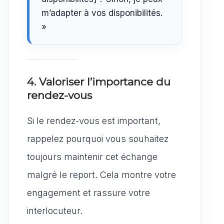
m’adapter à vos disponibilités.
»
4. Valoriser l’importance du
rendez-vous
Si le rendez-vous est important,
rappelez pourquoi vous souhaitez
toujours maintenir cet échange
malgré le report. Cela montre votre
engagement et rassure votre
interlocuteur.