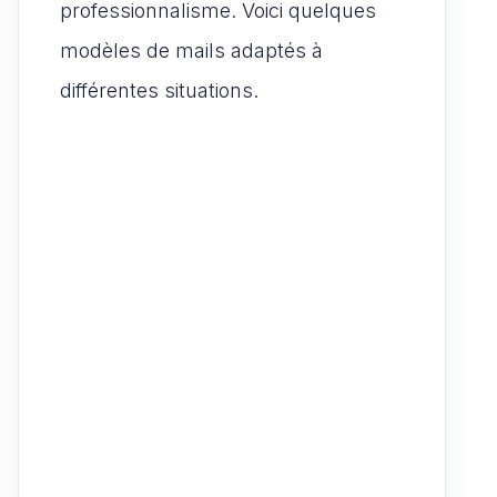
professionnalisme. Voici quelques
modèles de mails adaptés à
différentes situations.