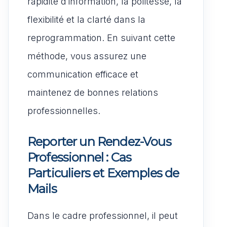
rapidité d’information, la politesse, la
flexibilité et la clarté dans la
reprogrammation. En suivant cette
méthode, vous assurez une
communication efficace et
maintenez de bonnes relations
professionnelles.
Reporter un Rendez-Vous
Professionnel : Cas
Particuliers et Exemples de
Mails
Dans le cadre professionnel, il peut