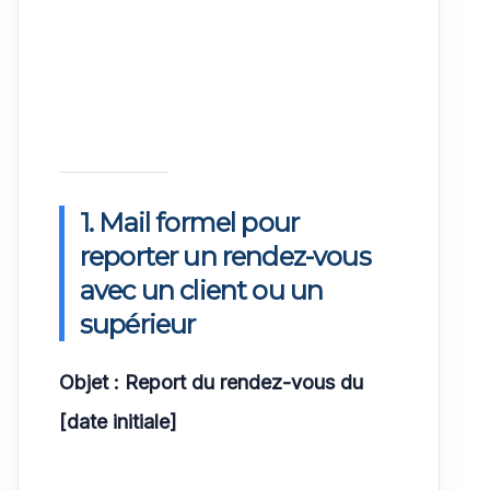
1. Mail formel pour
reporter un rendez-vous
avec un client ou un
supérieur
Objet : Report du rendez-vous du
[date initiale]