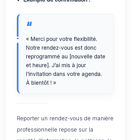
« Merci pour votre flexibilité.
Notre rendez-vous est donc
reprogrammé au [nouvelle date
et heure]. J’ai mis à jour
l’invitation dans votre agenda.
À bientôt ! »
Reporter un rendez-vous de manière
professionnelle repose sur la