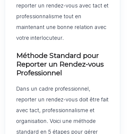
reporter un rendez-vous avec tact et
professionnalisme tout en
maintenant une bonne relation avec
votre interlocuteur.
Méthode Standard pour
Reporter un Rendez-vous
Professionnel
Dans un cadre professionnel,
reporter un rendez-vous doit être fait
avec tact, professionnalisme et
organisation. Voici une méthode
standard en 5 étapes pour gérer