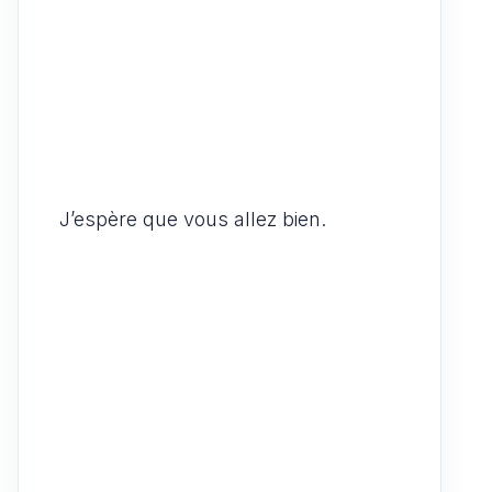
J’espère que vous allez bien.