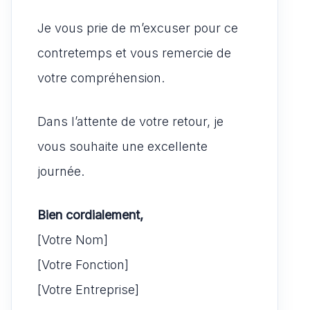
Je vous prie de m’excuser pour ce
contretemps et vous remercie de
votre compréhension.
Dans l’attente de votre retour, je
vous souhaite une excellente
journée.
Bien cordialement,
[Votre Nom]
[Votre Fonction]
[Votre Entreprise]