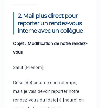
2. Mail plus direct pour
reporter un rendez-vous
interne avec un collègue
Objet : Modification de notre rendez-
vous
Salut [Prénom],
Désolé(e) pour ce contretemps,
mais je vais devoir reporter notre
rendez-vous du [date] à [heure] en