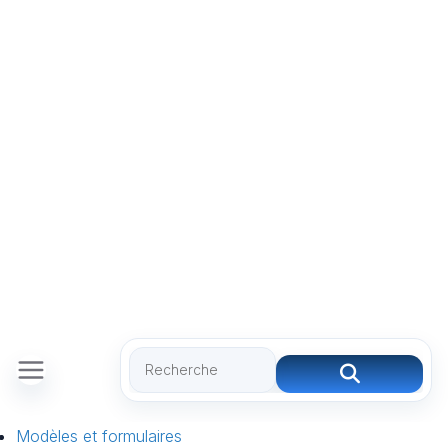
Modèles et formulaires