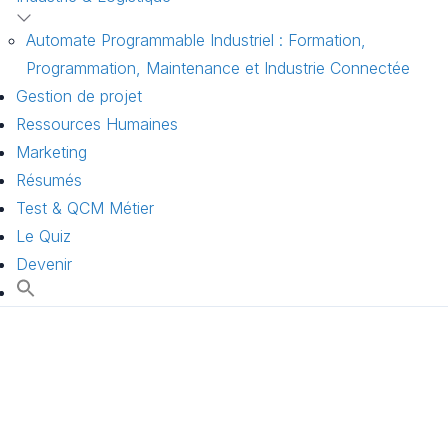
Automate Programmable Industriel : Formation,
Programmation, Maintenance et Industrie Connectée
Gestion de projet
Ressources Humaines
Marketing
Résumés
Test & QCM Métier
Le Quiz
Devenir