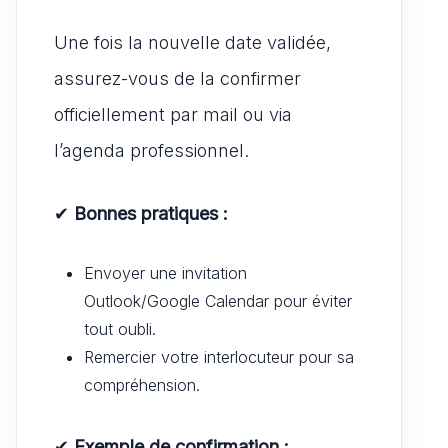
Une fois la nouvelle date validée,
assurez-vous de la confirmer
officiellement par mail ou via
l’agenda professionnel.
✔
Bonnes pratiques :
Envoyer une invitation
Outlook/Google Calendar pour éviter
tout oubli.
Remercier votre interlocuteur pour sa
compréhension.
✔
Exemple de confirmation :