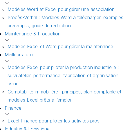
Modèles Word et Excel pour gérer une association
Procès-Verbal : Modèles Word à télécharger, exemples
préremplis, guide de rédaction
Maintenance & Production
Modèles Excel et Word pour gérer la maintenance
Meilleurs tuto
Modèles Excel pour piloter la production industrielle :
suivi atelier, performance, fabrication et organisation
usine
Comptabilité immobilière : principes, plan comptable et
modèles Excel prêts à l’emploi
Finance
Excel Finance pour piloter les activités pros
Industrie & Logistique