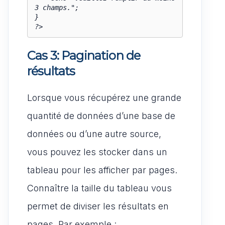
3 champs.";

}

?>
Cas 3: Pagination de
résultats
Lorsque vous récupérez une grande
quantité de données d’une base de
données ou d’une autre source,
vous pouvez les stocker dans un
tableau pour les afficher par pages.
Connaître la taille du tableau vous
permet de diviser les résultats en
pages. Par exemple :