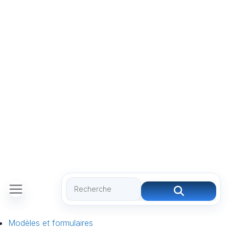
Modèles et formulaires