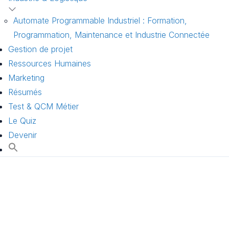
Automate Programmable Industriel : Formation,
Programmation, Maintenance et Industrie Connectée
Gestion de projet
Ressources Humaines
Marketing
Résumés
Test & QCM Métier
Le Quiz
Devenir