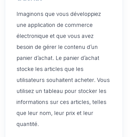
Imaginons que vous développiez
une application de commerce
électronique et que vous avez
besoin de gérer le contenu d’un
panier d’achat. Le panier d’achat
stocke les articles que les
utilisateurs souhaitent acheter. Vous
utilisez un tableau pour stocker les
informations sur ces articles, telles
que leur nom, leur prix et leur
quantité.