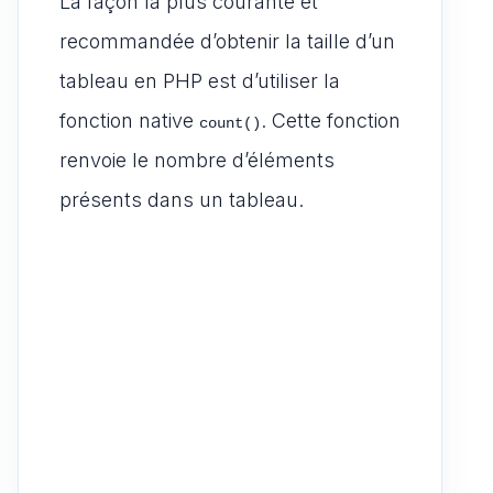
La façon la plus courante et
recommandée d’obtenir la taille d’un
tableau en PHP est d’utiliser la
fonction native
. Cette fonction
count()
renvoie le nombre d’éléments
présents dans un tableau.