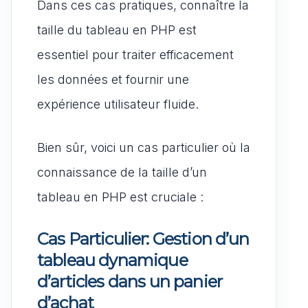
Dans ces cas pratiques, connaître la
taille du tableau en PHP est
essentiel pour traiter efficacement
les données et fournir une
expérience utilisateur fluide.
Bien sûr, voici un cas particulier où la
connaissance de la taille d’un
tableau en PHP est cruciale :
Cas Particulier: Gestion d’un
tableau dynamique
d’articles dans un panier
d’achat