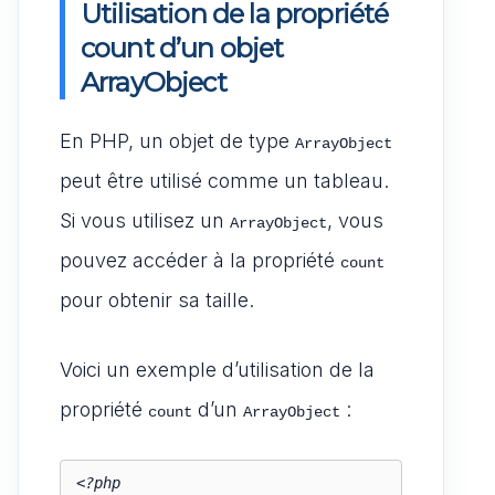
Utilisation de la propriété
count d’un objet
ArrayObject
En PHP, un objet de type
ArrayObject
peut être utilisé comme un tableau.
Si vous utilisez un
, vous
ArrayObject
pouvez accéder à la propriété
count
pour obtenir sa taille.
Voici un exemple d’utilisation de la
propriété
d’un
:
count
ArrayObject
<?php
