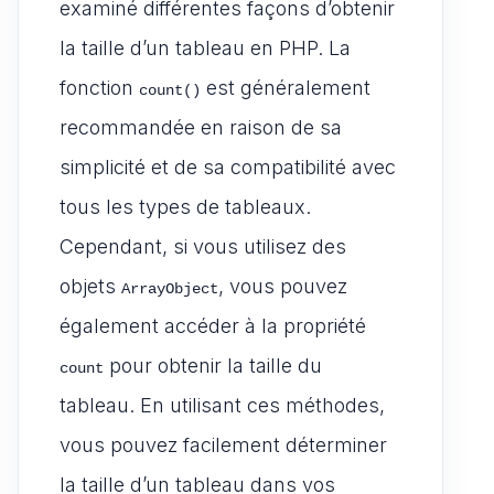
examiné différentes façons d’obtenir
la taille d’un tableau en PHP. La
fonction
est généralement
count()
recommandée en raison de sa
simplicité et de sa compatibilité avec
tous les types de tableaux.
Cependant, si vous utilisez des
objets
, vous pouvez
ArrayObject
également accéder à la propriété
pour obtenir la taille du
count
tableau. En utilisant ces méthodes,
vous pouvez facilement déterminer
la taille d’un tableau dans vos