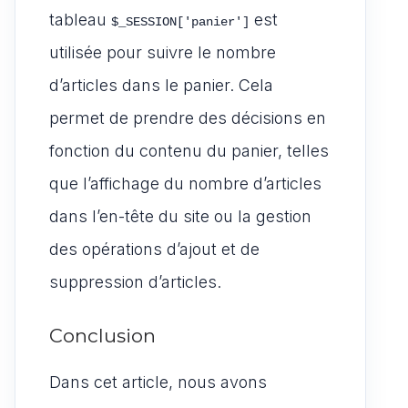
tableau
est
$_SESSION['panier']
utilisée pour suivre le nombre
d’articles dans le panier. Cela
permet de prendre des décisions en
fonction du contenu du panier, telles
que l’affichage du nombre d’articles
dans l’en-tête du site ou la gestion
des opérations d’ajout et de
suppression d’articles.
Conclusion
Dans cet article, nous avons