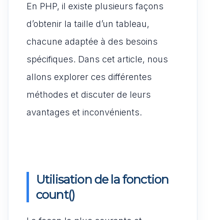
En PHP, il existe plusieurs façons
d’obtenir la taille d’un tableau,
chacune adaptée à des besoins
spécifiques. Dans cet article, nous
allons explorer ces différentes
méthodes et discuter de leurs
avantages et inconvénients.
Utilisation de la fonction
count()