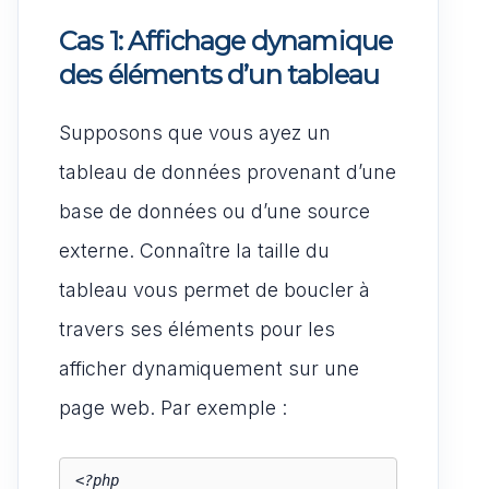
Cas 1: Affichage dynamique
des éléments d’un tableau
Supposons que vous ayez un
tableau de données provenant d’une
base de données ou d’une source
externe. Connaître la taille du
tableau vous permet de boucler à
travers ses éléments pour les
afficher dynamiquement sur une
page web. Par exemple :
<?php
