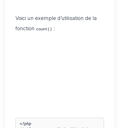
Voici un exemple d’utilisation de la
fonction
:
count()
<?php
