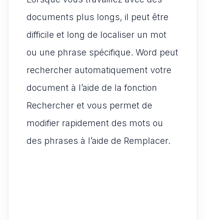
documents plus longs, il peut être
difficile et long de localiser un mot
ou une phrase spécifique. Word peut
rechercher automatiquement votre
document à l’aide de la fonction
Rechercher et vous permet de
modifier rapidement des mots ou
des phrases à l’aide de Remplacer.