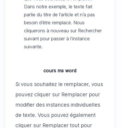
Dans notre exemple, le texte fait
partie du titre de l’article et n’a pas
besoin d’être remplacé. Nous
cliquerons à nouveau sur Rechercher
suivant pour passer à l’instance
suivante.
cours ms word
Si vous souhaitez le remplacer, vous
pouvez cliquer sur Remplacer pour
modifier des instances individuelles
de texte. Vous pouvez également
cliquer sur Remplacer tout pour