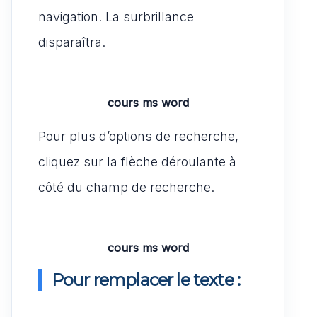
navigation. La surbrillance
disparaîtra.
cours ms word
Pour plus d’options de recherche,
cliquez sur la flèche déroulante à
côté du champ de recherche.
cours ms word
Pour remplacer le texte :