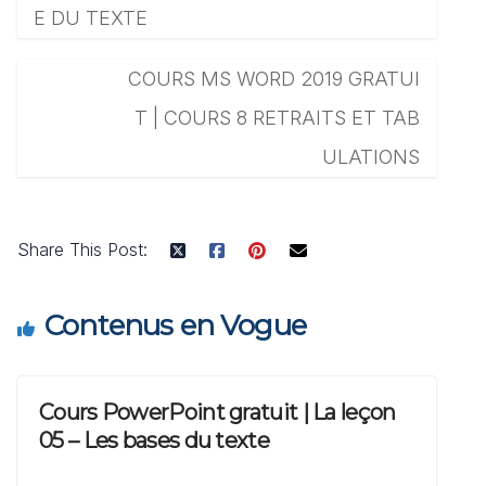
E DU TEXTE
COURS MS WORD 2019 GRATUI
T | COURS 8 RETRAITS ET TAB
ULATIONS
Share This Post:
Contenus en Vogue
Cours PowerPoint gratuit | La leçon
05 – Les bases du texte