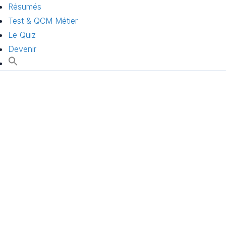
Résumés
Test & QCM Métier
Le Quiz
Devenir