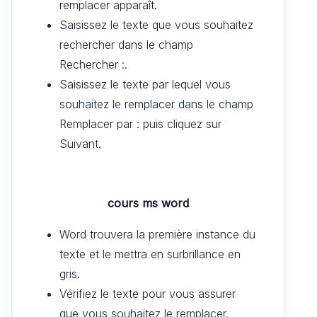
remplacer apparaît.
Saisissez le texte que vous souhaitez
rechercher dans le champ
Rechercher :.
Saisissez le texte par lequel vous
souhaitez le remplacer dans le champ
Remplacer par : puis cliquez sur
Suivant.
cours ms word
Word trouvera la première instance du
texte et le mettra en surbrillance en
gris.
Vérifiez le texte pour vous assurer
que vous souhaitez le remplacer.