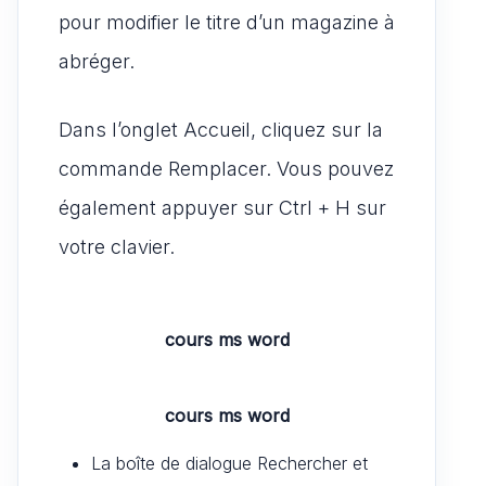
pour modifier le titre d’un magazine à
abréger.
Dans l’onglet Accueil, cliquez sur la
commande Remplacer. Vous pouvez
également appuyer sur Ctrl + H sur
votre clavier.
cours ms word
cours ms word
La boîte de dialogue Rechercher et