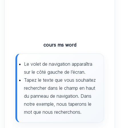
cours ms word
Le volet de navigation apparaîtra
sur le côté gauche de l’écran.
Tapez le texte que vous souhaitez
rechercher dans le champ en haut
du panneau de navigation. Dans
notre exemple, nous taperons le
mot que nous recherchons.