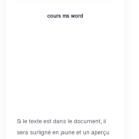
cours ms word
Si le texte est dans le document, il
sera surligné en jaune et un aperçu