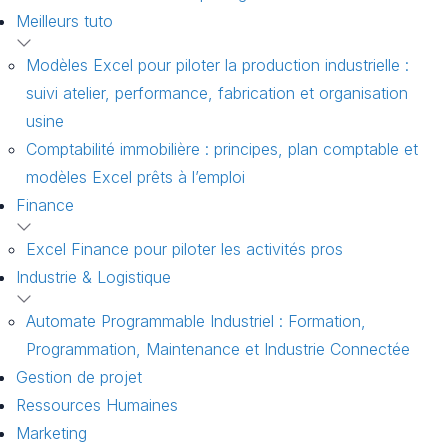
Meilleurs tuto
Modèles Excel pour piloter la production industrielle :
suivi atelier, performance, fabrication et organisation
usine
Comptabilité immobilière : principes, plan comptable et
modèles Excel prêts à l’emploi
Finance
Excel Finance pour piloter les activités pros
Industrie & Logistique
Automate Programmable Industriel : Formation,
Programmation, Maintenance et Industrie Connectée
Gestion de projet
Ressources Humaines
Marketing