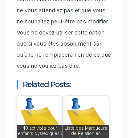
ne vous attendiez pas et que vous
ne souhaitez peut-être pas modifier.
Vous ne devez utiliser cette option
que si vous êtes absolument sûr
qu’elle ne remplacera rien de ce que
vous ne vouliez pas dire.
Related Posts:
40 activités pour
Liste des Marqueurs
enfants dyslexiques :
de Relation en