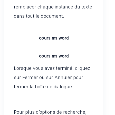
remplacer chaque instance du texte
dans tout le document.
cours ms word
cours ms word
Lorsque vous avez terminé, cliquez
sur Fermer ou sur Annuler pour
fermer la boîte de dialogue.
Pour plus d’options de recherche,