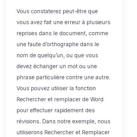
Vous constaterez peut-être que
vous avez fait une erreur à plusieurs
reprises dans le document, comme
une faute d’orthographe dans le
nom de quelqu’un, ou que vous
devez échanger un mot ou une
phrase particulière contre une autre.
Vous pouvez utiliser la fonction
Rechercher et remplacer de Word
pour effectuer rapidement des
révisions. Dans notre exemple, nous
utiliserons Rechercher et Remplacer