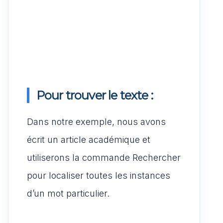
Pour trouver le texte :
Dans notre exemple, nous avons
écrit un article académique et
utiliserons la commande Rechercher
pour localiser toutes les instances
d’un mot particulier.