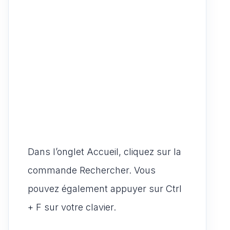
Dans l’onglet Accueil, cliquez sur la
commande Rechercher. Vous
pouvez également appuyer sur Ctrl
+ F sur votre clavier.