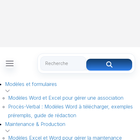
Modèles et formulaires
Modèles Word et Excel pour gérer une association
Procès-Verbal : Modèles Word à télécharger, exemples
préremplis, guide de rédaction
Maintenance & Production
Modèles Excel et Word pour gérer la maintenance