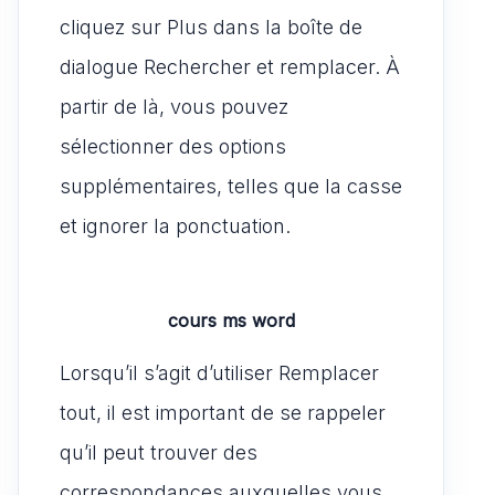
cliquez sur Plus dans la boîte de
dialogue Rechercher et remplacer. À
partir de là, vous pouvez
sélectionner des options
supplémentaires, telles que la casse
et ignorer la ponctuation.
cours ms word
Lorsqu’il s’agit d’utiliser Remplacer
tout, il est important de se rappeler
qu’il peut trouver des
correspondances auxquelles vous