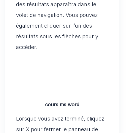
des résultats apparaîtra dans le
volet de navigation. Vous pouvez
également cliquer sur l’un des
résultats sous les flèches pour y
accéder.
cours ms word
Lorsque vous avez terminé, cliquez
sur X pour fermer le panneau de