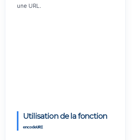
une URL.
Utilisation de la fonction
encodeURI