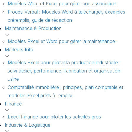
Modèles Word et Excel pour gérer une association
Procès-Verbal : Modèles Word à télécharger, exemples
préremplis, guide de rédaction
Maintenance & Production
Modèles Excel et Word pour gérer la maintenance
Meilleurs tuto
Modèles Excel pour piloter la production industrielle :
suivi atelier, performance, fabrication et organisation
usine
Comptabilité immobilière : principes, plan comptable et
modèles Excel prêts à l’emploi
Finance
Excel Finance pour piloter les activités pros
Industrie & Logistique