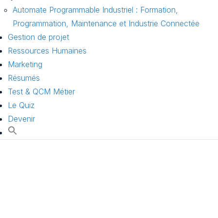
Automate Programmable Industriel : Formation,
Programmation, Maintenance et Industrie Connectée
Gestion de projet
Ressources Humaines
Marketing
Résumés
Test & QCM Métier
Le Quiz
Devenir