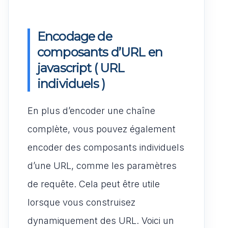
Encodage de
composants d’URL en
javascript ( URL
individuels )
En plus d’encoder une chaîne
complète, vous pouvez également
encoder des composants individuels
d’une URL, comme les paramètres
de requête. Cela peut être utile
lorsque vous construisez
dynamiquement des URL. Voici un