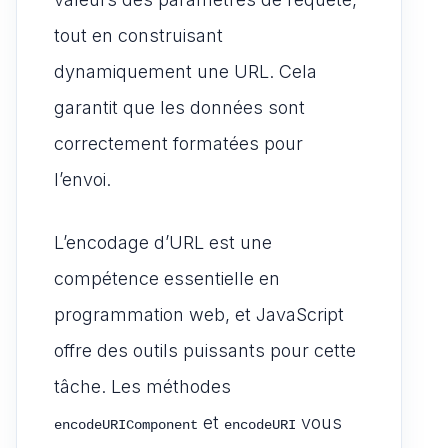
tout en construisant
dynamiquement une URL. Cela
garantit que les données sont
correctement formatées pour
l’envoi.
L’encodage d’URL est une
compétence essentielle en
programmation web, et JavaScript
offre des outils puissants pour cette
tâche. Les méthodes
et
vous
encodeURIComponent
encodeURI