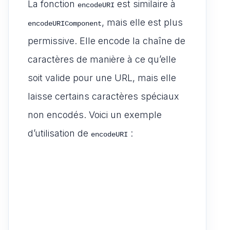
La fonction
est similaire à
encodeURI
, mais elle est plus
encodeURIComponent
permissive. Elle encode la chaîne de
caractères de manière à ce qu’elle
soit valide pour une URL, mais elle
laisse certains caractères spéciaux
non encodés. Voici un exemple
d’utilisation de
:
encodeURI