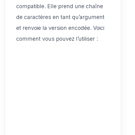
compatible. Elle prend une chaîne
de caractères en tant qu’argument
et renvoie la version encodée. Voici
comment vous pouvez l’utiliser :