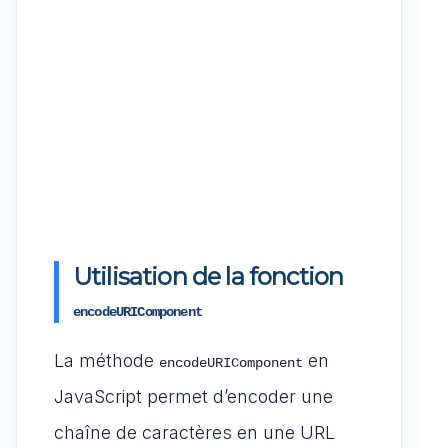
Utilisation de la fonction
encodeURIComponent
La méthode
en
encodeURIComponent
JavaScript permet d’encoder une
chaîne de caractères en une URL