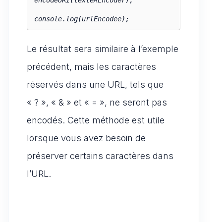
encodeURI(texteAEncoder);

console.log(urlEncodee);
Le résultat sera similaire à l’exemple
précédent, mais les caractères
réservés dans une URL, tels que
« ? », « & » et « = », ne seront pas
encodés. Cette méthode est utile
lorsque vous avez besoin de
préserver certains caractères dans
l’URL.