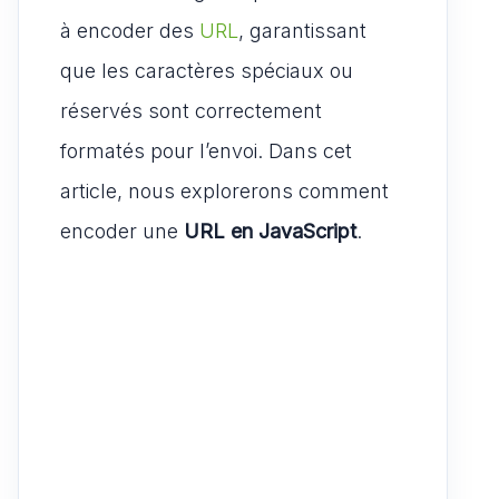
à encoder des
URL
, garantissant
que les caractères spéciaux ou
réservés sont correctement
formatés pour l’envoi. Dans cet
article, nous explorerons comment
encoder une
URL en JavaScript
.