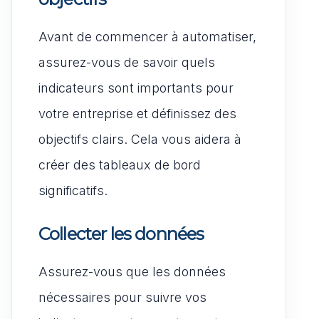
Avant de commencer à automatiser,
assurez-vous de savoir quels
indicateurs sont importants pour
votre entreprise et définissez des
objectifs clairs. Cela vous aidera à
créer des tableaux de bord
significatifs.
Collecter les données
Assurez-vous que les données
nécessaires pour suivre vos