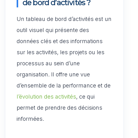
de bord d’activités ?
Un tableau de bord d’activités est un
outil visuel qui présente des
données clés et des informations
sur les activités, les projets ou les
processus au sein d’une
organisation. Il offre une vue
d’ensemble de la performance et de
l’évolution des activités
, ce qui
permet de prendre des décisions
informées.