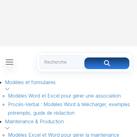
Modèles et formulaires
Modèles Word et Excel pour gérer une association
Procès-Verbal : Modèles Word à télécharger, exemples
préremplis, guide de rédaction
Maintenance & Production
Modèles Excel et Word pour gérer la maintenance