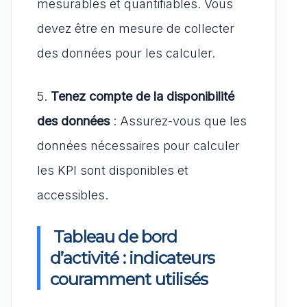
mesurables et quantifiables. Vous
devez être en mesure de collecter
des données pour les calculer.
5.
Tenez compte de la disponibilité
des données
: Assurez-vous que les
données nécessaires pour calculer
les KPI sont disponibles et
accessibles.
Tableau de bord
d’activité : indicateurs
couramment utilisés