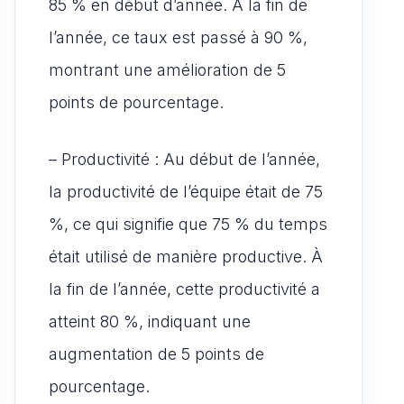
85 % en début d’année. À la fin de
l’année, ce taux est passé à 90 %,
montrant une amélioration de 5
points de pourcentage.
– Productivité : Au début de l’année,
la productivité de l’équipe était de 75
%, ce qui signifie que 75 % du temps
était utilisé de manière productive. À
la fin de l’année, cette productivité a
atteint 80 %, indiquant une
augmentation de 5 points de
pourcentage.