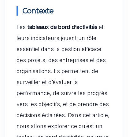
Contexte
Les
tableaux de bord d’activités
et
leurs indicateurs jouent un rôle
essentiel dans la gestion efficace
des projets, des entreprises et des
organisations. Ils permettent de
surveiller et d’évaluer la
performance, de suivre les progrès
vers les objectifs, et de prendre des
décisions éclairées. Dans cet article,
nous allons explorer ce qu’est un