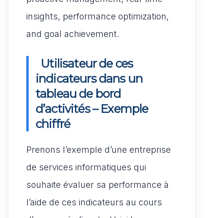
insights, performance optimization,
and goal achievement.
Utilisateur de ces
indicateurs dans un
tableau de bord
d’activités – Exemple
chiffré
Prenons l’exemple d’une entreprise
de services informatiques qui
souhaite évaluer sa performance à
l’aide de ces indicateurs au cours