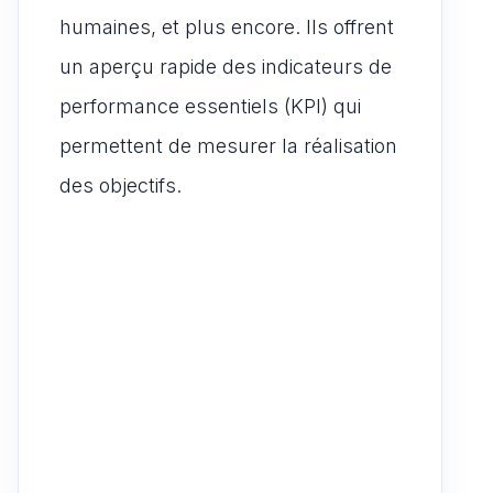
humaines, et plus encore. Ils offrent
un aperçu rapide des indicateurs de
performance essentiels (KPI) qui
permettent de mesurer la réalisation
des objectifs.