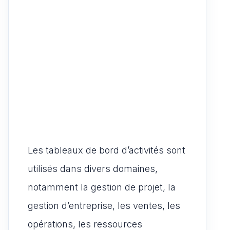
Les tableaux de bord d’activités sont
utilisés dans divers domaines,
notamment la gestion de projet, la
gestion d’entreprise, les ventes, les
opérations, les ressources