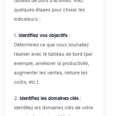
tableau de bord d’activités. Voici
quelques étapes pour choisir les
indicateurs :
1.
Identifiez vos objectifs
:
Déterminez ce que vous souhaitez
réaliser avec le tableau de bord (par
exemple, améliorer la productivité,
augmenter les ventes, réduire les
coûts, etc.).
2.
Identifiez les domaines clés
:
Identifiez les domaines clés de votre