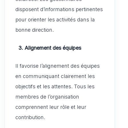
disposent d’informations pertinentes
pour orienter les activités dans la
bonne direction.
3. Alignement des équipes
Il favorise l’alignement des équipes
en communiquant clairement les
objectifs et les attentes. Tous les
membres de l’organisation
comprennent leur rôle et leur
contribution.