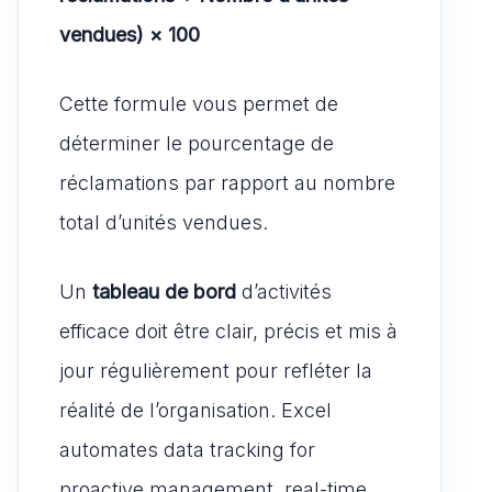
vendues) × 100
Cette formule vous permet de
déterminer le pourcentage de
réclamations par rapport au nombre
total d’unités vendues.
Un
tableau de bord
d’activités
efficace doit être clair, précis et mis à
jour régulièrement pour refléter la
réalité de l’organisation. Excel
automates data tracking for
proactive management, real-time