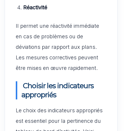
4.
Réactivité
Il permet une réactivité immédiate
en cas de problèmes ou de
déviations par rapport aux plans.
Les mesures correctives peuvent
être mises en œuvre rapidement.
Choisir les indicateurs
appropriés
Le choix des indicateurs appropriés
est essentiel pour la pertinence du