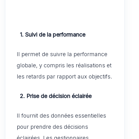
1. Suivi de la performance
Il permet de suivre la performance
globale, y compris les réalisations et
les retards par rapport aux objectifs.
2. Prise de décision éclairée
Il fournit des données essentielles
pour prendre des décisions
éclairées. Les gestionnaires