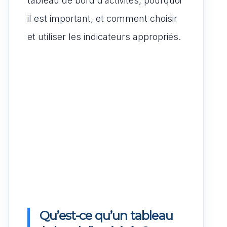
tableau de bord d’activités, pourquoi
il est important, et comment choisir
et utiliser les indicateurs appropriés.
Qu’est-ce qu’un tableau