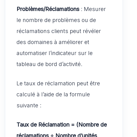
Problèmes/Réclamations
: Mesurer
le nombre de problèmes ou de
réclamations clients peut révéler
des domaines à améliorer et
automatiser l’indicateur sur le
tableau de bord d’activité.
Le taux de réclamation peut être
calculé à l’aide de la formule
suivante :
Taux de Réclamation = (Nombre de
réclamations ÷ Nombre d’unités