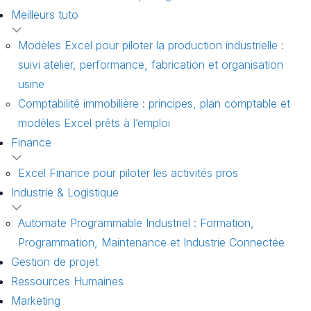
Meilleurs tuto
Modèles Excel pour piloter la production industrielle :
suivi atelier, performance, fabrication et organisation
usine
Comptabilité immobilière : principes, plan comptable et
modèles Excel prêts à l’emploi
Finance
Excel Finance pour piloter les activités pros
Industrie & Logistique
Automate Programmable Industriel : Formation,
Programmation, Maintenance et Industrie Connectée
Gestion de projet
Ressources Humaines
Marketing