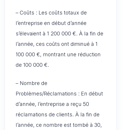
– Coûts : Les coûts totaux de
l’entreprise en début d’année
s’élevaient à 1 200 000 €. À la fin de
l’année, ces coûts ont diminué à 1
100 000 €, montrant une réduction
de 100 000 €.
– Nombre de
Problèmes/Réclamations : En début
d’année, l’entreprise a reçu 50
réclamations de clients. À la fin de
l’année, ce nombre est tombé à 30,