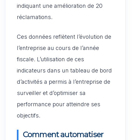
indiquant une amélioration de 20
réclamations.
Ces données reflètent l’évolution de
l’entreprise au cours de l’année
fiscale. L’utilisation de ces
indicateurs dans un tableau de bord
d’activités a permis à l’entreprise de
surveiller et d’optimiser sa
performance pour atteindre ses
objectifs.
Comment automatiser