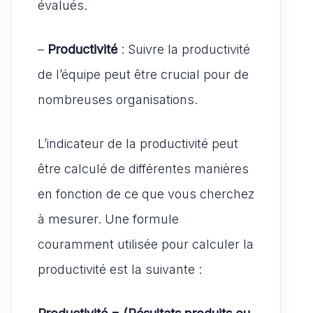
évalués.
–
Productivité
: Suivre la productivité
de l’équipe peut être crucial pour de
nombreuses organisations.
L’indicateur de la productivité peut
être calculé de différentes manières
en fonction de ce que vous cherchez
à mesurer. Une formule
couramment utilisée pour calculer la
productivité est la suivante :