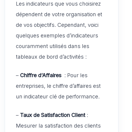
Les indicateurs que vous choisirez
dépendent de votre organisation et
de vos objectifs. Cependant, voici
quelques exemples d’indicateurs
couramment utilisés dans les
tableaux de bord d’activités :
–
Chiffre d’Affaires
: Pour les
entreprises, le chiffre d’affaires est
un indicateur clé de performance.
–
Taux de Satisfaction Client
:
Mesurer la satisfaction des clients