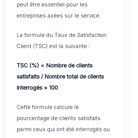
peut être essentiel pour les
entreprises axées sur le service.
La formule du Taux de Satisfaction
Client (TSC) est la suivante :
TSC (%) = Nombre de clients
satisfaits / Nombre total de clients
interrogés × 100
Cette formule calcule le
pourcentage de clients satisfaits
parmi ceux qui ont été interrogés ou