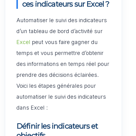
ces indicateurs sur Excel ?
Automatiser le suivi des indicateurs
d’un tableau de bord d’activité sur
Excel
peut vous faire gagner du
temps et vous permettre d’obtenir
des informations en temps réel pour
prendre des décisions éclairées.
Voici les étapes générales pour
automatiser le suivi des indicateurs
dans Excel :
Définir les indicateurs et
objectifs