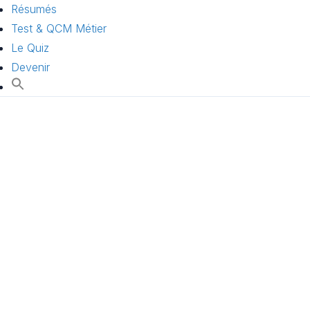
Résumés
Test & QCM Métier
Le Quiz
Devenir