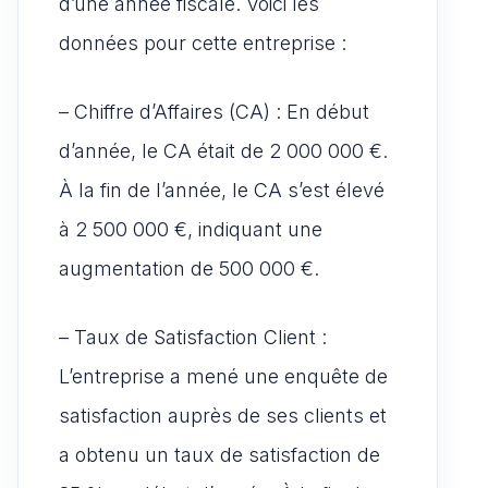
d’une année fiscale. Voici les
données pour cette entreprise :
– Chiffre d’Affaires (CA) : En début
d’année, le CA était de 2 000 000 €.
À la fin de l’année, le CA s’est élevé
à 2 500 000 €, indiquant une
augmentation de 500 000 €.
– Taux de Satisfaction Client :
L’entreprise a mené une enquête de
satisfaction auprès de ses clients et
a obtenu un taux de satisfaction de