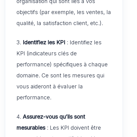
organisation qui sont liés à vos
objectifs (par exemple, les ventes, la
qualité, la satisfaction client, etc.).
3.
Identifiez les KPI
: Identifiez les
KPI (indicateurs clés de
performance) spécifiques à chaque
domaine. Ce sont les mesures qui
vous aideront à évaluer la
performance.
4.
Assurez-vous qu’ils sont
mesurables
: Les KPI doivent être