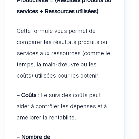
Productivité = (Résultats produits ou
services ÷ Ressources utilisées)
Cette formule vous permet de
comparer les résultats produits ou
services aux ressources (comme le
temps, la main-d’œuvre ou les
coûts) utilisées pour les obtenir.
–
Coûts
: Le suivi des coûts peut
aider à contrôler les dépenses et à
améliorer la rentabilité.
–
Nombre de