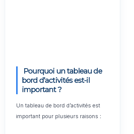
Pourquoi un tableau de
bord d’activités est-il
important ?
Un tableau de bord d’activités est
important pour plusieurs raisons :