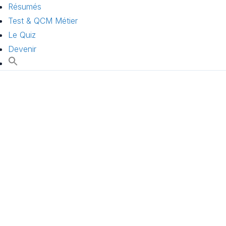
Résumés
Test & QCM Métier
Le Quiz
Devenir