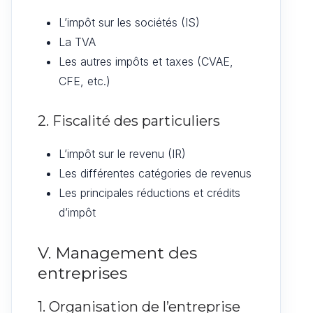
L’impôt sur les sociétés (IS)
La TVA
Les autres impôts et taxes (CVAE,
CFE, etc.)
2. Fiscalité des particuliers
L’impôt sur le revenu (IR)
Les différentes catégories de revenus
Les principales réductions et crédits
d’impôt
V. Management des
entreprises
1. Organisation de l’entreprise