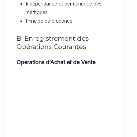
Indépendance et permanence des
méthodes
Principe de prudence
B. Enregistrement des
Opérations Courantes
Opérations d’Achat et de Vente