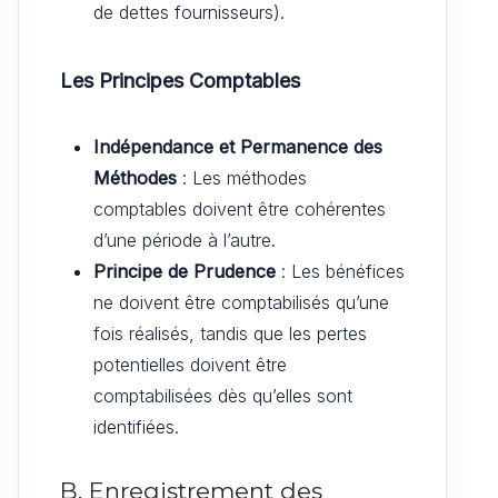
de dettes fournisseurs).
Les Principes Comptables
Indépendance et Permanence des
Méthodes
: Les méthodes
comptables doivent être cohérentes
d’une période à l’autre.
Principe de Prudence
: Les bénéfices
ne doivent être comptabilisés qu’une
fois réalisés, tandis que les pertes
potentielles doivent être
comptabilisées dès qu’elles sont
identifiées.
B. Enregistrement des