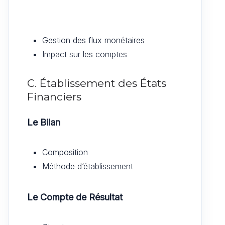
Gestion des flux monétaires
Impact sur les comptes
C. Établissement des États
Financiers
Le Bilan
Composition
Méthode d’établissement
Le Compte de Résultat