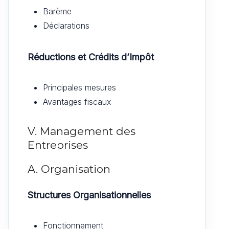
Barème
Déclarations
Réductions et Crédits d’Impôt
Principales mesures
Avantages fiscaux
V. Management des
Entreprises
A. Organisation
Structures Organisationnelles
Fonctionnement