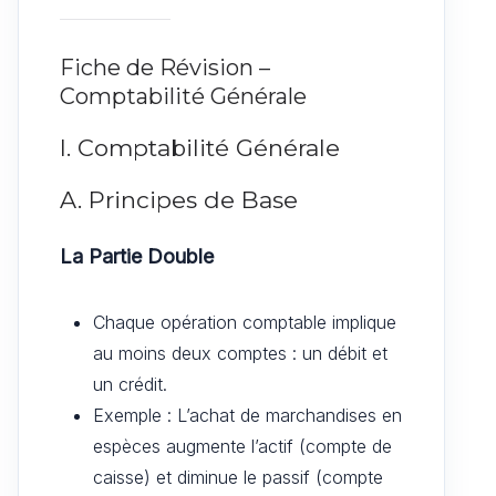
Fiche de Révision –
Comptabilité Générale
I. Comptabilité Générale
A. Principes de Base
La Partie Double
Chaque opération comptable implique
au moins deux comptes : un débit et
un crédit.
Exemple : L’achat de marchandises en
espèces augmente l’actif (compte de
caisse) et diminue le passif (compte