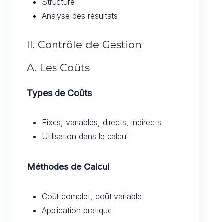
Structure
Analyse des résultats
II. Contrôle de Gestion
A. Les Coûts
Types de Coûts
Fixes, variables, directs, indirects
Utilisation dans le calcul
Méthodes de Calcul
Coût complet, coût variable
Application pratique