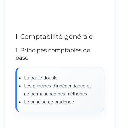
I. Comptabilité générale
1. Principes comptables de
base
La partie double
Les principes d’indépendance et
de permanence des méthodes
Le principe de prudence