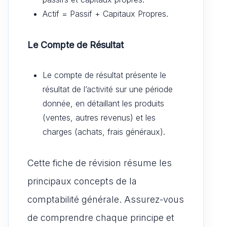
Actif = Passif + Capitaux Propres.
Le Compte de Résultat
Le compte de résultat présente le
résultat de l’activité sur une période
donnée, en détaillant les produits
(ventes, autres revenus) et les
charges (achats, frais généraux).
Cette fiche de révision résume les
principaux concepts de la
comptabilité générale. Assurez-vous
de comprendre chaque principe et