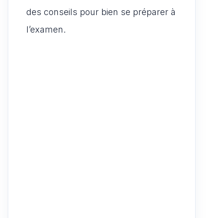
des conseils pour bien se préparer à
l’examen.