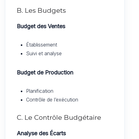
B. Les Budgets
Budget des Ventes
Établissement
Suivi et analyse
Budget de Production
Planification
Contrôle de l’exécution
C. Le Contrôle Budgétaire
Analyse des Écarts