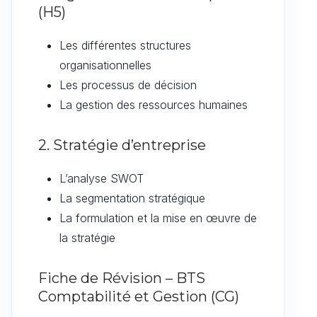
(H5)
Les différentes structures
organisationnelles
Les processus de décision
La gestion des ressources humaines
2. Stratégie d’entreprise
L’analyse SWOT
La segmentation stratégique
La formulation et la mise en œuvre de
la stratégie
Fiche de Révision – BTS
Comptabilité et Gestion (CG)