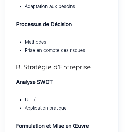
Adaptation aux besoins
Processus de Décision
Méthodes
Prise en compte des risques
B. Stratégie d’Entreprise
Analyse SWOT
Utilité
Application pratique
Formulation et Mise en Œuvre