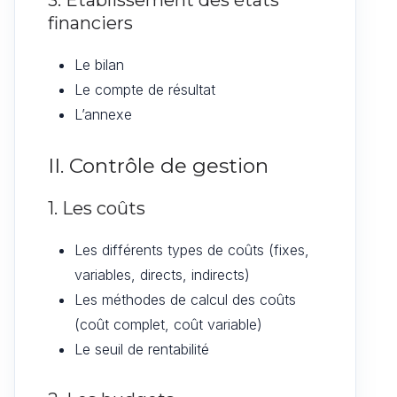
3. Établissement des états
financiers
Le bilan
Le compte de résultat
L’annexe
II. Contrôle de gestion
1. Les coûts
Les différents types de coûts (fixes,
variables, directs, indirects)
Les méthodes de calcul des coûts
(coût complet, coût variable)
Le seuil de rentabilité