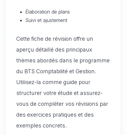
Élaboration de plans
Suivi et ajustement
Cette fiche de révision offre un
aperçu détaillé des principaux
thèmes abordés dans le programme
du BTS Comptabilité et Gestion.
Utilisez-la comme guide pour
structurer votre étude et assurez-
vous de compléter vos révisions par
des exercices pratiques et des
exemples concrets.