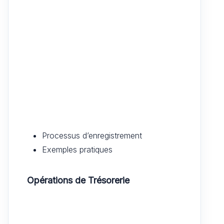
Processus d’enregistrement
Exemples pratiques
Opérations de Trésorerie