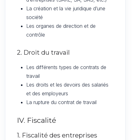
La création et la vie juridique d’une
société
Les organes de direction et de
contrôle
2. Droit du travail
Les différents types de contrats de
travail
Les droits et les devoirs des salariés
et des employeurs
La rupture du contrat de travail
IV. Fiscalité
1. Fiscalité des entreprises