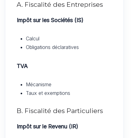
A. Fiscalité des Entreprises
Impôt sur les Sociétés (IS)
Calcul
Obligations déclaratives
TVA
Mécanisme
Taux et exemptions
B. Fiscalité des Particuliers
Impôt sur le Revenu (IR)