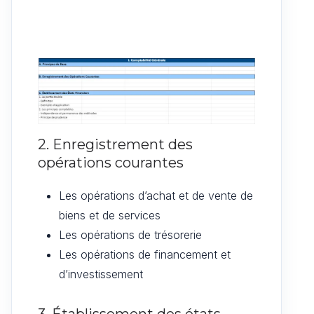
2. Enregistrement des
opérations courantes
Les opérations d’achat et de vente de
biens et de services
Les opérations de trésorerie
Les opérations de financement et
d’investissement