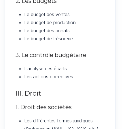
2. Les budgets
Le budget des ventes
Le budget de production
Le budget des achats
Le budget de trésorerie
3. Le contrôle budgétaire
L’analyse des écarts
Les actions correctives
III. Droit
1. Droit des sociétés
Les différentes formes juridiques
d’entreprises (SARL, SA, SAS, etc.)