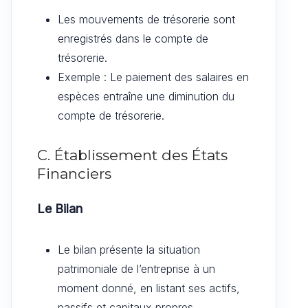
Les mouvements de trésorerie sont
enregistrés dans le compte de
trésorerie.
Exemple : Le paiement des salaires en
espèces entraîne une diminution du
compte de trésorerie.
C. Établissement des États
Financiers
Le Bilan
Le bilan présente la situation
patrimoniale de l’entreprise à un
moment donné, en listant ses actifs,
passifs et capitaux propres.