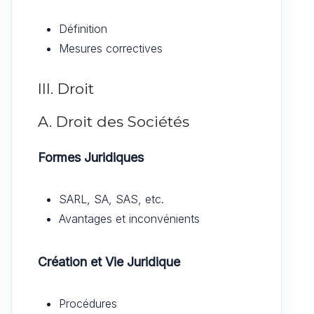
Définition
Mesures correctives
III. Droit
A. Droit des Sociétés
Formes Juridiques
SARL, SA, SAS, etc.
Avantages et inconvénients
Création et Vie Juridique
Procédures