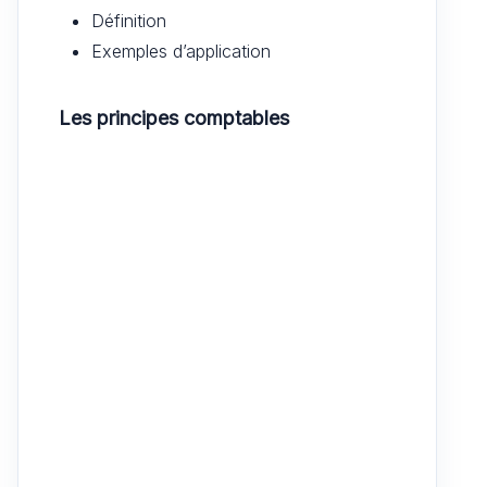
Définition
Exemples d’application
Les principes comptables