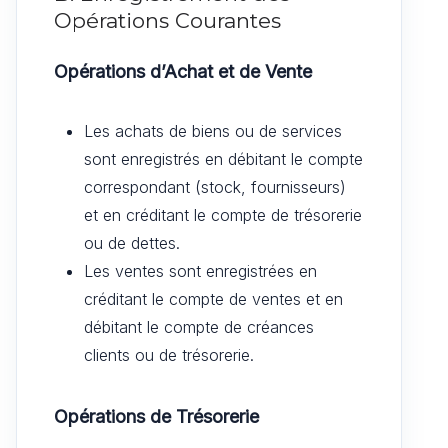
Opérations Courantes
Opérations d’Achat et de Vente
Les achats de biens ou de services
sont enregistrés en débitant le compte
correspondant (stock, fournisseurs)
et en créditant le compte de trésorerie
ou de dettes.
Les ventes sont enregistrées en
créditant le compte de ventes et en
débitant le compte de créances
clients ou de trésorerie.
Opérations de Trésorerie