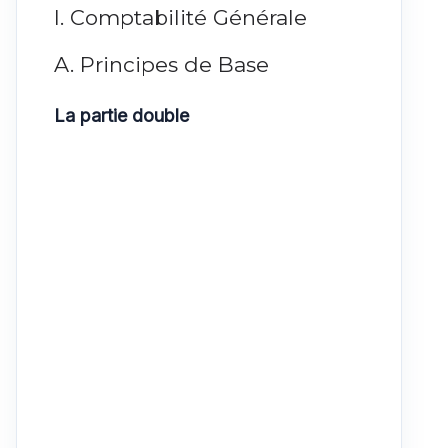
I. Comptabilité Générale
A. Principes de Base
La partie double