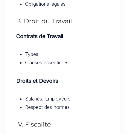
Obligations légales
B. Droit du Travail
Contrats de Travail
Types
Clauses essentielles
Droits et Devoirs
Salariés, Employeurs
Respect des normes
IV. Fiscalité