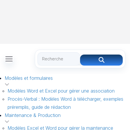
Modèles et formulaires
Modèles Word et Excel pour gérer une association
Procès-Verbal : Modèles Word à télécharger, exemples
préremplis, guide de rédaction
Maintenance & Production
Modèles Excel et Word pour gérer la maintenance