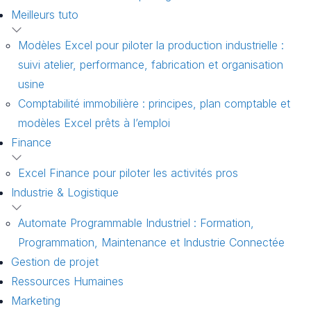
Meilleurs tuto
Modèles Excel pour piloter la production industrielle :
suivi atelier, performance, fabrication et organisation
usine
Comptabilité immobilière : principes, plan comptable et
modèles Excel prêts à l’emploi
Finance
Excel Finance pour piloter les activités pros
Industrie & Logistique
Automate Programmable Industriel : Formation,
Programmation, Maintenance et Industrie Connectée
Gestion de projet
Ressources Humaines
Marketing