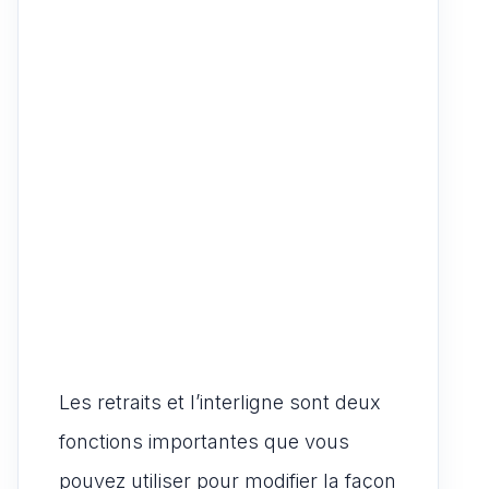
Les retraits et l’interligne sont deux
fonctions importantes que vous
pouvez utiliser pour modifier la façon