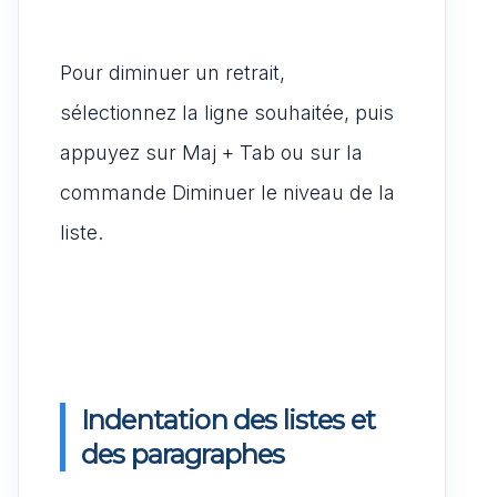
Pour diminuer un retrait,
sélectionnez la ligne souhaitée, puis
appuyez sur Maj + Tab ou sur la
commande Diminuer le niveau de la
liste.
Indentation des listes et
des paragraphes