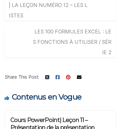
| LA LEÇON NUMÉRO 12 – LES L
ISTES
LES 100 FORMULES EXCEL : LE
S FONCTIONS À UTILISER / SÉR
IE 2
Share This Post:
Contenus en Vogue
Cours PowerPoint| Leçon 11 –
Présentation de la présentation