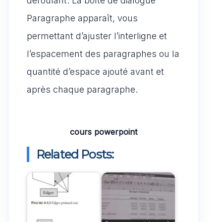
déroulant. La boîte de dialogue
Paragraphe apparaît, vous
permettant d’ajuster l’interligne et
l’espacement des paragraphes ou la
quantité d’espace ajouté avant et
après chaque paragraphe.
cours powerpoint
Related Posts: