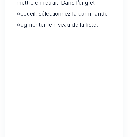
mettre en retrait. Dans l’onglet
Accueil, sélectionnez la commande
Augmenter le niveau de la liste.