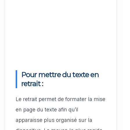
Pour mettre du texte en
retrait :
Le retrait permet de formater la mise
en page du texte afin qu’il
apparaisse plus organisé sur la