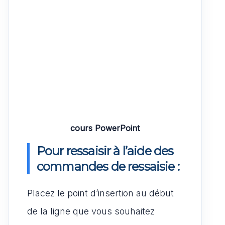
cours PowerPoint
Pour ressaisir à l’aide des
commandes de ressaisie :
Placez le point d’insertion au début
de la ligne que vous souhaitez