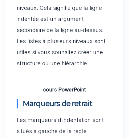
niveaux. Cela signifie que la ligne
indentée est un argument
secondaire de la ligne au-dessus.
Les listes à plusieurs niveaux sont
utiles si vous souhaitez créer une
structure ou une hiérarchie.
cours PowerPoint
Marqueurs de retrait
Les marqueurs d’indentation sont
situés à gauche de la règle