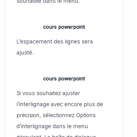
souhaitée dans le menu.
cours powerpoint
L’espacement des lignes sera
ajusté.
cours powerpoint
Si vous souhaitez ajuster
l’interlignage avec encore plus de
précision, sélectionnez Options
d’interlignage dans le menu