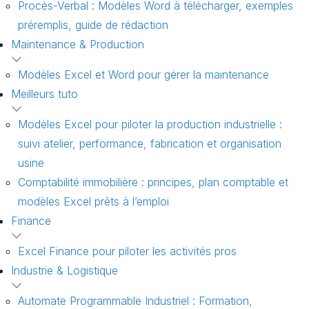
Procès-Verbal : Modèles Word à télécharger, exemples
préremplis, guide de rédaction
Maintenance & Production
Modèles Excel et Word pour gérer la maintenance
Meilleurs tuto
Modèles Excel pour piloter la production industrielle :
suivi atelier, performance, fabrication et organisation
usine
Comptabilité immobilière : principes, plan comptable et
modèles Excel prêts à l’emploi
Finance
Excel Finance pour piloter les activités pros
Industrie & Logistique
Automate Programmable Industriel : Formation,