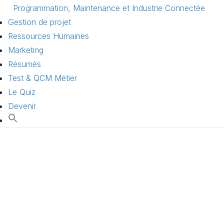
Programmation, Maintenance et Industrie Connectée
Gestion de projet
Ressources Humaines
Marketing
Résumés
Test & QCM Métier
Le Quiz
Devenir