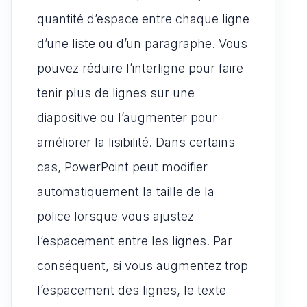
quantité d’espace entre chaque ligne
d’une liste ou d’un paragraphe. Vous
pouvez réduire l’interligne pour faire
tenir plus de lignes sur une
diapositive ou l’augmenter pour
améliorer la lisibilité. Dans certains
cas, PowerPoint peut modifier
automatiquement la taille de la
police lorsque vous ajustez
l’espacement entre les lignes. Par
conséquent, si vous augmentez trop
l’espacement des lignes, le texte