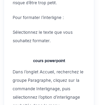
risque d’être trop petit.
Pour formater l’interligne :
Sélectionnez le texte que vous
souhaitez formater.
cours powerpoint
Dans l’onglet Accueil, recherchez le
groupe Paragraphe, cliquez sur la
commande Interlignage, puis
sélectionnez l’option d’interlignage