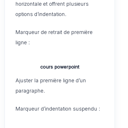
horizontale et offrent plusieurs
options d’indentation.
Marqueur de retrait de première
ligne :
cours powerpoint
Ajuster la première ligne d’un
paragraphe.
Marqueur d’indentation suspendu :