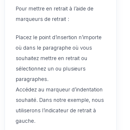
Pour mettre en retrait à l’aide de
marqueurs de retrait :
Placez le point d’insertion n’importe
où dans le paragraphe où vous
souhaitez mettre en retrait ou
sélectionnez un ou plusieurs
paragraphes.
Accédez au marqueur d’indentation
souhaité. Dans notre exemple, nous
utiliserons l’indicateur de retrait à
gauche.