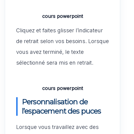
cours powerpoint
Cliquez et faites glisser l’indicateur
de retrait selon vos besoins. Lorsque
vous avez terminé, le texte
sélectionné sera mis en retrait.
cours powerpoint
Personnalisation de
l’espacement des puces
Lorsque vous travaillez avec des