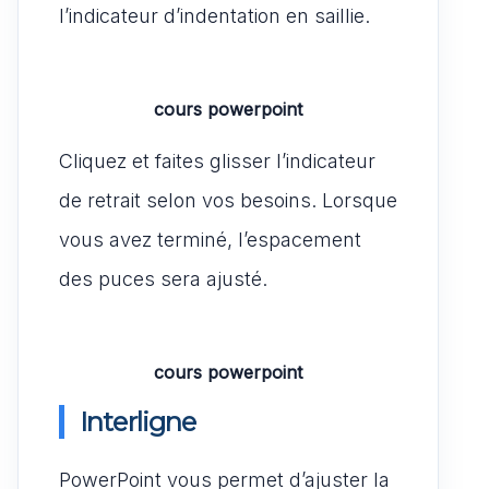
l’indicateur d’indentation en saillie.
cours powerpoint
Cliquez et faites glisser l’indicateur
de retrait selon vos besoins. Lorsque
vous avez terminé, l’espacement
des puces sera ajusté.
cours powerpoint
Interligne
PowerPoint vous permet d’ajuster la