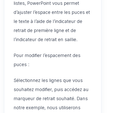
listes, PowerPoint vous permet
d’ajuster l’espace entre les puces et
le texte à l’aide de l’indicateur de
retrait de première ligne et de
l’indicateur de retrait en saillie.
Pour modifier l’espacement des
puces :
Sélectionnez les lignes que vous
souhaitez modifier, puis accédez au
marqueur de retrait souhaité. Dans
notre exemple, nous utiliserons