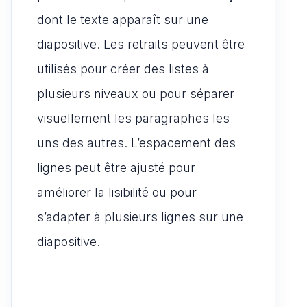
dont le texte apparaît sur une
diapositive. Les retraits peuvent être
utilisés pour créer des listes à
plusieurs niveaux ou pour séparer
visuellement les paragraphes les
uns des autres. L’espacement des
lignes peut être ajusté pour
améliorer la lisibilité ou pour
s’adapter à plusieurs lignes sur une
diapositive.