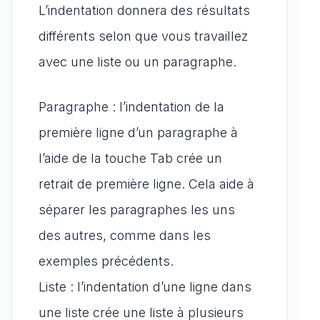
L’indentation donnera des résultats
différents selon que vous travaillez
avec une liste ou un paragraphe.
Paragraphe : l’indentation de la
première ligne d’un paragraphe à
l’aide de la touche Tab crée un
retrait de première ligne. Cela aide à
séparer les paragraphes les uns
des autres, comme dans les
exemples précédents.
Liste : l’indentation d’une ligne dans
une liste crée une liste à plusieurs