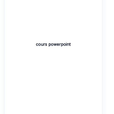
cours powerpoint