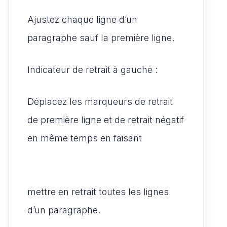
Ajustez chaque ligne d’un
paragraphe sauf la première ligne.
Indicateur de retrait à gauche :
Déplacez les marqueurs de retrait
de première ligne et de retrait négatif
en même temps en faisant
mettre en retrait toutes les lignes
d’un paragraphe.