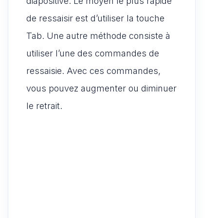
diapositive. Le moyen le plus rapide
de ressaisir est d’utiliser la touche
Tab. Une autre méthode consiste à
utiliser l’une des commandes de
ressaisie. Avec ces commandes,
vous pouvez augmenter ou diminuer
le retrait.