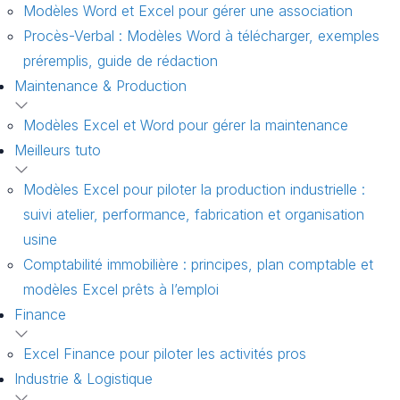
Modèles Word et Excel pour gérer une association
Procès-Verbal : Modèles Word à télécharger, exemples
préremplis, guide de rédaction
Maintenance & Production
Modèles Excel et Word pour gérer la maintenance
Meilleurs tuto
Modèles Excel pour piloter la production industrielle :
suivi atelier, performance, fabrication et organisation
usine
Comptabilité immobilière : principes, plan comptable et
modèles Excel prêts à l’emploi
Finance
Excel Finance pour piloter les activités pros
Industrie & Logistique