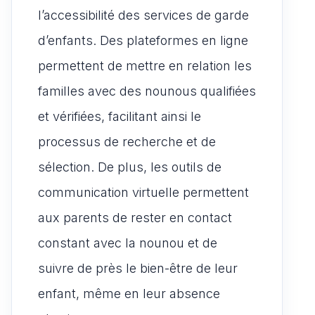
l’accessibilité des services de garde
d’enfants. Des plateformes en ligne
permettent de mettre en relation les
familles avec des nounous qualifiées
et vérifiées, facilitant ainsi le
processus de recherche et de
sélection. De plus, les outils de
communication virtuelle permettent
aux parents de rester en contact
constant avec la nounou et de
suivre de près le bien-être de leur
enfant, même en leur absence