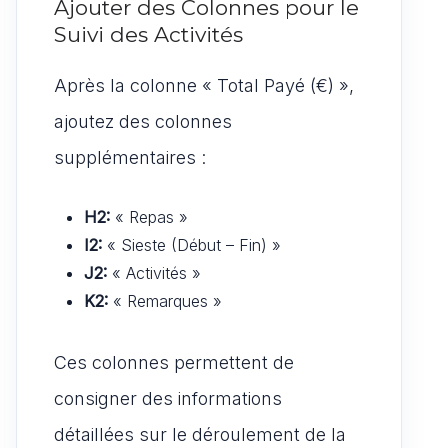
Ajouter des Colonnes pour le
Suivi des Activités
Après la colonne « Total Payé (€) »,
ajoutez des colonnes
supplémentaires :
H2:
« Repas »
I2:
« Sieste (Début – Fin) »
J2:
« Activités »
K2:
« Remarques »
Ces colonnes permettent de
consigner des informations
détaillées sur le déroulement de la