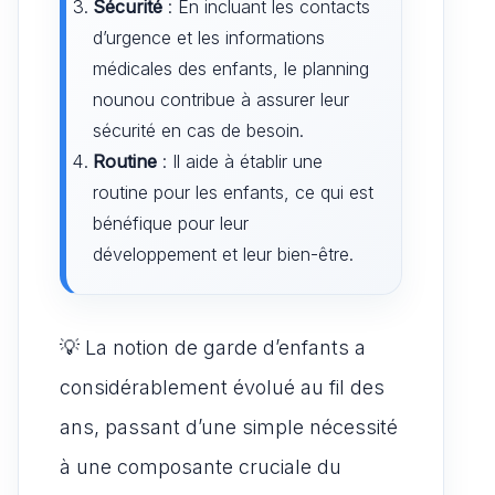
Sécurité
: En incluant les contacts
d’urgence et les informations
médicales des enfants, le planning
nounou contribue à assurer leur
sécurité en cas de besoin.
Routine
: Il aide à établir une
routine pour les enfants, ce qui est
bénéfique pour leur
développement et leur bien-être.
💡 La notion de garde d’enfants a
considérablement évolué au fil des
ans, passant d’une simple nécessité
à une composante cruciale du