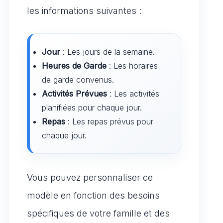
les informations suivantes :
Jour
: Les jours de la semaine.
Heures de Garde
: Les horaires
de garde convenus.
Activités Prévues
: Les activités
planifiées pour chaque jour.
Repas
: Les repas prévus pour
chaque jour.
Vous pouvez personnaliser ce
modèle en fonction des besoins
spécifiques de votre famille et des