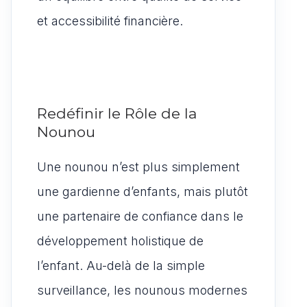
et accessibilité financière.
Redéfinir le Rôle de la
Nounou
Une nounou n’est plus simplement
une gardienne d’enfants, mais plutôt
une partenaire de confiance dans le
développement holistique de
l’enfant. Au-delà de la simple
surveillance, les nounous modernes