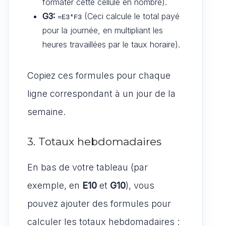
formater cette cellule en nombre).
G3:
(Ceci calcule le total payé
=E3*F3
pour la journée, en multipliant les
heures travaillées par le taux horaire).
Copiez ces formules pour chaque
ligne correspondant à un jour de la
semaine.
3. Totaux hebdomadaires
En bas de votre tableau (par
exemple, en
E10
et
G10
), vous
pouvez ajouter des formules pour
calculer les totaux hebdomadaires :