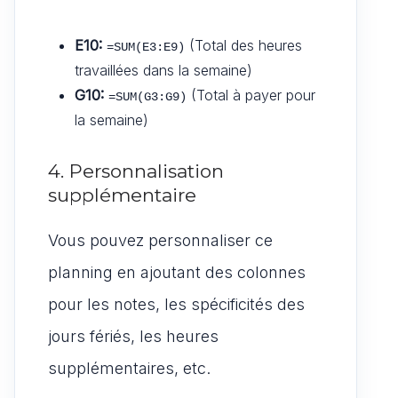
E10:
(Total des heures
=SUM(E3:E9)
travaillées dans la semaine)
G10:
(Total à payer pour
=SUM(G3:G9)
la semaine)
4. Personnalisation
supplémentaire
Vous pouvez personnaliser ce
planning en ajoutant des colonnes
pour les notes, les spécificités des
jours fériés, les heures
supplémentaires, etc.