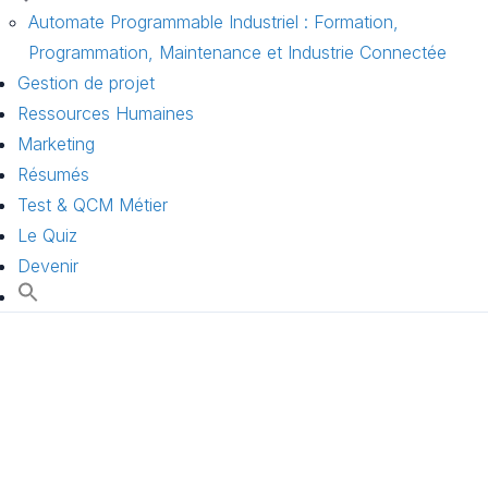
Automate Programmable Industriel : Formation,
Programmation, Maintenance et Industrie Connectée
Gestion de projet
Ressources Humaines
Marketing
Résumés
Test & QCM Métier
Le Quiz
Devenir