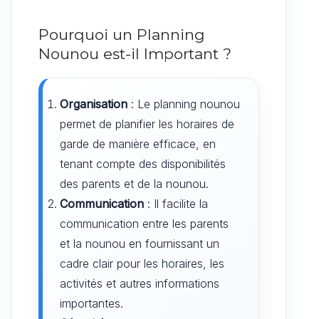
Pourquoi un Planning
Nounou est-il Important ?
Organisation
: Le planning nounou
permet de planifier les horaires de
garde de manière efficace, en
tenant compte des disponibilités
des parents et de la nounou.
Communication
: Il facilite la
communication entre les parents
et la nounou en fournissant un
cadre clair pour les horaires, les
activités et autres informations
importantes.