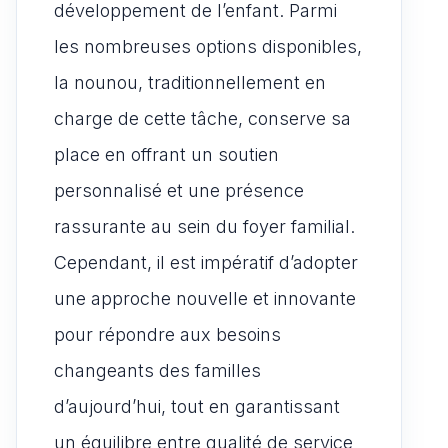
développement de l’enfant. Parmi
les nombreuses options disponibles,
la nounou, traditionnellement en
charge de cette tâche, conserve sa
place en offrant un soutien
personnalisé et une présence
rassurante au sein du foyer familial.
Cependant, il est impératif d’adopter
une approche nouvelle et innovante
pour répondre aux besoins
changeants des familles
d’aujourd’hui, tout en garantissant
un équilibre entre qualité de service