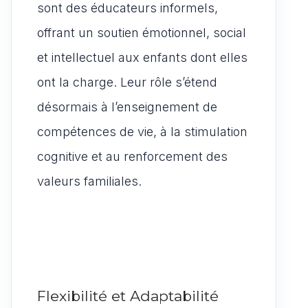
sont des éducateurs informels,
offrant un soutien émotionnel, social
et intellectuel aux enfants dont elles
ont la charge. Leur rôle s’étend
désormais à l’enseignement de
compétences de vie, à la stimulation
cognitive et au renforcement des
valeurs familiales.
Flexibilité et Adaptabilité