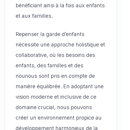
bénéficiant ainsi à la fois aux enfants
et aux familles.
Repenser la garde d’enfants
nécessite une approche holistique et
collaborative, où les besoins des
enfants, des familles et des
nounous sont pris en compte de
manière équilibrée. En adoptant une
vision moderne et inclusive de ce
domaine crucial, nous pouvons
créer un environnement propice au
développement harmonieux de la