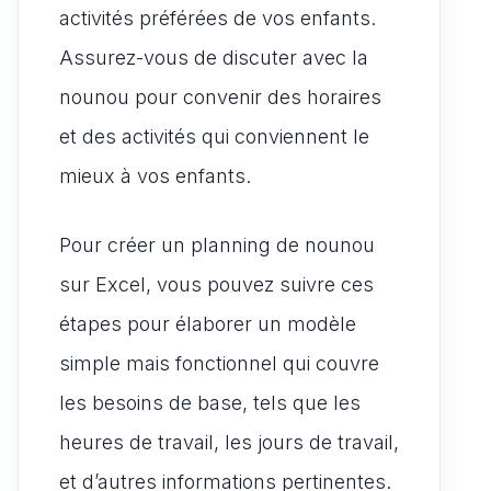
activités préférées de vos enfants.
Assurez-vous de discuter avec la
nounou pour convenir des horaires
et des activités qui conviennent le
mieux à vos enfants.
Pour créer un planning de nounou
sur Excel, vous pouvez suivre ces
étapes pour élaborer un modèle
simple mais fonctionnel qui couvre
les besoins de base, tels que les
heures de travail, les jours de travail,
et d’autres informations pertinentes.