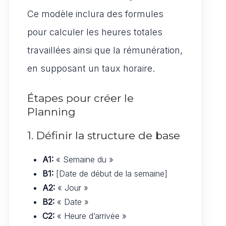
Ce modèle inclura des formules
pour calculer les heures totales
travaillées ainsi que la rémunération,
en supposant un taux horaire.
Étapes pour créer le
Planning
1. Définir la structure de base
A1:
« Semaine du »
B1:
[Date de début de la semaine]
A2:
« Jour »
B2:
« Date »
C2:
« Heure d’arrivée »