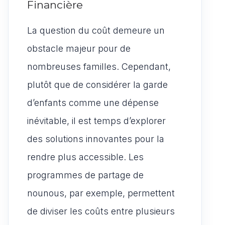
Financière
La question du coût demeure un
obstacle majeur pour de
nombreuses familles. Cependant,
plutôt que de considérer la garde
d’enfants comme une dépense
inévitable, il est temps d’explorer
des solutions innovantes pour la
rendre plus accessible. Les
programmes de partage de
nounous, par exemple, permettent
de diviser les coûts entre plusieurs