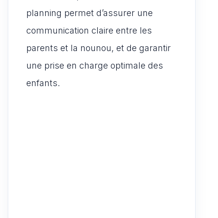
planning permet d’assurer une
communication claire entre les
parents et la nounou, et de garantir
une prise en charge optimale des
enfants.