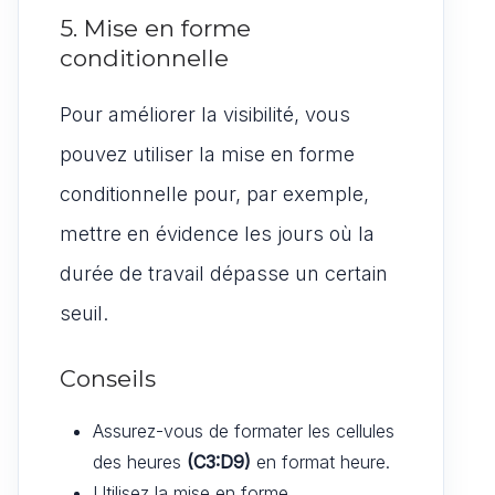
5. Mise en forme
conditionnelle
Pour améliorer la visibilité, vous
pouvez utiliser la mise en forme
conditionnelle pour, par exemple,
mettre en évidence les jours où la
durée de travail dépasse un certain
seuil.
Conseils
Assurez-vous de formater les cellules
des heures
(C3:D9)
en format heure.
Utilisez la mise en forme