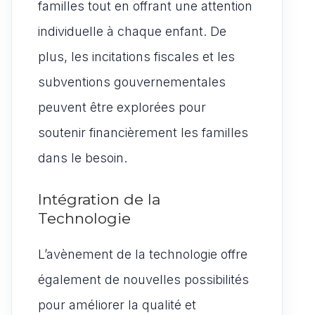
familles tout en offrant une attention
individuelle à chaque enfant. De
plus, les incitations fiscales et les
subventions gouvernementales
peuvent être explorées pour
soutenir financièrement les familles
dans le besoin.
Intégration de la
Technologie
L’avènement de la technologie offre
également de nouvelles possibilités
pour améliorer la qualité et