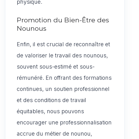
physique.
Promotion du Bien-Être des
Nounous
Enfin, il est crucial de reconnaître et
de valoriser le travail des nounous,
souvent sous-estimé et sous-
rémunéré. En offrant des formations
continues, un soutien professionnel
et des conditions de travail
équitables, nous pouvons
encourager une professionnalisation
accrue du métier de nounou,