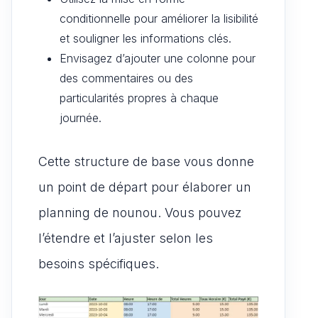
conditionnelle pour améliorer la lisibilité
et souligner les informations clés.
Envisagez d’ajouter une colonne pour
des commentaires ou des
particularités propres à chaque
journée.
Cette structure de base vous donne
un point de départ pour élaborer un
planning de nounou. Vous pouvez
l’étendre et l’ajuster selon les
besoins spécifiques.