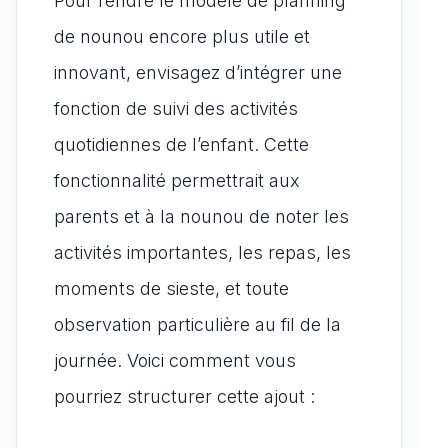
Pour rendre le modèle de planning
de nounou encore plus utile et
innovant, envisagez d’intégrer une
fonction de suivi des activités
quotidiennes de l’enfant. Cette
fonctionnalité permettrait aux
parents et à la nounou de noter les
activités importantes, les repas, les
moments de sieste, et toute
observation particulière au fil de la
journée. Voici comment vous
pourriez structurer cette ajout :