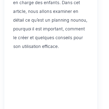
en charge des enfants. Dans cet
article, nous allons examiner en
détail ce qu’est un planning nounou,
pourquoi il est important, comment
le créer et quelques conseils pour
son utilisation efficace.