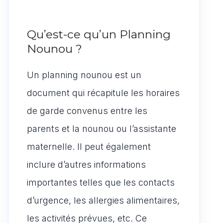
Qu’est-ce qu’un Planning
Nounou ?
Un planning nounou est un
document qui récapitule les horaires
de garde convenus entre les
parents et la nounou ou l’assistante
maternelle. Il peut également
inclure d’autres informations
importantes telles que les contacts
d’urgence, les allergies alimentaires,
les activités prévues, etc. Ce