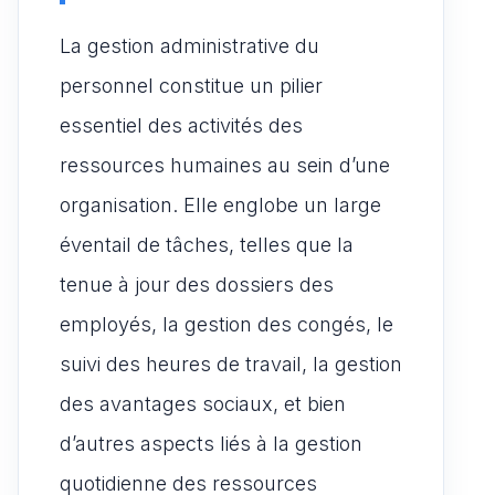
La gestion administrative du
personnel constitue un pilier
essentiel des activités des
ressources humaines au sein d’une
organisation. Elle englobe un large
éventail de tâches, telles que la
tenue à jour des dossiers des
employés, la gestion des congés, le
suivi des heures de travail, la gestion
des avantages sociaux, et bien
d’autres aspects liés à la gestion
quotidienne des ressources