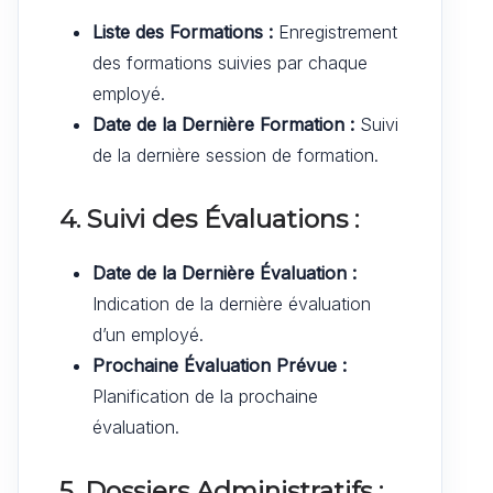
Liste des Formations :
Enregistrement
des formations suivies par chaque
employé.
Date de la Dernière Formation :
Suivi
de la dernière session de formation.
4. Suivi des Évaluations :
Date de la Dernière Évaluation :
Indication de la dernière évaluation
d’un employé.
Prochaine Évaluation Prévue :
Planification de la prochaine
évaluation.
5. Dossiers Administratifs :