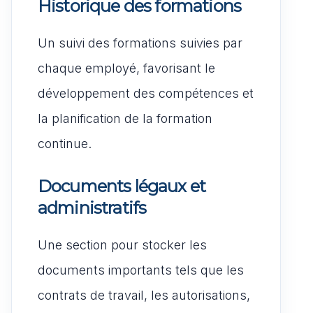
Historique des formations
Un suivi des formations suivies par
chaque employé, favorisant le
développement des compétences et
la planification de la formation
continue.
Documents légaux et
administratifs
Une section pour stocker les
documents importants tels que les
contrats de travail, les autorisations,