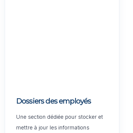
Dossiers des employés
Une section dédiée pour stocker et
mettre à jour les informations