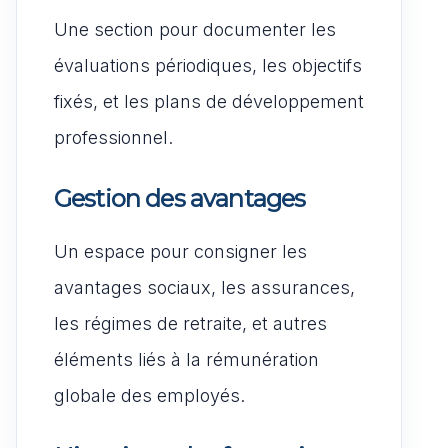
Une section pour documenter les
évaluations périodiques, les objectifs
fixés, et les plans de développement
professionnel.
Gestion des avantages
Un espace pour consigner les
avantages sociaux, les assurances,
les régimes de retraite, et autres
éléments liés à la rémunération
globale des employés.