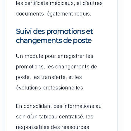
les certificats médicaux, et d’autres
documents légalement requis.
Suivi des promotions et
changements de poste
Un module pour enregistrer les
promotions, les changements de
poste, les transferts, et les
évolutions professionnelles.
En consolidant ces informations au
sein d’un tableau centralisé, les
responsables des ressources