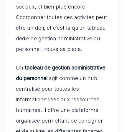
sociaux, et bien plus encore.
Coordonner toutes ces activités peut
être un défi, et c’est là qu’un tableau
dédié de gestion administrative du
personnel trouve sa place.
Un
tableau de gestion administrative
du personnel
agit comme un hub
centralisé pour toutes les
informations liées aux ressources
humaines. Il offre une plateforme
organisée permettant de consigner
et de suivre les différentes facettes