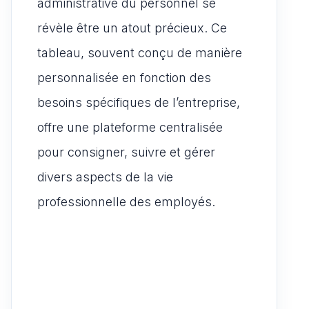
administrative du personnel se
révèle être un atout précieux. Ce
tableau, souvent conçu de manière
personnalisée en fonction des
besoins spécifiques de l’entreprise,
offre une plateforme centralisée
pour consigner, suivre et gérer
divers aspects de la vie
professionnelle des employés.