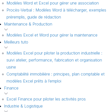
Modèles Word et Excel pour gérer une association
Procès-Verbal : Modèles Word à télécharger, exemples
préremplis, guide de rédaction
Maintenance & Production
Modèles Excel et Word pour gérer la maintenance
Meilleurs tuto
Modèles Excel pour piloter la production industrielle :
suivi atelier, performance, fabrication et organisation
usine
Comptabilité immobilière : principes, plan comptable et
modèles Excel prêts à l’emploi
Finance
Excel Finance pour piloter les activités pros
Industrie & Logistique