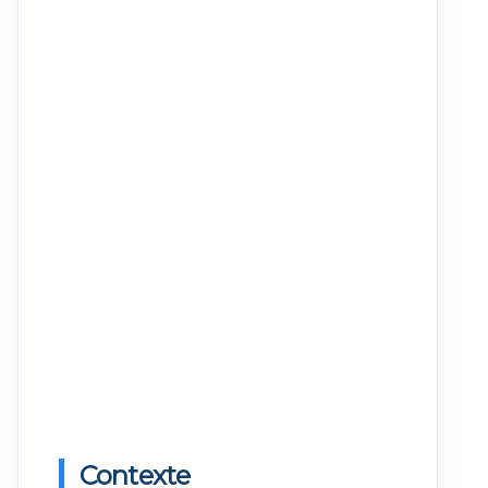
Contexte