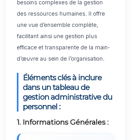
besoins complexes de la gestion
des ressources humaines. Il offre
une vue d’ensemble complète,
facilitant ainsi une gestion plus
efficace et transparente de la main-
d’œuvre au sein de l’organisation.
Éléments clés à inclure
dans un tableau de
gestion administrative du
personnel :
1. Informations Générales :