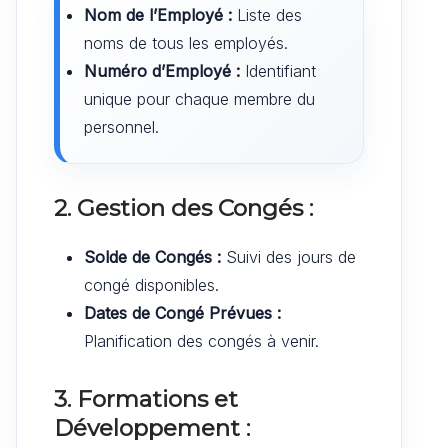
Nom de l’Employé :
Liste des
noms de tous les employés.
Numéro d’Employé :
Identifiant
unique pour chaque membre du
personnel.
2. Gestion des Congés :
Solde de Congés :
Suivi des jours de
congé disponibles.
Dates de Congé Prévues :
Planification des congés à venir.
3. Formations et
Développement :