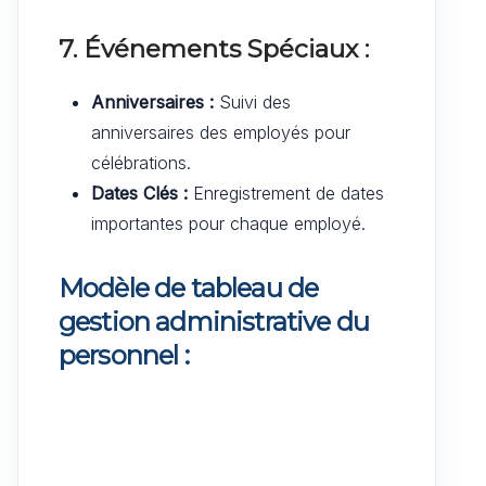
7. Événements Spéciaux :
Anniversaires :
Suivi des
anniversaires des employés pour
célébrations.
Dates Clés :
Enregistrement de dates
importantes pour chaque employé.
Modèle de tableau de
gestion administrative du
personnel :