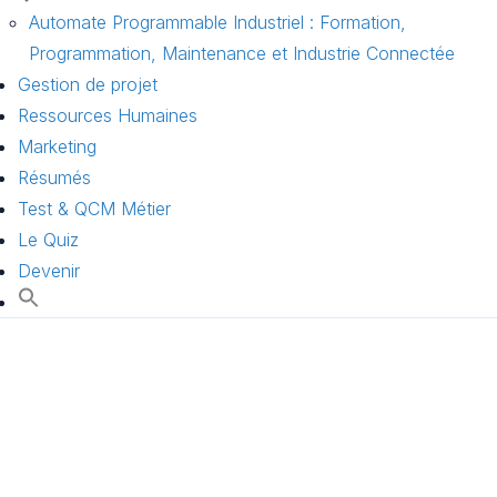
Automate Programmable Industriel : Formation,
Programmation, Maintenance et Industrie Connectée
Gestion de projet
Ressources Humaines
Marketing
Résumés
Test & QCM Métier
Le Quiz
Devenir