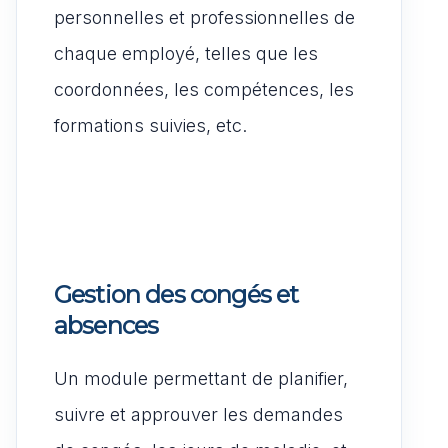
personnelles et professionnelles de
chaque employé, telles que les
coordonnées, les compétences, les
formations suivies, etc.
Gestion des congés et
absences
Un module permettant de planifier,
suivre et approuver les demandes