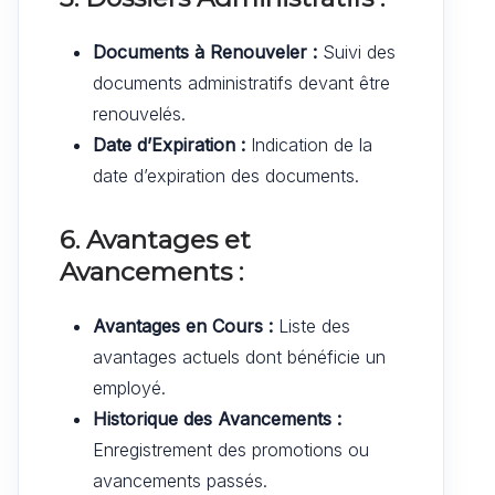
Documents à Renouveler :
Suivi des
documents administratifs devant être
renouvelés.
Date d’Expiration :
Indication de la
date d’expiration des documents.
6. Avantages et
Avancements :
Avantages en Cours :
Liste des
avantages actuels dont bénéficie un
employé.
Historique des Avancements :
Enregistrement des promotions ou
avancements passés.