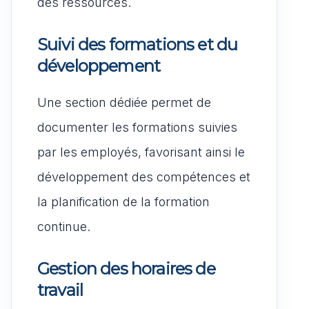
des ressources.
Suivi des formations et du
développement
Une section dédiée permet de
documenter les formations suivies
par les employés, favorisant ainsi le
développement des compétences et
la planification de la formation
continue.
Gestion des horaires de
travail