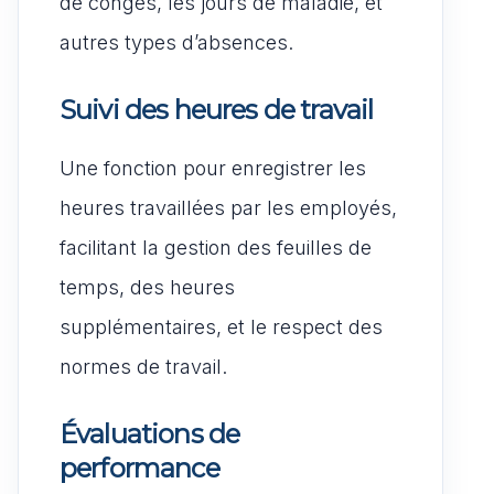
de congés, les jours de maladie, et
autres types d’absences.
Suivi des heures de travail
Une fonction pour enregistrer les
heures travaillées par les employés,
facilitant la gestion des feuilles de
temps, des heures
supplémentaires, et le respect des
normes de travail.
Évaluations de
performance