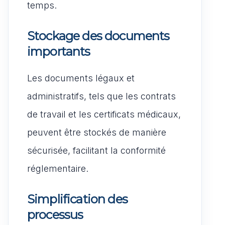
temps.
Stockage des documents
importants
Les documents légaux et
administratifs, tels que les contrats
de travail et les certificats médicaux,
peuvent être stockés de manière
sécurisée, facilitant la conformité
réglementaire.
Simplification des
processus