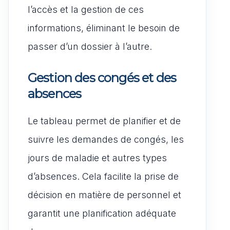
l’accès et la gestion de ces
informations, éliminant le besoin de
passer d’un dossier à l’autre.
Gestion des congés et des
absences
Le tableau permet de planifier et de
suivre les demandes de congés, les
jours de maladie et autres types
d’absences. Cela facilite la prise de
décision en matière de personnel et
garantit une planification adéquate