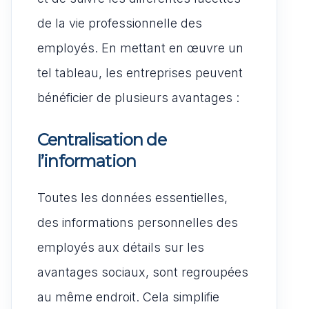
de la vie professionnelle des
employés. En mettant en œuvre un
tel tableau, les entreprises peuvent
bénéficier de plusieurs avantages :
Centralisation de
l’information
Toutes les données essentielles,
des informations personnelles des
employés aux détails sur les
avantages sociaux, sont regroupées
au même endroit. Cela simplifie