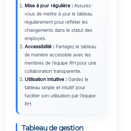
Mise à jour régulière :
Assurez-
vous de mettre à jour le tableau
régulièrement pour refléter les
changements dans le statut des
employés.
Accessibilité :
Partagez le tableau
de manière accessible avec les
membres de l’équipe RH pour une
collaboration transparente.
Utilisation intuitive :
Gardez le
tableau simple et intuitif pour
faciliter son utilisation par l’équipe
RH.
Tableau de gestion