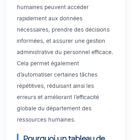
humaines peuvent accéder
rapidement aux données
nécessaires, prendre des décisions
informées, et assurer une gestion
administrative du personnel efficace.
Cela permet également
d’automatiser certaines tâches
répétitives, réduisant ainsi les
erreurs et améliorant l’efficacité
globale du département des
ressources humaines.
Pourquoi un tableau de