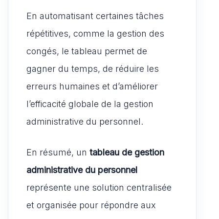
En automatisant certaines tâches
répétitives, comme la gestion des
congés, le tableau permet de
gagner du temps, de réduire les
erreurs humaines et d’améliorer
l’efficacité globale de la gestion
administrative du personnel.
En résumé, un
tableau de gestion
administrative du personnel
représente une solution centralisée
et organisée pour répondre aux