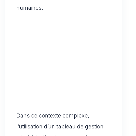
humaines.
Dans ce contexte complexe,
l’utilisation d’un tableau de gestion