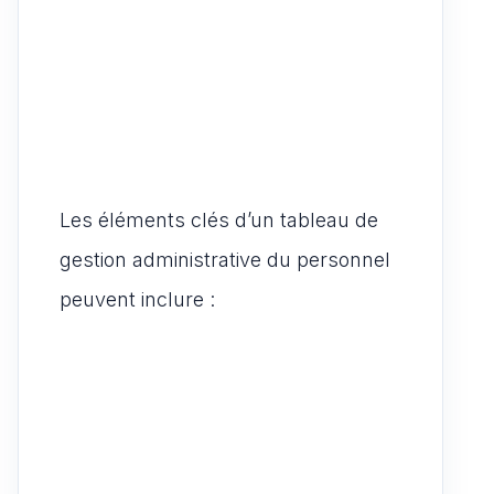
Les éléments clés d’un tableau de
gestion administrative du personnel
peuvent inclure :