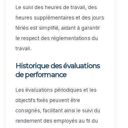
Le suivi des heures de travail, des
heures supplémentaires et des jours
fériés est simplifié, aidant à garantir
le respect des réglementations du
travail.
Historique des évaluations
de performance
Les évaluations périodiques et les
objectifs fixés peuvent être
consignés, facilitant ainsi le suivi du
rendement des employés au fil du