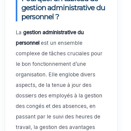
gestion administrative du
personnel ?
La
gestion administrative du
personnel
est un ensemble
complexe de tâches cruciales pour
le bon fonctionnement d’une
organisation. Elle englobe divers
aspects, de la tenue à jour des
dossiers des employés à la gestion
des congés et des absences, en
passant par le suivi des heures de
travail, la gestion des avantages