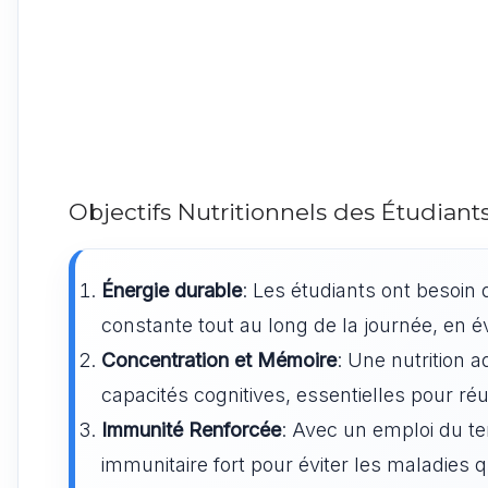
Objectifs Nutritionnels des Étudiant
Énergie durable
: Les étudiants ont besoin 
constante tout au long de la journée, en év
Concentration et Mémoire
: Une nutrition 
capacités cognitives, essentielles pour ré
Immunité Renforcée
: Avec un emploi du te
immunitaire fort pour éviter les maladies q