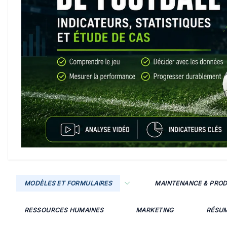
MODÈLES ET FORMULAIRES
MAINTENANCE & PRO
RESSOURCES HUMAINES
MARKETING
RÉSU