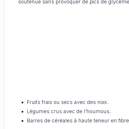
soutenue sans provoquer de pics de glycémie
Fruits frais ou secs avec des noix.
Légumes crus avec de l’houmous.
Barres de céréales à haute teneur en fibre