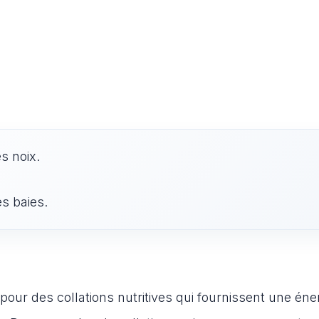
s noix.
s baies.
pour des collations nutritives qui fournissent une éne