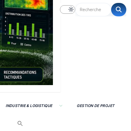
INDUSTRIE & LOGISTIQUE
GESTION DE PROJET