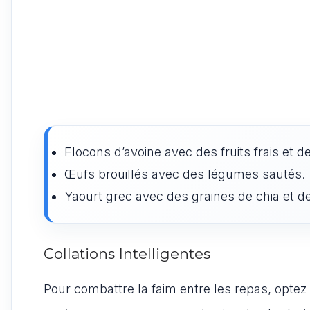
Flocons d’avoine avec des fruits frais et de
Œufs brouillés avec des légumes sautés.
Yaourt grec avec des graines de chia et de
Collations Intelligentes
Pour combattre la faim entre les repas, optez 