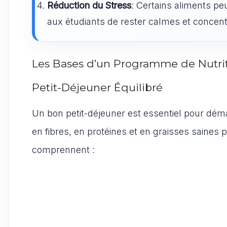
Réduction du Stress
: Certains aliments peu
aux étudiants de rester calmes et concen
Les Bases d’un Programme de Nutrit
Petit-Déjeuner Équilibré
Un bon petit-déjeuner est essentiel pour déma
en fibres, en protéines et en graisses saines 
comprennent :