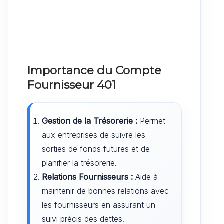
Importance du Compte
Fournisseur 401
Gestion de la Trésorerie :
Permet
aux entreprises de suivre les
sorties de fonds futures et de
planifier la trésorerie.
Relations Fournisseurs :
Aide à
maintenir de bonnes relations avec
les fournisseurs en assurant un
suivi précis des dettes.