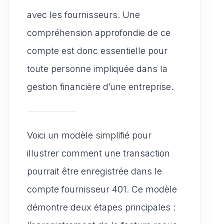
avec les fournisseurs. Une
compréhension approfondie de ce
compte est donc essentielle pour
toute personne impliquée dans la
gestion financière d’une entreprise.
Voici un modèle simplifié pour
illustrer comment une transaction
pourrait être enregistrée dans le
compte fournisseur 401. Ce modèle
démontre deux étapes principales :