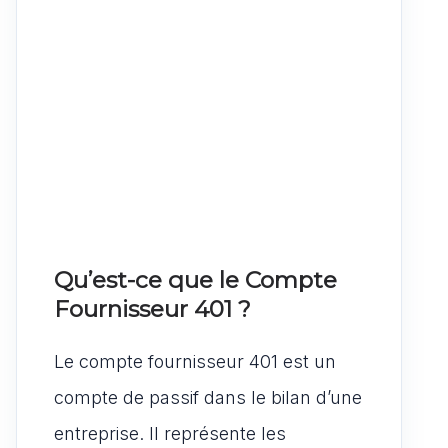
Qu’est-ce que le Compte
Fournisseur 401 ?
Le compte fournisseur 401 est un
compte de passif dans le bilan d’une
entreprise. Il représente les