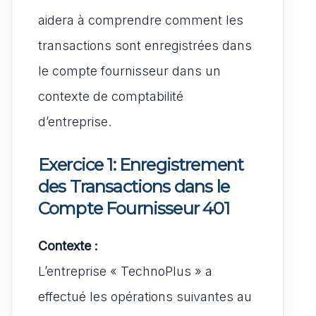
aidera à comprendre comment les
transactions sont enregistrées dans
le compte fournisseur dans un
contexte de comptabilité
d’entreprise.
Exercice 1: Enregistrement
des Transactions dans le
Compte Fournisseur 401
Contexte :
L’entreprise « TechnoPlus » a
effectué les opérations suivantes au