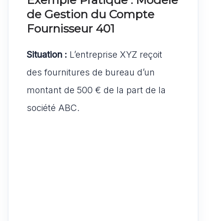
de Gestion du Compte
Fournisseur 401
Situation :
L’entreprise XYZ reçoit
des fournitures de bureau d’un
montant de 500 € de la part de la
société ABC.