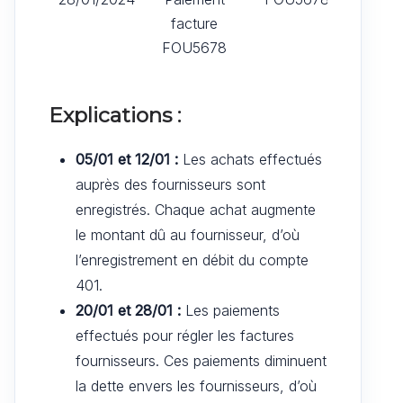
facture
FOU5678
Explications :
05/01 et 12/01 :
Les achats effectués
auprès des fournisseurs sont
enregistrés. Chaque achat augmente
le montant dû au fournisseur, d’où
l’enregistrement en débit du compte
401.
20/01 et 28/01 :
Les paiements
effectués pour régler les factures
fournisseurs. Ces paiements diminuent
la dette envers les fournisseurs, d’où