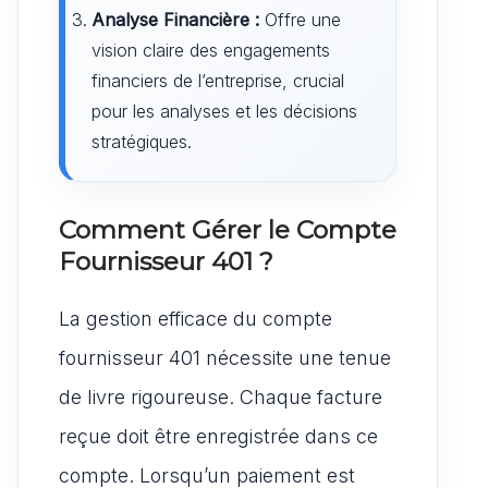
Analyse Financière :
Offre une
vision claire des engagements
financiers de l’entreprise, crucial
pour les analyses et les décisions
stratégiques.
Comment Gérer le Compte
Fournisseur 401 ?
La gestion efficace du compte
fournisseur 401 nécessite une tenue
de livre rigoureuse. Chaque facture
reçue doit être enregistrée dans ce
compte. Lorsqu’un paiement est