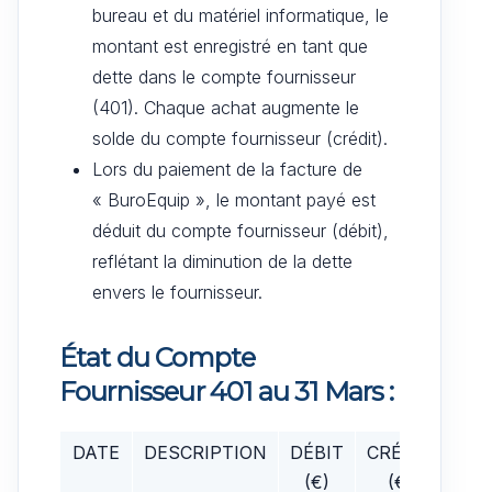
bureau et du matériel informatique, le
montant est enregistré en tant que
dette dans le compte fournisseur
(401). Chaque achat augmente le
solde du compte fournisseur (crédit).
Lors du paiement de la facture de
« BuroEquip », le montant payé est
déduit du compte fournisseur (débit),
reflétant la diminution de la dette
envers le fournisseur.
État du Compte
Fournisseur 401 au 31 Mars :
DATE
DESCRIPTION
DÉBIT
CRÉDIT
(€)
(€)