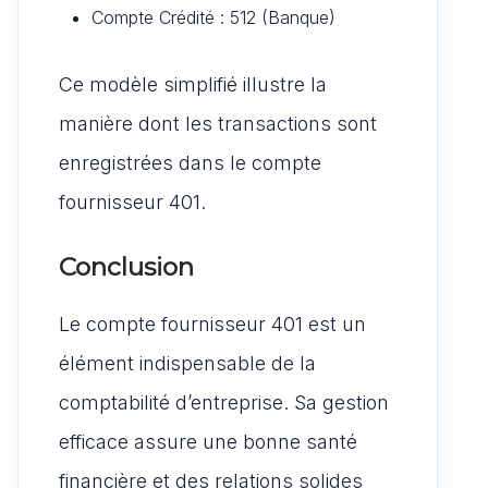
Compte Crédité : 512 (Banque)
Ce modèle simplifié illustre la
manière dont les transactions sont
enregistrées dans le compte
fournisseur 401.
Conclusion
Le compte fournisseur 401 est un
élément indispensable de la
comptabilité d’entreprise. Sa gestion
efficace assure une bonne santé
financière et des relations solides