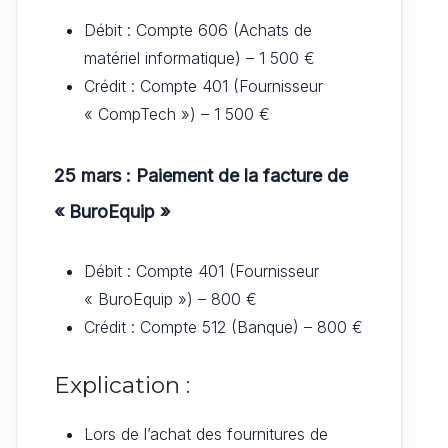
Débit : Compte 606 (Achats de
matériel informatique) – 1 500 €
Crédit : Compte 401 (Fournisseur
« CompTech ») – 1 500 €
25 mars : Paiement de la facture de
« BuroEquip »
Débit : Compte 401 (Fournisseur
« BuroEquip ») – 800 €
Crédit : Compte 512 (Banque) – 800 €
Explication :
Lors de l’achat des fournitures de