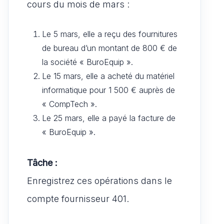
cours du mois de mars :
Le 5 mars, elle a reçu des fournitures
de bureau d’un montant de 800 € de
la société « BuroEquip ».
Le 15 mars, elle a acheté du matériel
informatique pour 1 500 € auprès de
« CompTech ».
Le 25 mars, elle a payé la facture de
« BuroEquip ».
Tâche :
Enregistrez ces opérations dans le
compte fournisseur 401.