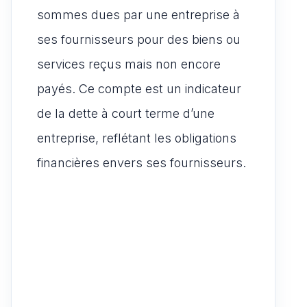
sommes dues par une entreprise à
ses fournisseurs pour des biens ou
services reçus mais non encore
payés. Ce compte est un indicateur
de la dette à court terme d’une
entreprise, reflétant les obligations
financières envers ses fournisseurs.