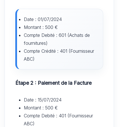
Date : 01/07/2024
Montant : 500 €
Compte Debité : 601 (Achats de
fournitures)
Compte Crédité : 401 (Fournisseur
ABC)
Étape 2 : Paiement de la Facture
Date : 15/07/2024
Montant : 500 €
Compte Debité : 401 (Fournisseur
ABC)