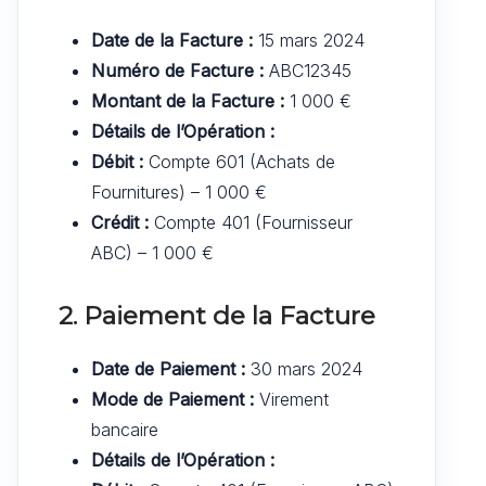
Date de la Facture :
15 mars 2024
Numéro de Facture :
ABC12345
Montant de la Facture :
1 000 €
Détails de l’Opération :
Débit :
Compte 601 (Achats de
Fournitures) – 1 000 €
Crédit :
Compte 401 (Fournisseur
ABC) – 1 000 €
2. Paiement de la Facture
Date de Paiement :
30 mars 2024
Mode de Paiement :
Virement
bancaire
Détails de l’Opération :