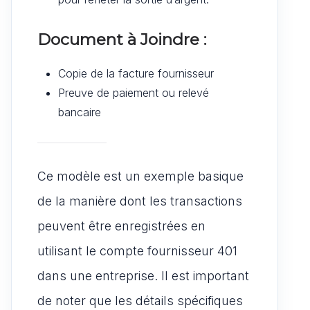
Document à Joindre :
Copie de la facture fournisseur
Preuve de paiement ou relevé
bancaire
Ce modèle est un exemple basique
de la manière dont les transactions
peuvent être enregistrées en
utilisant le compte fournisseur 401
dans une entreprise. Il est important
de noter que les détails spécifiques