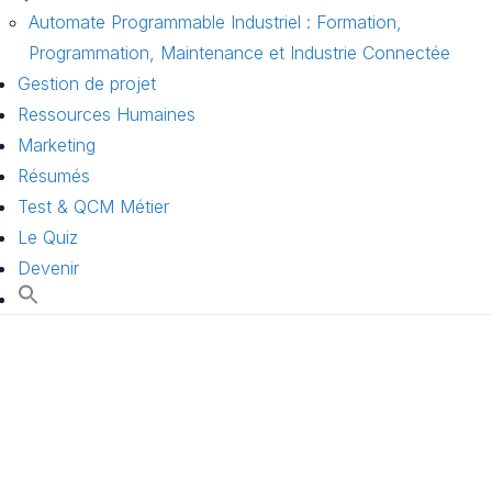
Automate Programmable Industriel : Formation,
Programmation, Maintenance et Industrie Connectée
Gestion de projet
Ressources Humaines
Marketing
Résumés
Test & QCM Métier
Le Quiz
Devenir