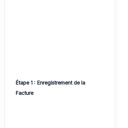
Étape 1 : Enregistrement de la
Facture