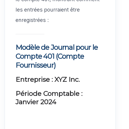
les entrées pourraient être
enregistrées :
Modèle de Journal pour le
Compte 401 (Compte
Fournisseur)
Entreprise : XYZ Inc.
Période Comptable :
Janvier 2024