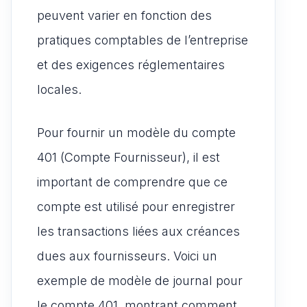
peuvent varier en fonction des
pratiques comptables de l’entreprise
et des exigences réglementaires
locales.
Pour fournir un modèle du compte
401 (Compte Fournisseur), il est
important de comprendre que ce
compte est utilisé pour enregistrer
les transactions liées aux créances
dues aux fournisseurs. Voici un
exemple de modèle de journal pour
le compte 401, montrant comment