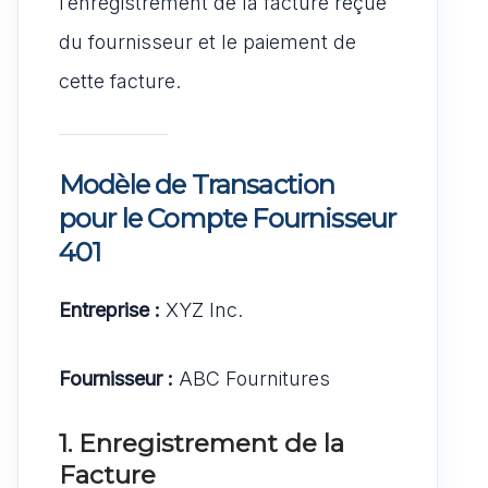
l’enregistrement de la facture reçue
du fournisseur et le paiement de
cette facture.
Modèle de Transaction
pour le Compte Fournisseur
401
Entreprise :
XYZ Inc.
Fournisseur :
ABC Fournitures
1. Enregistrement de la
Facture