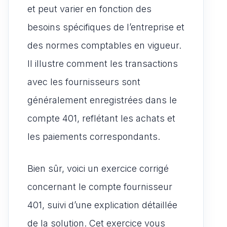
et peut varier en fonction des
besoins spécifiques de l’entreprise et
des normes comptables en vigueur.
Il illustre comment les transactions
avec les fournisseurs sont
généralement enregistrées dans le
compte 401, reflétant les achats et
les paiements correspondants.
Bien sûr, voici un exercice corrigé
concernant le compte fournisseur
401, suivi d’une explication détaillée
de la solution. Cet exercice vous