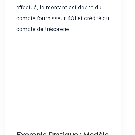
effectué, le montant est débité du
compte fournisseur 401 et crédité du
compte de trésorerie.
Exemple Pratique : Modèle