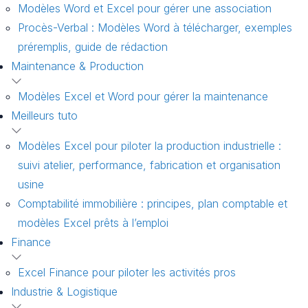
Modèles Word et Excel pour gérer une association
Procès-Verbal : Modèles Word à télécharger, exemples
préremplis, guide de rédaction
Maintenance & Production
Modèles Excel et Word pour gérer la maintenance
Meilleurs tuto
Modèles Excel pour piloter la production industrielle :
suivi atelier, performance, fabrication et organisation
usine
Comptabilité immobilière : principes, plan comptable et
modèles Excel prêts à l’emploi
Finance
Excel Finance pour piloter les activités pros
Industrie & Logistique