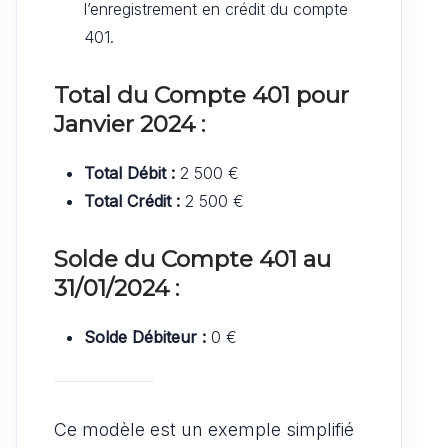
l’enregistrement en crédit du compte
401.
Total du Compte 401 pour
Janvier 2024 :
Total Débit :
2 500 €
Total Crédit :
2 500 €
Solde du Compte 401 au
31/01/2024 :
Solde Débiteur :
0 €
Ce modèle est un exemple simplifié