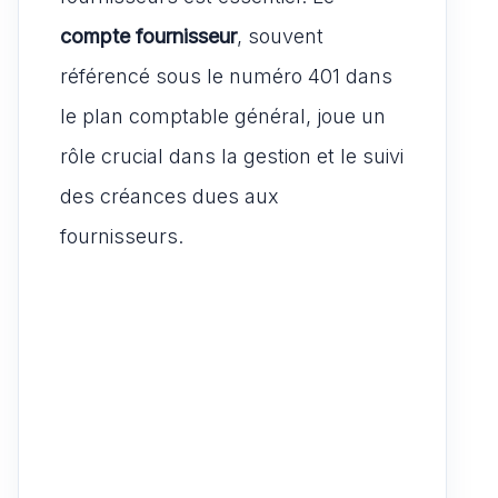
compte fournisseur
, souvent
référencé sous le numéro 401 dans
le plan comptable général, joue un
rôle crucial dans la gestion et le suivi
des créances dues aux
fournisseurs.