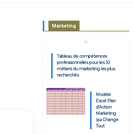
Marketing
Tableau de compétences
professionnelles pour les 10
métiers du marketing les plus
recherchés
Modèle
Excel Plan
d’Action
Marketing
qui Change
Tout