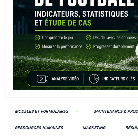
MODÈLES ET FORMULAIRES
MAINTENANCE & PRO
RESSOURCES HUMAINES
MARKETING
RÉSU