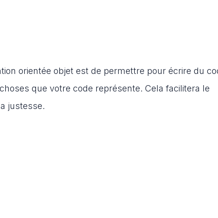
tion orientée objet est de permettre pour écrire du co
hoses que votre code représente. Cela facilitera le
sa justesse.