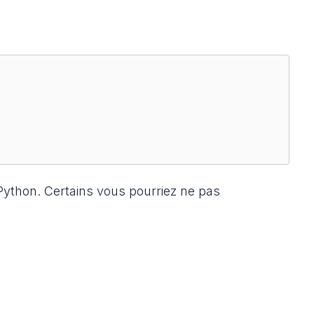
 Python. Certains vous pourriez ne pas