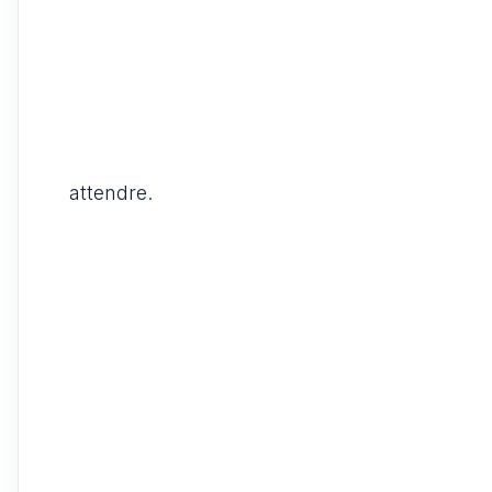
attendre.