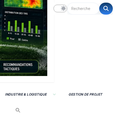
INDUSTRIE & LOGISTIQUE
GESTION DE PROJET