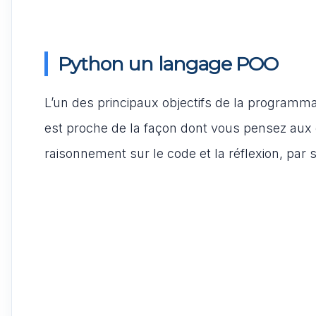
Python un langage POO
L’un des principaux objectifs de la programma
est proche de la façon dont vous pensez aux c
raisonnement sur le code et la réflexion, par 