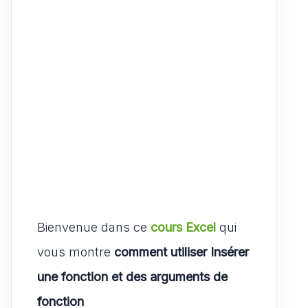
Bienvenue dans ce
cours Excel
qui
vous montre
comment utiliser Insérer
une fonction et des arguments de
fonction