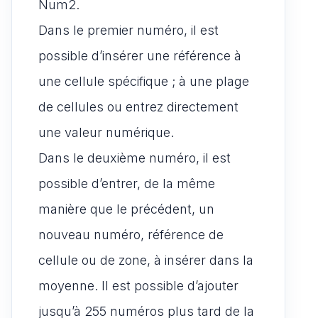
Num2.
Dans le premier numéro, il est
possible d’insérer une référence à
une cellule spécifique ; à une plage
de cellules ou entrez directement
une valeur numérique.
Dans le deuxième numéro, il est
possible d’entrer, de la même
manière que le précédent, un
nouveau numéro, référence de
cellule ou de zone, à insérer dans la
moyenne. Il est possible d’ajouter
jusqu’à 255 numéros plus tard de la