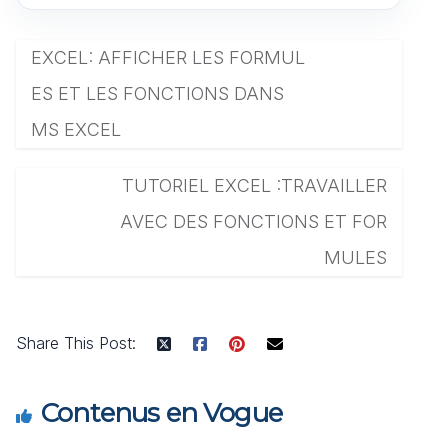
EXCEL: AFFICHER LES FORMUL
ES ET LES FONCTIONS DANS
MS EXCEL
TUTORIEL EXCEL :TRAVAILLER
AVEC DES FONCTIONS ET FOR
MULES
Share This Post:
Contenus en Vogue