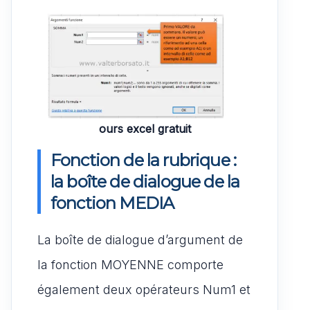
ours excel gratuit
Fonction de la rubrique :
la boîte de dialogue de la
fonction MEDIA
La boîte de dialogue d’argument de
la fonction MOYENNE comporte
également deux opérateurs Num1 et