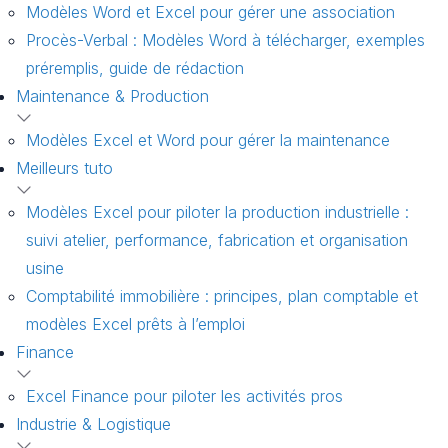
Modèles Word et Excel pour gérer une association
Procès-Verbal : Modèles Word à télécharger, exemples
préremplis, guide de rédaction
Maintenance & Production
Modèles Excel et Word pour gérer la maintenance
Meilleurs tuto
Modèles Excel pour piloter la production industrielle :
suivi atelier, performance, fabrication et organisation
usine
Comptabilité immobilière : principes, plan comptable et
modèles Excel prêts à l’emploi
Finance
Excel Finance pour piloter les activités pros
Industrie & Logistique