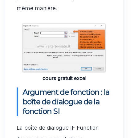
même manière.
cours gratuit excel
Argument de fonction : la
boîte de dialogue de la
fonction SI
La boîte de dialogue IF Function