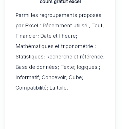
cours gratuit excel
Parmi les regroupements proposés
par Excel : Récemment utilisé ; Tout;
Financier; Date et l’heure;
Mathématiques et trigonométrie ;
Statistiques; Recherche et référence;
Base de données; Texte; logiques ;
Informatif; Concevoir; Cube;
Compatibilité; La toile.