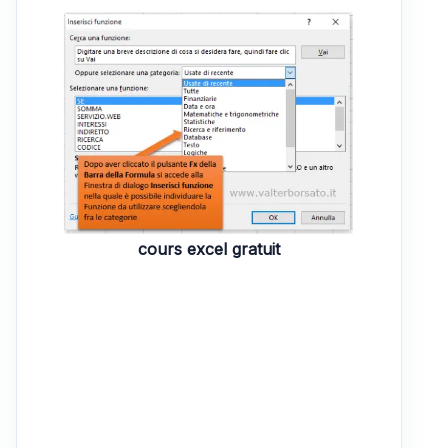
cours excel gratuit