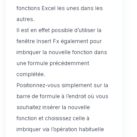
fonctions Excel les unes dans les
autres.
Il est en effet possible d’utiliser la
fenêtre Insert Fx également pour
imbriquer la nouvelle fonction dans
une formule précédemment
complétée.
Positionnez-vous simplement sur la
barre de formule à l’endroit où vous
souhaitez insérer la nouvelle
fonction et choisissez celle à
imbriquer via l’opération habituelle