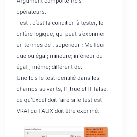
Argument comporte trois
opérateurs.
Test : c’est la condition à tester, le
critère logique, qui peut s’exprimer
en termes de : supérieur ; Meilleur
que ou égal; mineure; inférieur ou
égal ; même; différent de.
Une fois le test identifié dans les
champs suivants, If_true et If_false,
ce qu’Excel doit faire si le test est
VRAI ou FAUX doit être exprimé.