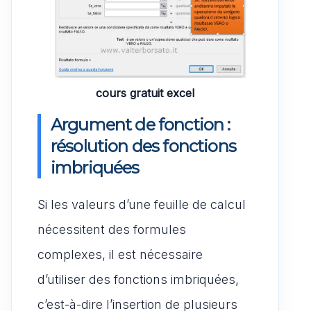
cours gratuit excel
Argument de fonction :
résolution des fonctions
imbriquées
Si les valeurs d’une feuille de calcul
nécessitent des formules
complexes, il est nécessaire
d’utiliser des fonctions imbriquées,
c’est-à-dire l’insertion de plusieurs