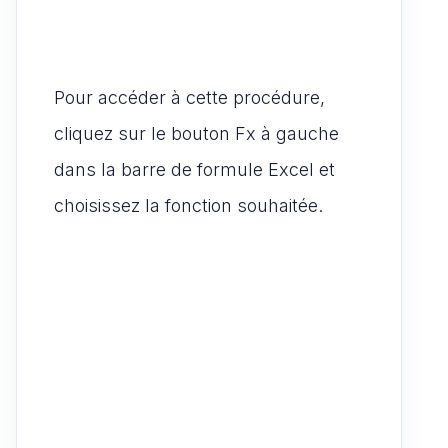
Pour accéder à cette procédure,
cliquez sur le bouton Fx à gauche
dans la barre de formule Excel et
choisissez la fonction souhaitée.