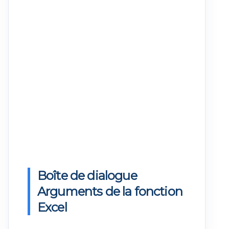
Boîte de dialogue
Arguments de la fonction
Excel