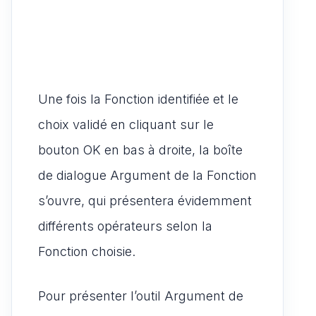
Une fois la Fonction identifiée et le
choix validé en cliquant sur le
bouton OK en bas à droite, la boîte
de dialogue Argument de la Fonction
s’ouvre, qui présentera évidemment
différents opérateurs selon la
Fonction choisie.
Pour présenter l’outil Argument de