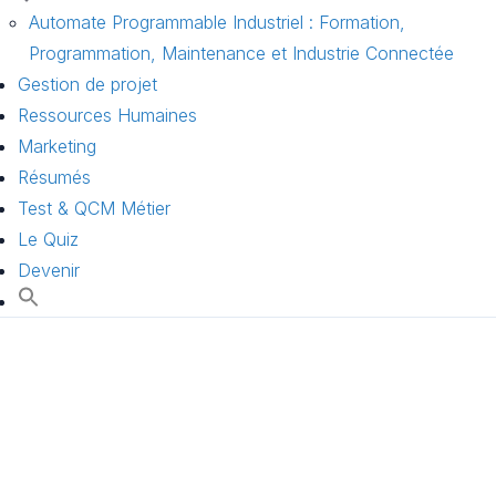
Automate Programmable Industriel : Formation,
Programmation, Maintenance et Industrie Connectée
Gestion de projet
Ressources Humaines
Marketing
Résumés
Test & QCM Métier
Le Quiz
Devenir