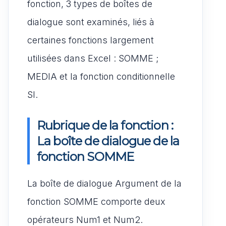
fonction, 3 types de boîtes de
dialogue sont examinés, liés à
certaines fonctions largement
utilisées dans Excel : SOMME ;
MEDIA et la fonction conditionnelle
SI.
Rubrique de la fonction :
La boîte de dialogue de la
fonction SOMME
La boîte de dialogue Argument de la
fonction SOMME comporte deux
opérateurs Num1 et Num2.