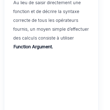
Au lieu de saisir directement une
fonction et de décrire la syntaxe
correcte de tous les opérateurs
fournis, un moyen simple d’effectuer
des calculs consiste à utiliser
Function Argument.