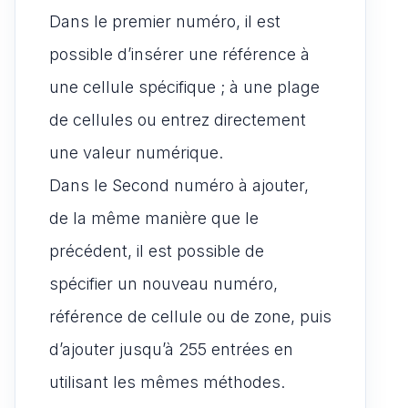
Dans le premier numéro, il est
possible d’insérer une référence à
une cellule spécifique ; à une plage
de cellules ou entrez directement
une valeur numérique.
Dans le Second numéro à ajouter,
de la même manière que le
précédent, il est possible de
spécifier un nouveau numéro,
référence de cellule ou de zone, puis
d’ajouter jusqu’à 255 entrées en
utilisant les mêmes méthodes.