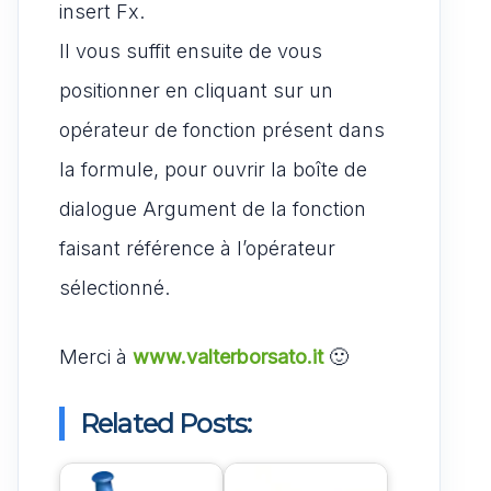
insert Fx.
Il vous suffit ensuite de vous
positionner en cliquant sur un
opérateur de fonction présent dans
la formule, pour ouvrir la boîte de
dialogue Argument de la fonction
faisant référence à l’opérateur
sélectionné.
Merci à
www.valterborsato.it
🙂
Related Posts: