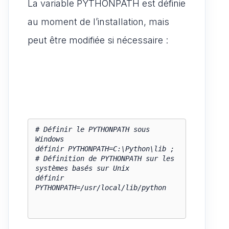
La variable PYTHONPATH est définie
au moment de l’installation, mais
peut être modifiée si nécessaire :
# Définir le PYTHONPATH sous 
Windows

définir PYTHONPATH=C:\Python\lib ;

# Définition de PYTHONPATH sur les 
systèmes basés sur Unix

définir 
PYTHONPATH=/usr/local/lib/python
