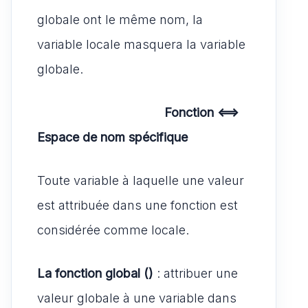
globale ont le même nom, la
variable locale masquera la variable
globale.
Fonction <==>
Espace de nom spécifique
Toute variable à laquelle une valeur
est attribuée dans une fonction est
considérée comme locale.
La fonction global ()
: attribuer une
valeur globale à une variable dans