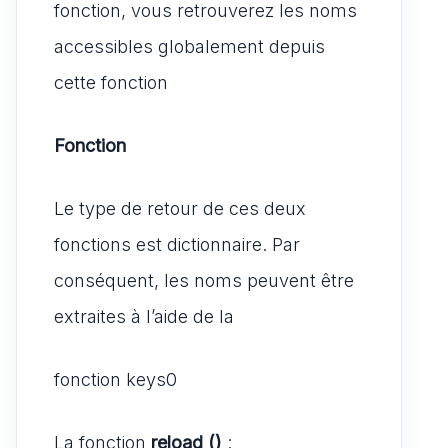
fonction, vous retrouverez les noms
accessibles globalement depuis
cette fonction
Fonction
Le type de retour de ces deux
fonctions est dictionnaire. Par
conséquent, les noms peuvent être
extraites à l’aide de la
fonction keys0
La fonction
reload ()
: