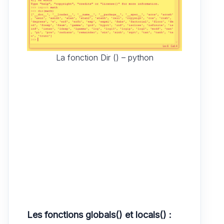
La fonction Dir () – python
Les fonctions globals() et locals() :