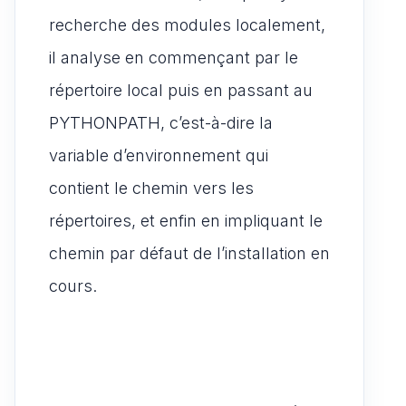
recherche des modules localement,
il analyse en commençant par le
répertoire local puis en passant au
PYTHONPATH, c’est-à-dire la
variable d’environnement qui
contient le chemin vers les
répertoires, et enfin en impliquant le
chemin par défaut de l’installation en
cours.