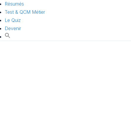
Résumés
Test & QCM Métier
Le Quiz
Devenir