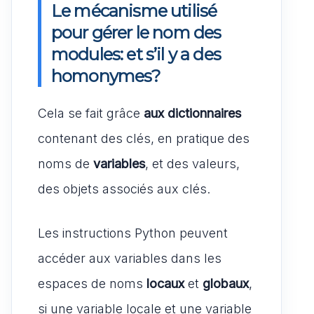
Le mécanisme utilisé
pour gérer le nom des
modules: et s’il y a des
homonymes?
Cela se fait grâce
aux dictionnaires
contenant des clés, en pratique des
noms de
variables
, et des valeurs,
des objets associés aux clés.
Les instructions Python peuvent
accéder aux variables dans les
espaces de noms
locaux
et
globaux
,
si une variable locale et une variable