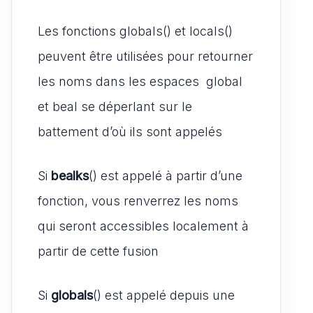
Les fonctions globals() et locals()
peuvent être utilisées pour retourner
les noms dans les espaces global
et beal se déperlant sur le
battement d’où ils sont appelés
Si
bealks
() est appelé à partir d’une
fonction, vous renverrez les noms
qui seront accessibles localement à
partir de cette fusion
Si
globals
() est appelé depuis une