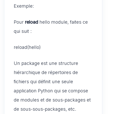
Exemple:
Pour
reload
hello module, faites ce
qui suit :
reload(hello)
Un package est une structure
hiérarchique de répertoires de
fichiers qui définit une seule
application Python qui se compose
de modules et de sous-packages et
de sous-sous-packages, etc.