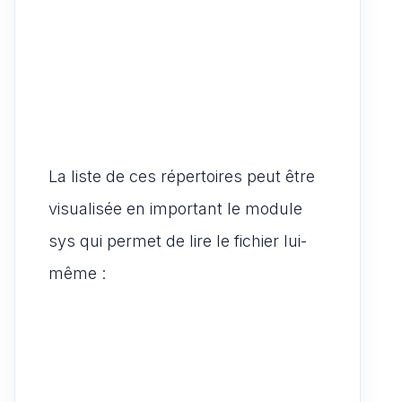
La liste de ces répertoires peut être
visualisée en important le module
sys qui permet de lire le fichier lui-
même :