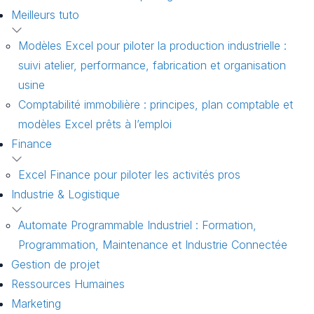
Meilleurs tuto
Modèles Excel pour piloter la production industrielle :
suivi atelier, performance, fabrication et organisation
usine
Comptabilité immobilière : principes, plan comptable et
modèles Excel prêts à l’emploi
Finance
Excel Finance pour piloter les activités pros
Industrie & Logistique
Automate Programmable Industriel : Formation,
Programmation, Maintenance et Industrie Connectée
Gestion de projet
Ressources Humaines
Marketing