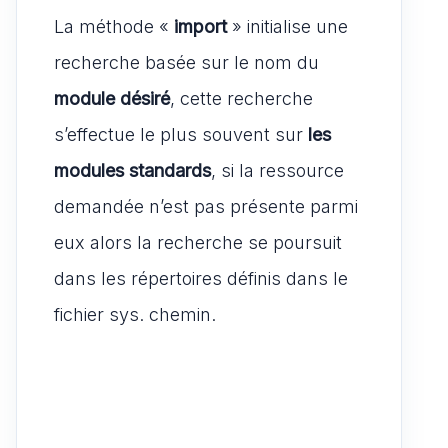
La méthode «
import
» initialise une
recherche basée sur le nom du
module désiré
, cette recherche
s’effectue le plus souvent sur
les
modules standards
, si la ressource
demandée n’est pas présente parmi
eux alors la recherche se poursuit
dans les répertoires définis dans le
fichier sys. chemin.