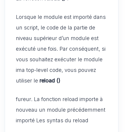
Lorsque le module est importé dans
un script, le code de la partie de
niveau supérieur d’un module est
exécuté une fois. Par conséquent, si
vous souhaitez exécuter le module
ima top-level code, vous pouvez
utiliser le
reload ()
fureur. La fonction reload importe à
nouveau un module précédemment
importé Les syntas du reload