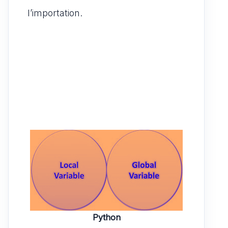
l’importation.
Python