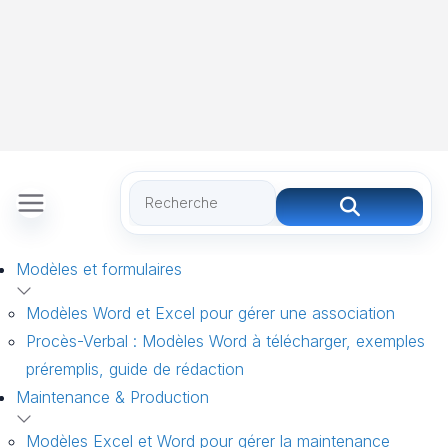
Modèles et formulaires
Modèles Word et Excel pour gérer une association
Procès-Verbal : Modèles Word à télécharger, exemples
préremplis, guide de rédaction
Maintenance & Production
Modèles Excel et Word pour gérer la maintenance