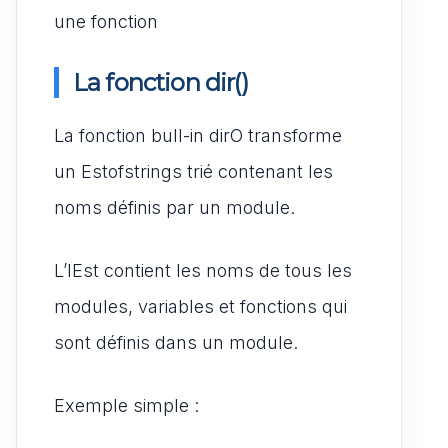
une fonction
La fonction dir()
La fonction bull-in dirO transforme
un Estofstrings trié contenant les
noms définis par un module.
L’IEst contient les noms de tous les
modules, variables et fonctions qui
sont définis dans un module.
Exemple simple :