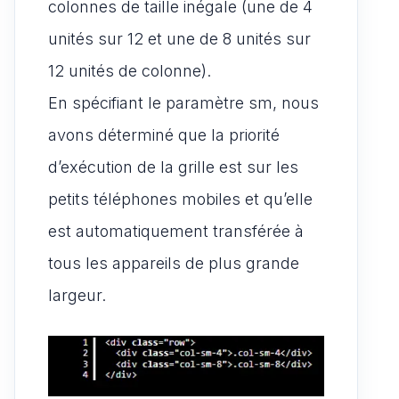
colonnes de taille inégale (une de 4
unités sur 12 et une de 8 unités sur
12 unités de colonne).
En spécifiant le paramètre sm, nous
avons déterminé que la priorité
d’exécution de la grille est sur les
petits téléphones mobiles et qu’elle
est automatiquement transférée à
tous les appareils de plus grande
largeur.