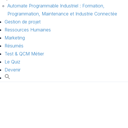
Automate Programmable Industriel : Formation,
Programmation, Maintenance et Industrie Connectée
Gestion de projet
Ressources Humaines
Marketing
Résumés
Test & QCM Métier
Le Quiz
Devenir