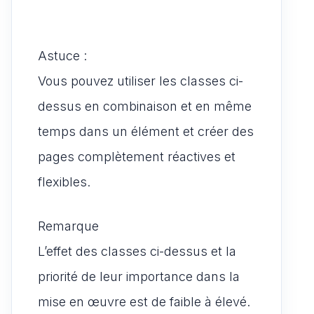
Astuce :
Vous pouvez utiliser les classes ci-
dessus en combinaison et en même
temps dans un élément et créer des
pages complètement réactives et
flexibles.
Remarque
L’effet des classes ci-dessus et la
priorité de leur importance dans la
mise en œuvre est de faible à élevé.