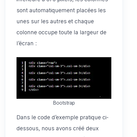
sont automatiquement placées les
unes sur les autres et chaque
colonne occupe toute la largeur de
l’écran :
Bootstrap
Dans le code d’exemple pratique ci-
dessous, nous avons créé deux