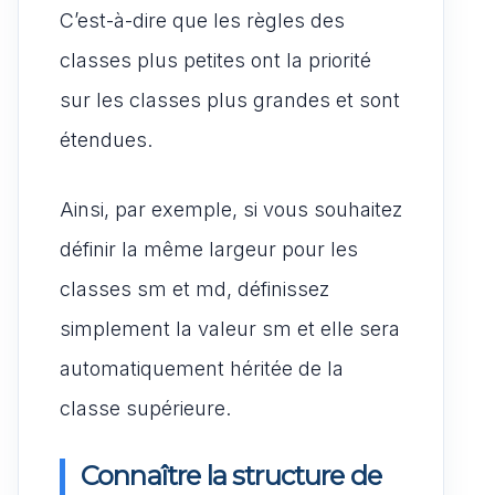
C’est-à-dire que les règles des
classes plus petites ont la priorité
sur les classes plus grandes et sont
étendues.
Ainsi, par exemple, si vous souhaitez
définir la même largeur pour les
classes sm et md, définissez
simplement la valeur sm et elle sera
automatiquement héritée de la
classe supérieure.
Connaître la structure de