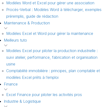
Modèles Word et Excel pour gérer une association
Procès-Verbal : Modèles Word à télécharger, exemples
préremplis, guide de rédaction
Maintenance & Production
Modèles Excel et Word pour gérer la maintenance
Meilleurs tuto
Modèles Excel pour piloter la production industrielle :
suivi atelier, performance, fabrication et organisation
usine
Comptabilité immobilière : principes, plan comptable et
modèles Excel prêts à l’emploi
Finance
Excel Finance pour piloter les activités pros
Industrie & Logistique