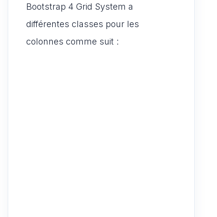
Bootstrap 4 Grid System a
différentes classes pour les
colonnes comme suit :