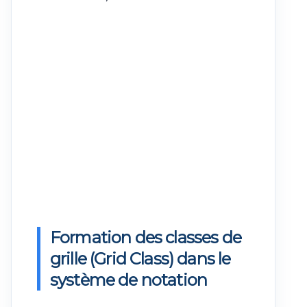
Formation des classes de
grille (Grid Class) dans le
système de notation