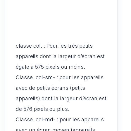
classe col. : Pour les très petits
appareils dont la largeur d’écran est
égale à 575 pixels ou moins.
Classe .col-sm- : pour les appareils
avec de petits écrans (petits
appareils) dont la largeur d’écran est
de 576 pixels ou plus.
Classe .col-md- : pour les appareils
avec un écran moyen (appareils