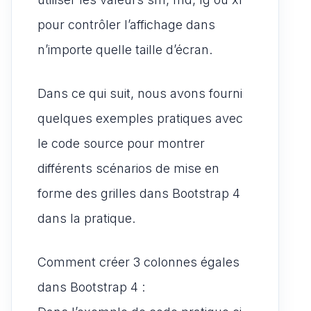
pour contrôler l’affichage dans
n’importe quelle taille d’écran.
Dans ce qui suit, nous avons fourni
quelques exemples pratiques avec
le code source pour montrer
différents scénarios de mise en
forme des grilles dans Bootstrap 4
dans la pratique.
Comment créer 3 colonnes égales
dans Bootstrap 4 :