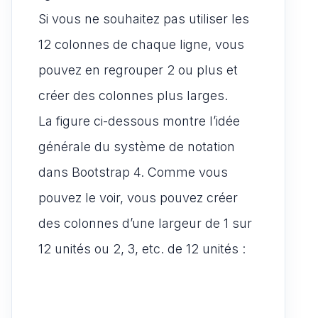
Si vous ne souhaitez pas utiliser les
12 colonnes de chaque ligne, vous
pouvez en regrouper 2 ou plus et
créer des colonnes plus larges.
La figure ci-dessous montre l’idée
générale du système de notation
dans Bootstrap 4. Comme vous
pouvez le voir, vous pouvez créer
des colonnes d’une largeur de 1 sur
12 unités ou 2, 3, etc. de 12 unités :