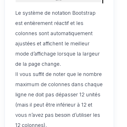
Le système de notation Bootstrap
est entièrement réactif et les
colonnes sont automatiquement
ajustées et affichent le meilleur
mode d’affichage lorsque la largeur
de la page change.
Il vous suffit de noter que le nombre
maximum de colonnes dans chaque
ligne ne doit pas dépasser 12 unités
(mais il peut être inférieur à 12 et
vous n’avez pas besoin d’utiliser les
12 colonnes).