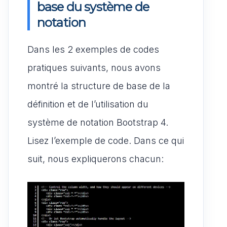
base du système de
notation
Dans les 2 exemples de codes
pratiques suivants, nous avons
montré la structure de base de la
définition et de l’utilisation du
système de notation Bootstrap 4.
Lisez l’exemple de code. Dans ce qui
suit, nous expliquerons chacun: