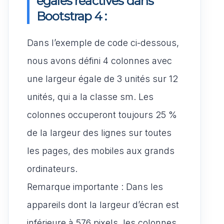
égales réactives dans
Bootstrap 4 :
Dans l’exemple de code ci-dessous,
nous avons défini 4 colonnes avec
une largeur égale de 3 unités sur 12
unités, qui a la classe sm. Les
colonnes occuperont toujours 25 %
de la largeur des lignes sur toutes
les pages, des mobiles aux grands
ordinateurs.
Remarque importante : Dans les
appareils dont la largeur d’écran est
inférieure à 576 pixels, les colonnes