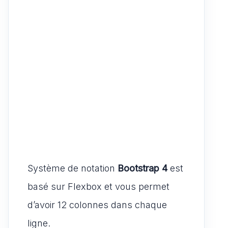
Système de notation
Bootstrap 4
est
basé sur Flexbox et vous permet
d’avoir 12 colonnes dans chaque
ligne.