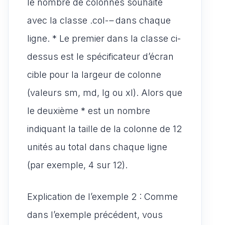
le nombre de colonnes souhaité
avec la classe .col-
–
dans chaque
ligne. * Le premier dans la classe ci-
dessus est le spécificateur d’écran
cible pour la largeur de colonne
(valeurs sm, md, lg ou xl). Alors que
le deuxième * est un nombre
indiquant la taille de la colonne de 12
unités au total dans chaque ligne
(par exemple, 4 sur 12).
Explication de l’exemple 2 : Comme
dans l’exemple précédent, vous