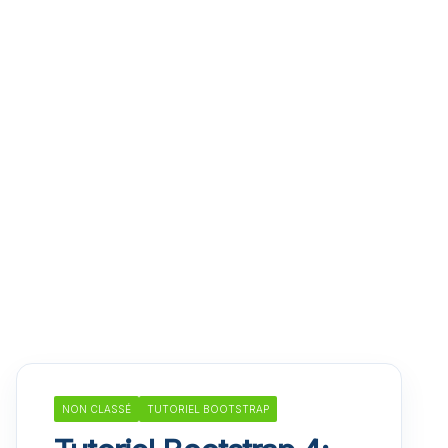
NON CLASSÉ
TUTORIEL BOOTSTRAP