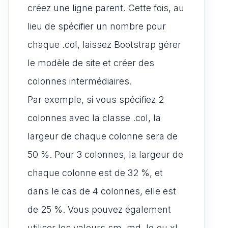
créez une ligne parent. Cette fois, au
lieu de spécifier un nombre pour
chaque .col, laissez Bootstrap gérer
le modèle de site et créer des
colonnes intermédiaires.
Par exemple, si vous spécifiez 2
colonnes avec la classe .col, la
largeur de chaque colonne sera de
50 %. Pour 3 colonnes, la largeur de
chaque colonne est de 32 %, et
dans le cas de 4 colonnes, elle est
de 25 %. Vous pouvez également
utiliser les valeurs sm, md, lg ou xl