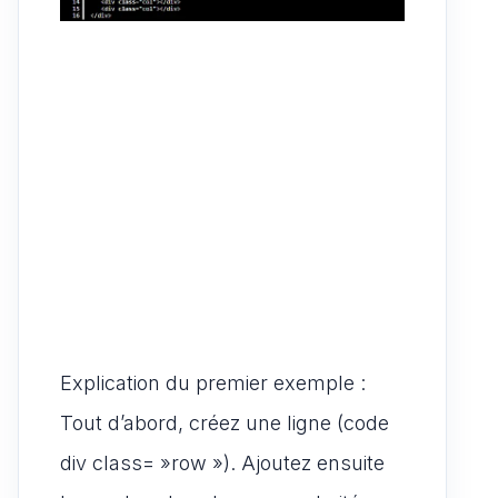
Explication du premier exemple :
Tout d’abord, créez une ligne (code
div class= »row »). Ajoutez ensuite