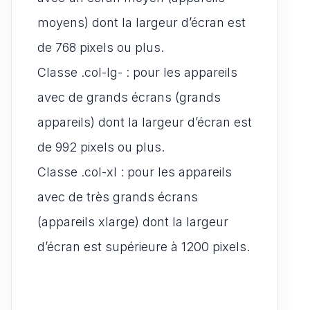
moyens) dont la largeur d’écran est
de 768 pixels ou plus.
Classe .col-lg- : pour les appareils
avec de grands écrans (grands
appareils) dont la largeur d’écran est
de 992 pixels ou plus.
Classe .col-xl : pour les appareils
avec de très grands écrans
(appareils xlarge) dont la largeur
d’écran est supérieure à 1200 pixels.